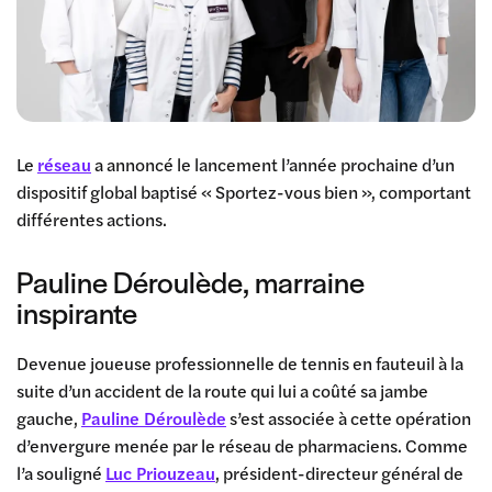
Le
réseau
a annoncé le lancement l’année prochaine d’un
dispositif global baptisé « Sportez-vous bien », comportant
différentes actions.
Pauline Déroulède, marraine
inspirante
Devenue joueuse professionnelle de tennis en fauteuil à la
suite d’un accident de la route qui lui a coûté sa jambe
gauche,
Pauline Déroulède
s’est associée à cette opération
d’envergure menée par le réseau de pharmaciens. Comme
l’a souligné
Luc Priouzeau
, président-directeur général de