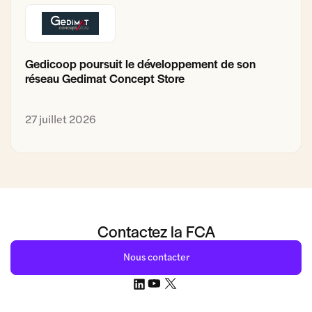
Gedicoop poursuit le développement de son
réseau Gedimat Concept Store
27 juillet 2026
Contactez la FCA
Nous contacter