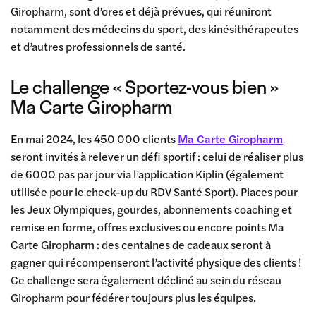
Giropharm, sont d’ores et déjà prévues, qui réuniront
notamment des médecins du sport, des kinésithérapeutes
et d’autres professionnels de santé.
Le challenge « Sportez-vous bien »
Ma Carte Giropharm
En mai 2024, les 450 000 clients
Ma Carte Giropharm
seront invités à relever un défi sportif : celui de réaliser plus
de 6000 pas par jour via l’application Kiplin (également
utilisée pour le check-up du RDV Santé Sport). Places pour
les Jeux Olympiques, gourdes, abonnements coaching et
remise en forme, offres exclusives ou encore points Ma
Carte Giropharm : des centaines de cadeaux seront à
gagner qui récompenseront l’activité physique des clients !
Ce challenge sera également décliné au sein du réseau
Giropharm pour fédérer toujours plus les équipes.