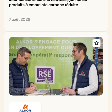
produits à empreinte carbone réduite
7 août 2026