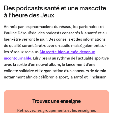
Des podcasts santé et une mascotte
à l’heure des Jeux
Animés par les pharmaciens du réseau, les partenaires et
Pauline Déroulède, des podcasts consacrés à la santé et au
bien-être verront le jour. Des conseils et des informations
de qualité seront à retrouver en audio mais également sur
les réseaux sociaux.
Mascotte bien-aimée devenue
incontournable
, Lili vibrera au rythme de l’actualité sportive
avec la sortie d’un nouvel album, le lancement d’une
collecte solidaire et l’organisation d’un concours de dessin
notamment afin de célébrer le sport, la santé et l’inclusion.
Trouvez une enseigne
Retrouvez les groupements et les enseignes