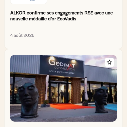
ALKOR confirme ses engagements RSE avec une
nouvelle médaille d’or EcoVadis
4 août 2026