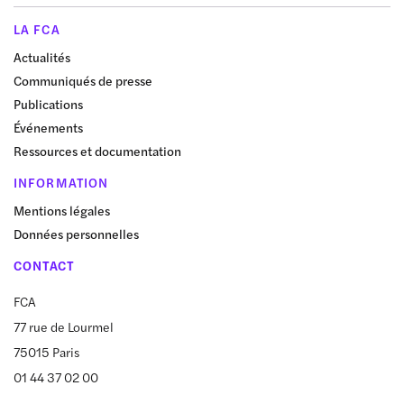
LA FCA
Actualités
Communiqués de presse
Publications
Événements
Ressources et documentation
INFORMATION
Mentions légales
Données personnelles
CONTACT
FCA
77 rue de Lourmel
75015 Paris
01 44 37 02 00