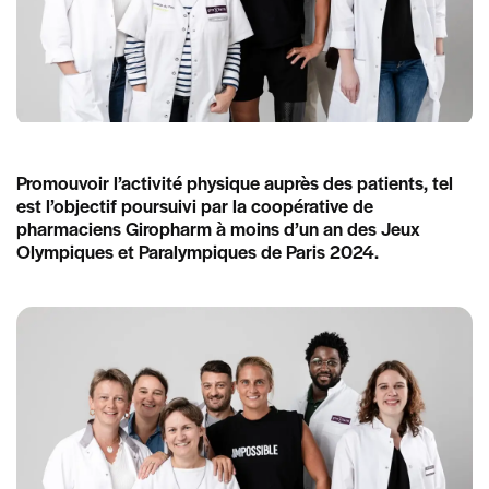
Promouvoir l’activité physique auprès des patients, tel
est l’objectif poursuivi par la coopérative de
pharmaciens Giropharm à moins d’un an des Jeux
Olympiques et Paralympiques de Paris 2024.