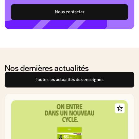
Nous contacter
Nos dernières actualités
Toutes les actualités des enseignes