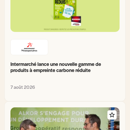
Intermarché lance une nouvelle gamme de
produits à empreinte carbone réduite
7 août 2026