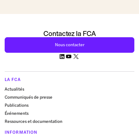
Contactez la FCA
Nous contacter
LA FCA
Actualités
Communiqués de presse
Publications
Événements
Ressources et documentation
INFORMATION