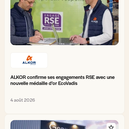
ALKOR confirme ses engagements RSE avec une
nouvelle médaille d’or EcoVadis
4 août 2026