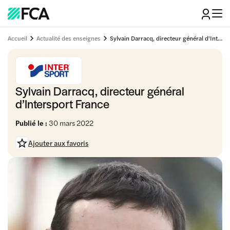
Accueil
Actualité des enseignes
Sylvain Darracq, directeur général d'Intersport France
Sylvain Darracq, directeur général
d’Intersport France
Publié le :
30 mars 2022
Ajouter aux favoris