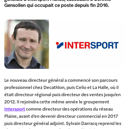
Gensollen qui occupait ce poste depuis fin 2016.
Le nouveau directeur général a commencé son parcours
professionnel chez Decathlon, puis Celio et La Halle, où il
était directeur régional puis directeur des ventes jusqu’en
2012. Il rejoindra cette même année le groupement
Intersport
comme directeur des opérations du réseau
Plaine, avant d’en devenir directeur commercial en 2017
puis directeur général adjoint. Sylvain Darracq reprend les