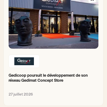
Gedicoop poursuit le développement de son
réseau Gedimat Concept Store
27 juillet 2026