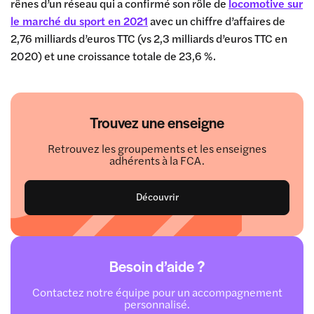
rênes d’un réseau qui a confirmé son rôle de
locomotive sur
le marché du sport en 2021
avec un chiffre d’affaires de
2,76 milliards d’euros TTC (vs 2,3 milliards d’euros TTC en
2020) et une croissance totale de 23,6 %.
Trouvez une enseigne
Retrouvez les groupements et les enseignes
adhérents à la FCA.
Découvrir
Besoin d’aide ?
Contactez notre équipe pour un accompagnement
personnalisé.