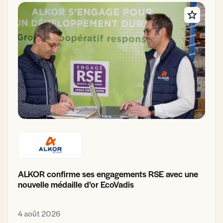
ALKOR confirme ses engagements RSE avec une
nouvelle médaille d’or EcoVadis
4 août 2026