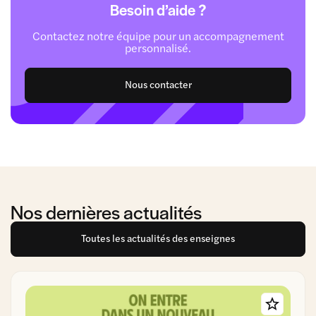
Besoin d’aide ?
Contactez notre équipe pour un accompagnement
personnalisé.
Nous contacter
Nos dernières actualités
Toutes les actualités des enseignes