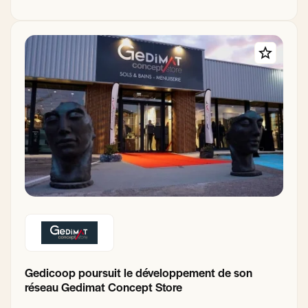
Gedicoop poursuit le développement de son
réseau Gedimat Concept Store