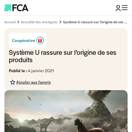
Accueil
Actualité des enseignes
Système U rassure sur l’origine de ses produits
Système U rassure sur l’origine de ses
produits
Publié le :
4 janvier 2021
Ajouter aux favoris