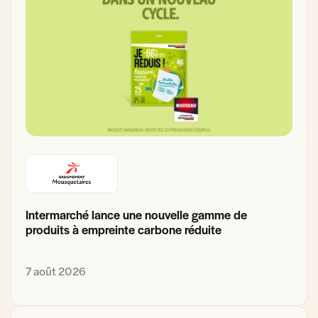
Intermarché lance une nouvelle gamme de
produits à empreinte carbone réduite
7 août 2026