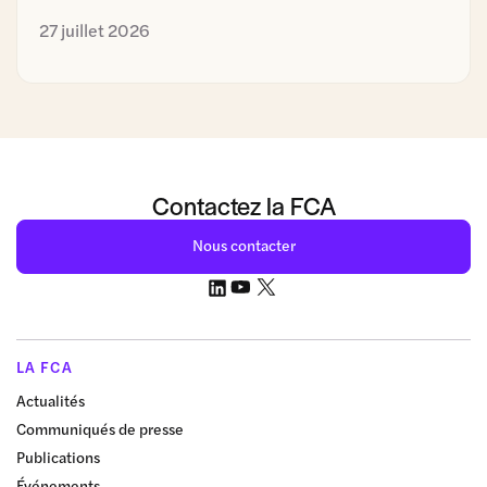
27 juillet 2026
Contactez la FCA
Nous contacter
LA FCA
Actualités
Communiqués de presse
Publications
Événements