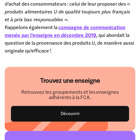
d’achat des consommateurs : celui de leur proposer des
«
produits alimentaires U de qualité toujours plus français
et à prix bas responsables ».
Rappelons également la
campagne de communication
menée par l’enseigne en décembre 2019
, qui abordait la
question de la provenance des produits U, de manière aussi
originale qu’efficace !
Trouvez une enseigne
Retrouvez les groupements et les enseignes
adhérents à la FCA.
Découvrir