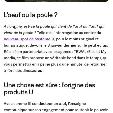
L’oeuf ou la poule ?
A l’origine, est-ce la poule qui vient de l’œuf ou l’œuf qui
vient de la poule ?
Telle est l’interrogation au centre du
nouveau spot de Système U
, pour le moins original et
humoristique, dévoilé le 3 janvier dernier sur le petit écran.
Réalisé en partenariat avec les agences TBWA, \Else et My
media, ce film propose un véritable bond dans le temps, qui
vous permettra en à peine plus d’une minute, de retourner
à l’ère des dinosaures !
Une chose est sûre : l’origine des
produits U
Avec comme fil conducteur un œuf, l’enseigne
communique sur son engagement pour soutenir le pouvoir