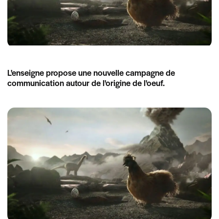
L'enseigne propose une nouvelle campagne de
communication autour de l'origine de l'oeuf.