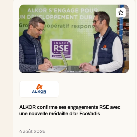
ALKOR confirme ses engagements RSE avec
une nouvelle médaille d’or EcoVadis
4 août 2026