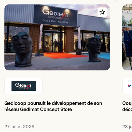
Gedicoop poursuit le développement de son
Coup
réseau Gedimat Concept Store
déco
27 juillet 2026
23 j