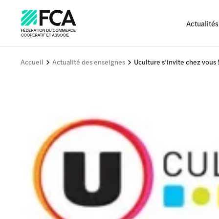
Actualités
Accueil
Actualité des enseignes
Uculture s’invite chez vous 