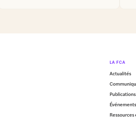
LA FCA
Actualités
Communiqué
Publications
Événement
Ressources 