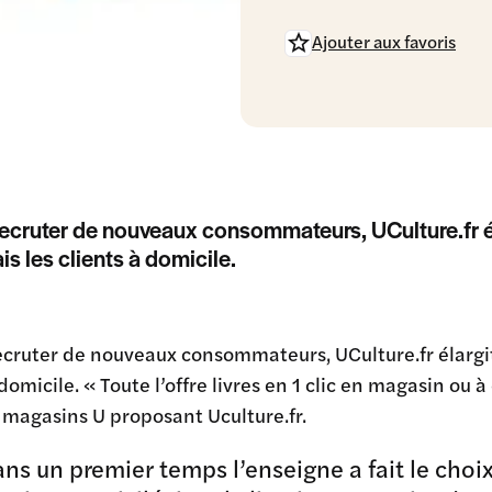
Ajouter aux favoris
recruter de nouveaux consommateurs, UCulture.fr é
s les clients à domicile.
ecruter de nouveaux consommateurs, UCulture.fr élargi
 domicile. « Toute l’offre livres en 1 clic en magasin ou 
 magasins U proposant Uculture.fr.
ans un premier temps l’enseigne a fait le choi