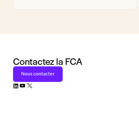
Contactez la FCA
Nous contacter