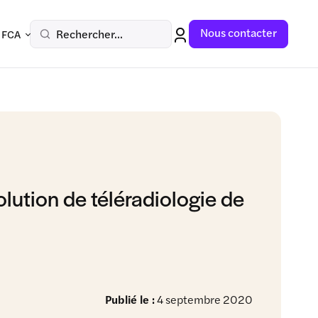
Nous contacter
Rechercher...
 FCA
olution de téléradiologie de
Publié le :
4 septembre 2020