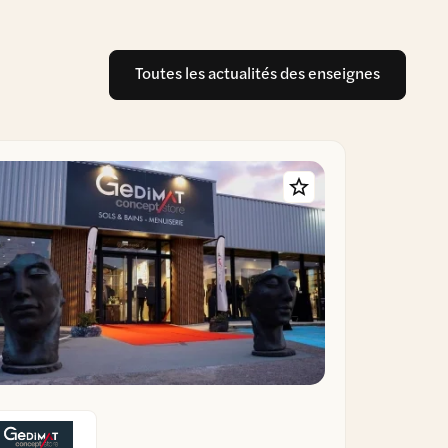
Toutes les actualités des enseignes