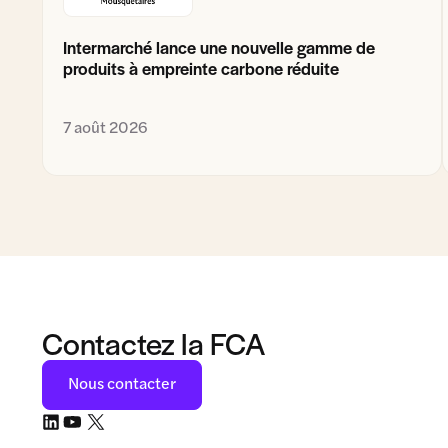
Intermarché lance une nouvelle gamme de
produits à empreinte carbone réduite
7 août 2026
Contactez la FCA
Nous contacter