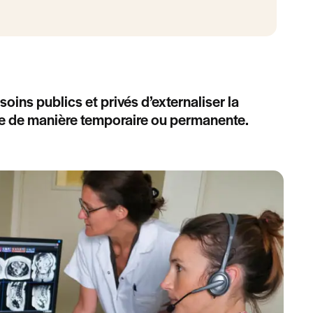
oins publics et privés d’externaliser la
le de manière temporaire ou permanente.