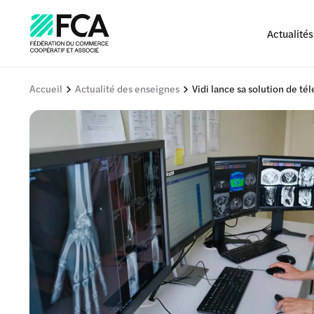
Actualités
Accueil
Actualité des enseignes
Vidi lance sa solution de té