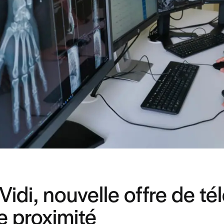
Vidi, nouvelle offre de té
e proximité