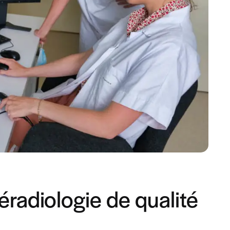
léradiologie de qualité