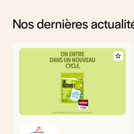
Nos dernières actualit