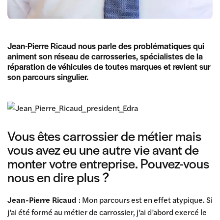
Jean-Pierre Ricaud nous parle des problématiques qui
animent son réseau de carrosseries, spécialistes de la
réparation de véhicules de toutes marques et revient sur
son parcours singulier.
Vous êtes carrossier de métier mais
vous avez eu une autre vie avant de
monter votre entreprise. Pouvez-vous
nous en dire plus ?
Jean-Pierre Ricaud
: Mon parcours est en effet atypique. Si
j’ai été formé au métier de carrossier, j’ai d’abord exercé le