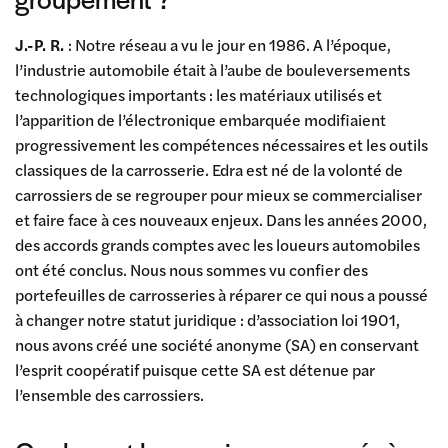
J.-P. R.
: Notre réseau a vu le jour en 1986. A l’époque,
l’industrie automobile était à l’aube de bouleversements
technologiques importants : les matériaux utilisés et
l’apparition de l’électronique embarquée modifiaient
progressivement les compétences nécessaires et les outils
classiques de la carrosserie. Edra est né de la volonté de
carrossiers de se regrouper pour mieux se commercialiser
et faire face à ces nouveaux enjeux. Dans les années 2000,
des accords grands comptes avec les loueurs automobiles
ont été conclus. Nous nous sommes vu confier des
portefeuilles de carrosseries à réparer ce qui nous a poussé
à changer notre statut juridique : d’association loi 1901,
nous avons créé une société anonyme (SA) en conservant
l’esprit coopératif puisque cette SA est détenue par
l’ensemble des carrossiers.