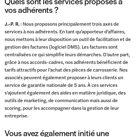
Quels sont les services proposés à
vos adhérents ?
J.-P. R.
: Nous proposons principalement trois axes de
services à nos adhérents. En tant qu’apporteur d’affaires,
nous mettons à leur disposition un outil de facilitation et de
gestion des factures (logiciel DMS). Les factures sont
centralisées ce qui simplifie leurs démarches. D’autre part,
grâce à nos accords-cadres, nos adhérents bénéficient de
tarifs attractifs pour l’achat des pièces de carrosserie. Nos
associés peuvent également proposer à leurs clients un
service de garantie nationale de 5 ans. À ces services
s’ajoutent également des aides en matière juridique, des
outils de marketing, de communication mais aussi de
scoring, pour les accompagner dans la gestion de leur
entreprise.
Vous avez également initié une