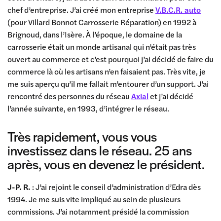
chef d’entreprise. J’ai créé mon entreprise
V.B.C.R. auto
(pour Villard Bonnot Carrosserie Réparation) en 1992 à
Brignoud, dans l’Isère. À l’époque, le domaine de la
carrosserie était un monde artisanal qui n’était pas très
ouvert au commerce et c’est pourquoi j’ai décidé de faire du
commerce là où les artisans n’en faisaient pas. Très vite, je
me suis aperçu qu’il me fallait m’entourer d’un support. J’ai
rencontré des personnes du réseau
Axial
et j’ai décidé
l’année suivante, en 1993, d’intégrer le réseau.
Très rapidement, vous vous
investissez dans le réseau. 25 ans
après, vous en devenez le président.
J-P. R.
: J’ai rejoint le conseil d’administration d’Edra dès
1994. Je me suis vite impliqué au sein de plusieurs
commissions. J’ai notamment présidé la commission