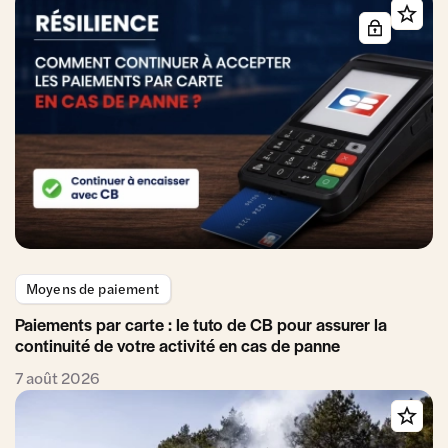
Moyens de paiement
Paiements par carte : le tuto de CB pour assurer la
continuité de votre activité en cas de panne
7 août 2026