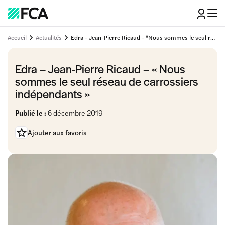
Accueil
Actualités
Edra - Jean-Pierre Ricaud - "Nous sommes le seul réseau de carrossiers indépendants"
Edra – Jean-Pierre Ricaud – « Nous
sommes le seul réseau de carrossiers
indépendants »
Publié le :
6 décembre 2019
Ajouter aux favoris