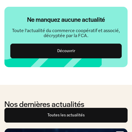
Ne manquez aucune actualité
Toute l'actualité du commerce coopératif et associé,
décryptée par la FCA.
Découvrir
Nos dernières actualités
Toutes les actualités