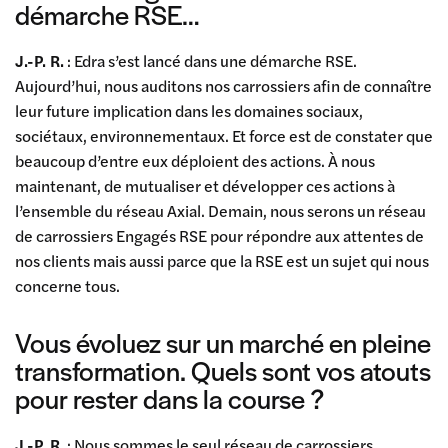
démarche RSE…
J.-P. R.
: Edra s’est lancé dans une démarche RSE.
Aujourd’hui, nous auditons nos carrossiers afin de connaître
leur future implication dans les domaines sociaux,
sociétaux, environnementaux. Et force est de constater que
beaucoup d’entre eux déploient des actions. À nous
maintenant, de mutualiser et développer ces actions à
l’ensemble du réseau Axial. Demain, nous serons un réseau
de carrossiers Engagés RSE pour répondre aux attentes de
nos clients mais aussi parce que la RSE est un sujet qui nous
concerne tous.
Vous évoluez sur un marché en pleine
transformation. Quels sont vos atouts
pour rester dans la course ?
J.-P. R.
: Nous sommes le seul réseau de carrossiers