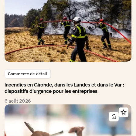
Commerce de détail
Incendies en Gironde, dans les Landes et dans le Var :
dispositifs d’urgence pour les entreprises
6 août 2026