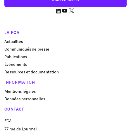
LA FCA
Actualités
Communiqués de presse
Publications
Événements
Ressources et documentation
INFORMATION
Mentions légales
Données personnelles
CONTACT
FCA
77 rue de Lourmel