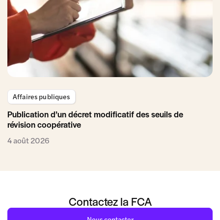
Affaires publiques
Publication d’un décret modificatif des seuils de
révision coopérative
4 août 2026
Contactez la FCA
Nous contacter