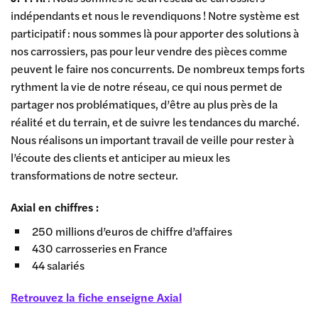
indépendants et nous le revendiquons ! Notre système est
participatif : nous sommes là pour apporter des solutions à
nos carrossiers, pas pour leur vendre des pièces comme
peuvent le faire nos concurrents. De nombreux temps forts
rythment la vie de notre réseau, ce qui nous permet de
partager nos problématiques, d’être au plus près de la
réalité et du terrain, et de suivre les tendances du marché.
Nous réalisons un important travail de veille pour rester à
l’écoute des clients et anticiper au mieux les
transformations de notre secteur.
Axial en chiffres :
250 millions d’euros de chiffre d’affaires
430 carrosseries en France
44 salariés
Retrouvez la fiche enseigne Axial