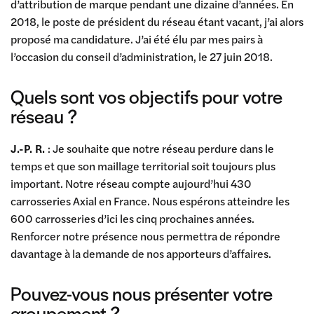
d’attribution de marque pendant une dizaine d’années. En
2018, le poste de président du réseau étant vacant, j’ai alors
proposé ma candidature. J’ai été élu par mes pairs à
l’occasion du conseil d’administration, le 27 juin 2018.
Quels sont vos objectifs pour votre
réseau ?
J.-P. R.
: Je souhaite que notre réseau perdure dans le
temps et que son maillage territorial soit toujours plus
important. Notre réseau compte aujourd’hui 430
carrosseries Axial en France. Nous espérons atteindre les
600 carrosseries d’ici les cinq prochaines années.
Renforcer notre présence nous permettra de répondre
davantage à la demande de nos apporteurs d’affaires.
Pouvez-vous nous présenter votre
groupement ?