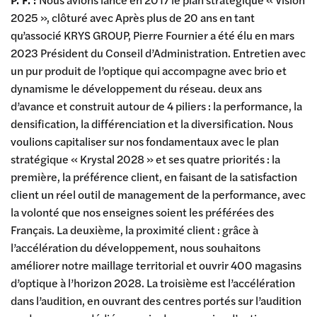
2025 », clôturé avec Après plus de 20 ans en tant
qu’associé KRYS GROUP, Pierre Fournier a été élu en mars
2023 Président du Conseil d’Administration. Entretien avec
un pur produit de l’optique qui accompagne avec brio et
dynamisme le développement du réseau. deux ans
d’avance et construit autour de 4 piliers : la performance, la
densification, la différenciation et la diversification. Nous
voulions capitaliser sur nos fondamentaux avec le plan
stratégique « Krystal 2028 » et ses quatre priorités : la
première, la préférence client, en faisant de la satisfaction
client un réel outil de management de la performance, avec
la volonté que nos enseignes soient les préférées des
Français. La deuxième, la proximité client : grâce à
l’accélération du développement, nous souhaitons
améliorer notre maillage territorial et ouvrir 400 magasins
d’optique à l’horizon 2028. La troisième est l’accélération
dans l’audition, en ouvrant des centres portés sur l’audition