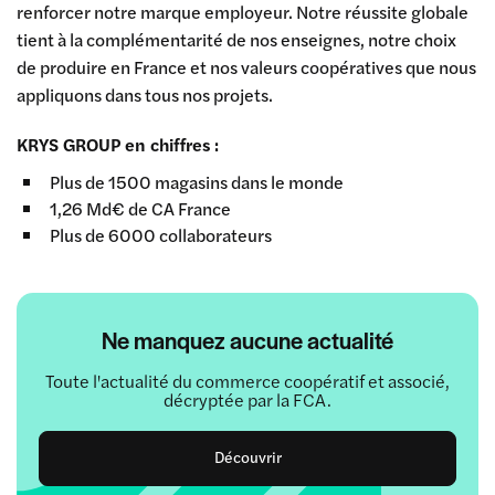
renforcer notre marque employeur. Notre réussite globale
tient à la complémentarité de nos enseignes, notre choix
de produire en France et nos valeurs coopératives que nous
appliquons dans tous nos projets.
KRYS GROUP en chiffres :
Plus de 1500 magasins dans le monde
1,26 Md€ de CA France
Plus de 6000 collaborateurs
Ne manquez aucune actualité
Toute l'actualité du commerce coopératif et associé,
décryptée par la FCA.
Découvrir