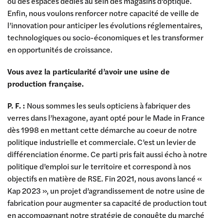
ou des espaces dédiés au sein des magasins d’optique.
Enfin, nous voulons renforcer notre capacité de veille de
l’innovation pour anticiper les évolutions réglementaires,
technologiques ou socio-économiques et les transformer
en opportunités de croissance.
Vous avez la particularité d’avoir une usine de
production française.
P. F. :
Nous sommes les seuls opticiens à fabriquer des
verres dans l’hexagone, ayant opté pour le Made in France
dès 1998 en mettant cette démarche au coeur de notre
politique industrielle et commerciale. C’est un levier de
différenciation énorme. Ce parti pris fait aussi écho à notre
politique d’emploi sur le territoire et correspond à nos
objectifs en matière de RSE. Fin 2021, nous avons lancé «
Kap 2023 », un projet d’agrandissement de notre usine de
fabrication pour augmenter sa capacité de production tout
en accompagnant notre stratégie de conquête du marché