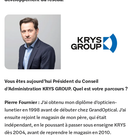
Vous êtes aujourd’hui Président du Conseil
d’Administration KRYS GROUP. Quel est votre parcours ?
Pierre Fournier :
J’ai obtenu mon diplôme d’opticien-
lunetier en 1998 avant de débuter chez GrandOptical. J’ai
ensuite rejoint le magasin de mon père, qui était
indépendant, en le poussant à passer sous enseigne KRYS
dès 2004, avant de reprendre le magasin en 2010.