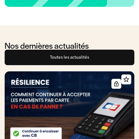
Nos dernières actualités
Toutes les actualités