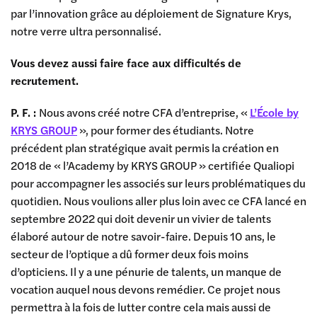
par l’innovation grâce au déploiement de Signature Krys,
notre verre ultra personnalisé.
Vous devez aussi faire face aux difficultés de
recrutement.
P. F. :
Nous avons créé notre CFA d’entreprise, «
L’École by
KRYS GROUP
», pour former des étudiants. Notre
précédent plan stratégique avait permis la création en
2018 de « l’Academy by KRYS GROUP » certifiée Qualiopi
pour accompagner les associés sur leurs problématiques du
quotidien. Nous voulions aller plus loin avec ce CFA lancé en
septembre 2022 qui doit devenir un vivier de talents
élaboré autour de notre savoir-faire. Depuis 10 ans, le
secteur de l’optique a dû former deux fois moins
d’opticiens. Il y a une pénurie de talents, un manque de
vocation auquel nous devons remédier. Ce projet nous
permettra à la fois de lutter contre cela mais aussi de