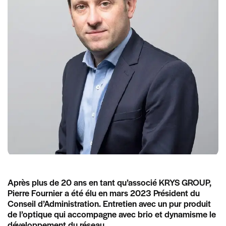
Après plus de 20 ans en tant qu’associé KRYS GROUP,
Pierre Fournier a été élu en mars 2023 Président du
Conseil d’Administration. Entretien avec un pur produit
de l’optique qui accompagne avec brio et dynamisme le
développement du réseau.