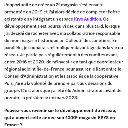
L’opportunité de créer un 2ᵉ magasin s’est ensuite
présentée en 2019 et j’ai alors décidé de compléter l’offre
existante en y intégrant un espace
Krys Audition
. Ce
développement s’est poursuivi deux ans plus tard, lorsque
j’ai décidé de racheter avec ma collaboratrice responsable
de mon magasin historique un Collectif des Lunetiers. En
parallèle, je souhaitais m’impliquer davantage dans la vie du
réseau. Je participais régulièrement à des comités avant,
entre 2016 et 2020, de m’investir en tant que coordinateur
régional adjoint Île-de-France pour assurer le liant entre le
Conseil d’Administration et les associés de la coopérative.
Puis, j’ai eu la volonté de prendre part aux décisions du
groupe. C’est alors que j’ai été élu Administrateur, avant de
prendre la présidence en mars 2023.
Pouvez-vous revenir sur le développement du réseau,
qui a ouvert cette année son 1000ᵉ magasin KRYS en
France ?