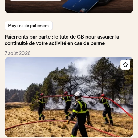
Moyens de paiement
Paiements par carte : le tuto de CB pour assurer la
continuité de votre activité en cas de panne
7 août 2026