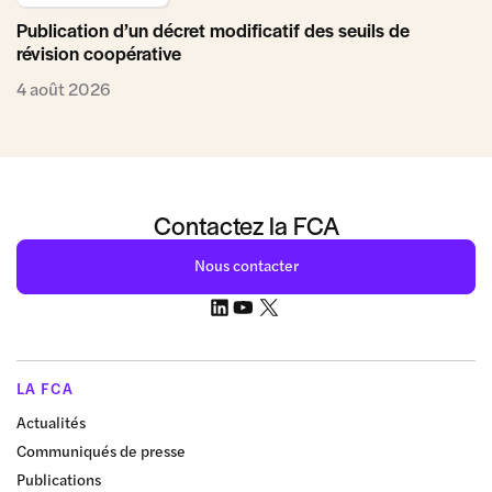
Publication d’un décret modificatif des seuils de
révision coopérative
4 août 2026
Contactez la FCA
Nous contacter
LA FCA
Actualités
Communiqués de presse
Publications