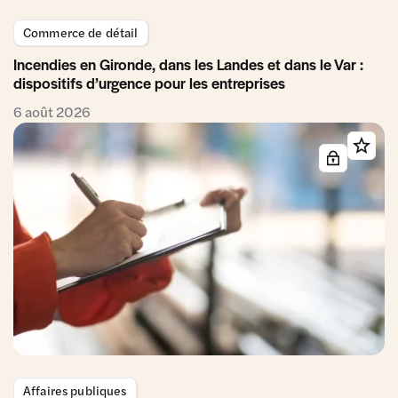
Commerce de détail
Incendies en Gironde, dans les Landes et dans le Var :
dispositifs d’urgence pour les entreprises
6 août 2026
Affaires publiques