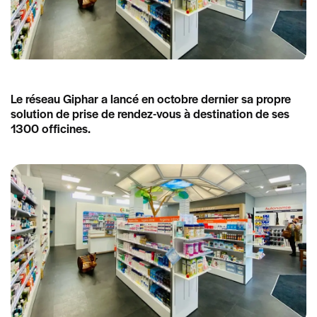
Le réseau Giphar a lancé en octobre dernier sa propre
solution de prise de rendez-vous à destination de ses
1300 officines.