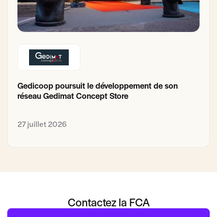
Gedicoop poursuit le développement de son
réseau Gedimat Concept Store
27 juillet 2026
Contactez la FCA