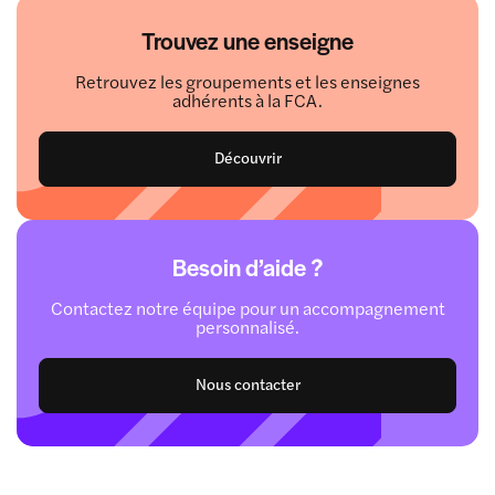
Trouvez une enseigne
Retrouvez les groupements et les enseignes
adhérents à la FCA.
Découvrir
Besoin d’aide ?
Contactez notre équipe pour un accompagnement
personnalisé.
Nous contacter