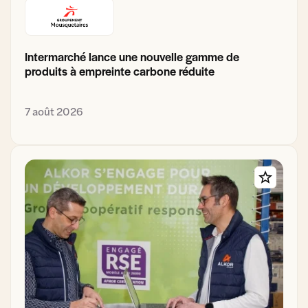
Intermarché lance une nouvelle gamme de
produits à empreinte carbone réduite
7 août 2026