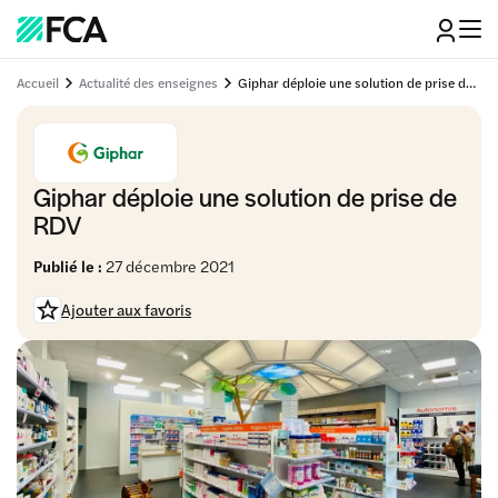
Accueil
Actualité des enseignes
Giphar déploie une solution de prise de RDV
Giphar déploie une solution de prise de
RDV
Publié le :
27 décembre 2021
Ajouter aux favoris