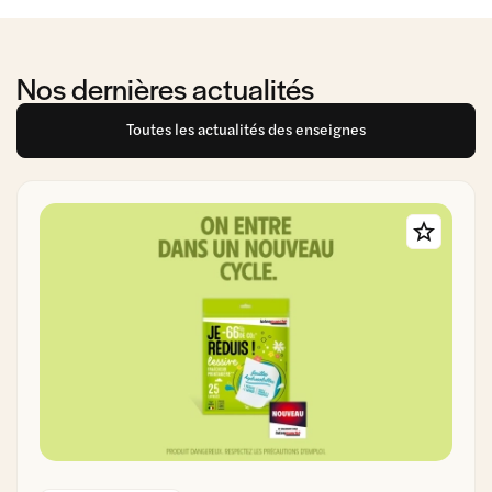
Nos dernières actualités
Toutes les actualités des enseignes