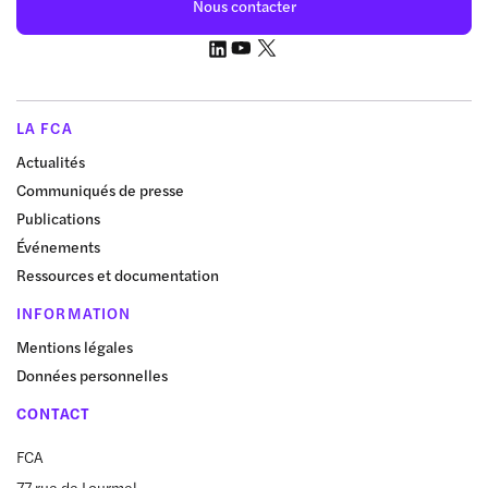
Nous contacter
LA FCA
Actualités
Communiqués de presse
Publications
Événements
Ressources et documentation
INFORMATION
Mentions légales
Données personnelles
CONTACT
FCA
77 rue de Lourmel