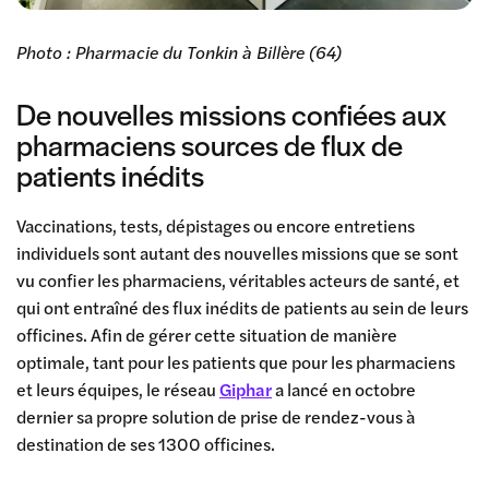
Photo : Pharmacie du Tonkin à Billère (64)
De nouvelles missions confiées aux
pharmaciens sources de flux de
patients inédits
Vaccinations, tests, dépistages ou encore entretiens
individuels sont autant des nouvelles missions que se sont
vu confier les pharmaciens, véritables acteurs de santé, et
qui ont entraîné des flux inédits de patients au sein de leurs
officines. Afin de gérer cette situation de manière
optimale, tant pour les patients que pour les pharmaciens
et leurs équipes, le réseau
Giphar
a lancé en octobre
dernier sa propre solution de prise de rendez-vous à
destination de ses 1300 officines.