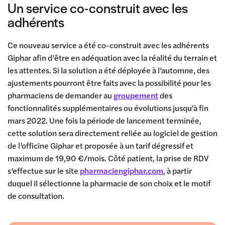
Un service co-construit avec les
adhérents
Ce nouveau service a été co-construit avec les adhérents
Giphar afin d’être en adéquation avec la réalité du terrain et
les attentes. Si la solution a été déployée à l’automne, des
ajustements pourront être faits avec la possibilité pour les
pharmaciens de demander au
groupement
des
fonctionnalités supplémentaires ou évolutions jusqu’à fin
mars 2022. Une fois la période de lancement terminée,
cette solution sera directement reliée au logiciel de gestion
de l’officine Giphar et proposée à un tarif dégressif et
maximum de 19,90 €/mois. Côté patient, la prise de RDV
s’effectue sur le site
pharmaciengiphar.com
, à partir
duquel il sélectionne la pharmacie de son choix et le motif
de consultation.