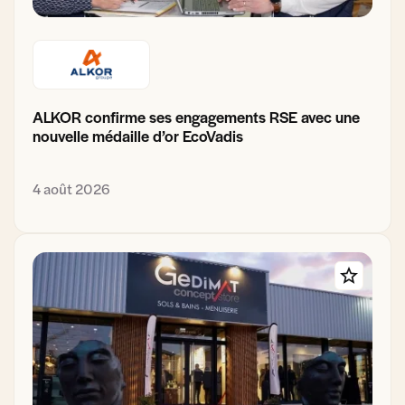
ALKOR confirme ses engagements RSE avec une
nouvelle médaille d’or EcoVadis
4 août 2026