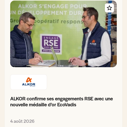
ALKOR confirme ses engagements RSE avec une
nouvelle médaille d’or EcoVadis
4 août 2026