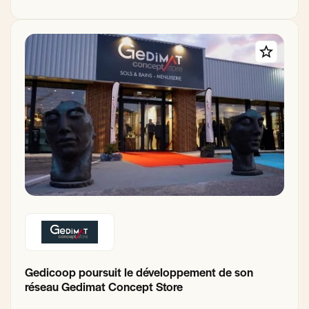
Gedicoop poursuit le développement de son
réseau Gedimat Concept Store