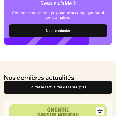
Besoin d’aide ?
Contactez notre équipe pour un accompagnement
personnalisé.
Nous contacter
Nos dernières actualités
Toutes les actualités des enseignes