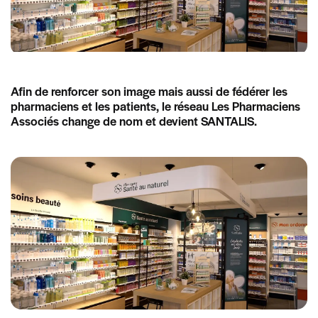
Afin de renforcer son image mais aussi de fédérer les
pharmaciens et les patients, le réseau Les Pharmaciens
Associés change de nom et devient SANTALIS.