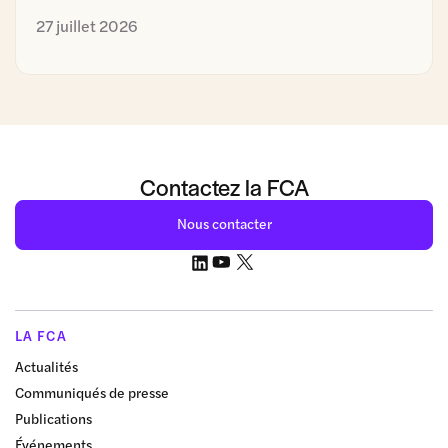
27 juillet 2026
Contactez la FCA
Nous contacter
LA FCA
Actualités
Communiqués de presse
Publications
Événements