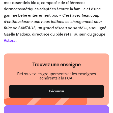
mes essentiels bio », composée de références
dermocosmétiques adaptées à toute la famille et d’une
gamme bébé entièrement bio.
« C’est avec beaucoup
d’enthousiasme que nous initions ce changement pour
faire de SANTALIS, un grand réseau de santé »
, a souligné
Gaëlle Madoux, directrice du pôle retail au sein du groupe
Astera
.
Trouvez une enseigne
Retrouvez les groupements et les enseignes
adhérents à la FCA.
Découvrir