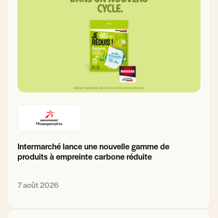
Intermarché lance une nouvelle gamme de
produits à empreinte carbone réduite
7 août 2026