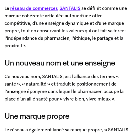
Le
réseau de commerces
SANTALIS
se définit comme une
marque cohérente articulée autour d’une offre
compétitive, d’une enseigne dynamique et d’une marque
propre, tout en conservant les valeurs qui ont fait sa force :
l’indépendance du pharmacien, l’éthique, le partage et la
proximité.
Un nouveau nom et une enseigne
Ce nouveau nom, SANTALIS, est l’alliance des termes «
santé », « naturalité » et traduit le positionnement de
l’enseigne éponyme dans lequel le pharmacien occupe la
place d’un allié santé pour « vivre bien, vivre mieux ».
Une marque propre
Le réseau a également lancé sa marque propre, « SANTALIS