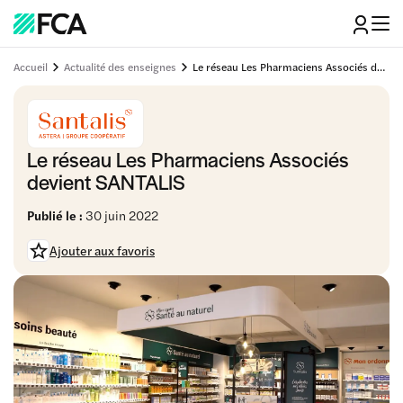
Accueil
Actualité des enseignes
Le réseau Les Pharmaciens Associés devient SANTALIS
Le réseau Les Pharmaciens Associés
devient SANTALIS
Publié le :
30 juin 2022
Ajouter aux favoris