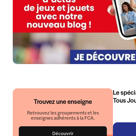
Le spéci
Tous Jou
Trouvez une enseigne
Retrouvez les groupements et les
enseignes adhérents à la FCA.
Découvrir