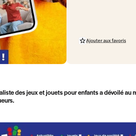
Ajouter aux favoris
aliste des jeux et jouets pour enfants a dévoilé 
eurs.