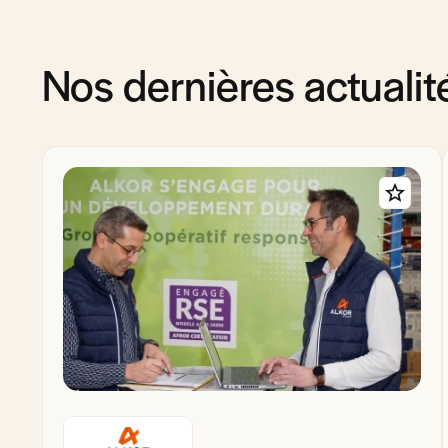
Nos dernières actualit