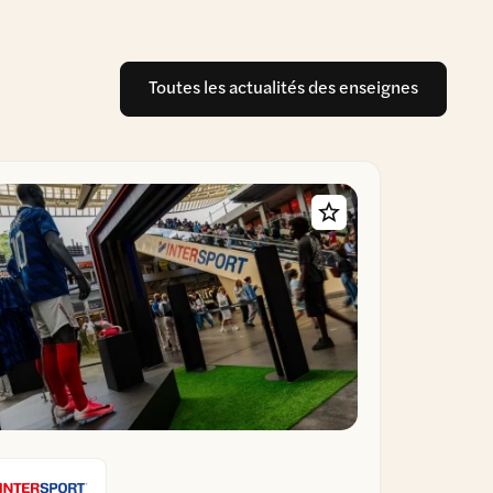
Toutes les actualités des enseignes