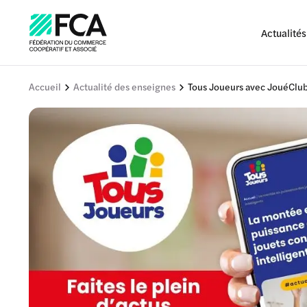
Actualités
Accueil
Actualité des enseignes
Tous Joueurs avec JouéClub