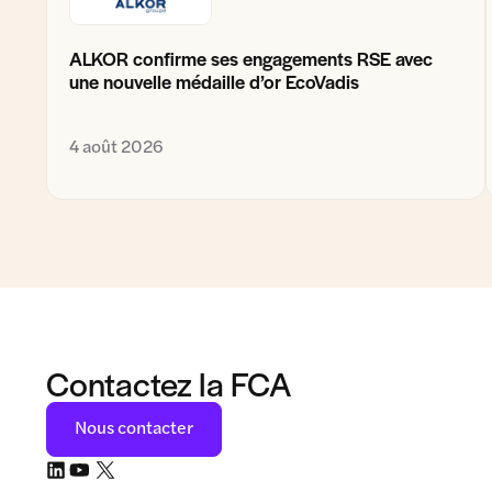
ALKOR confirme ses engagements RSE avec
une nouvelle médaille d’or EcoVadis
4 août 2026
Contactez la FCA
Nous contacter