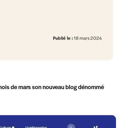
Publié le :
18 mars 2024
au mois de mars son nouveau blog dénommé