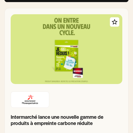
Intermarché lance une nouvelle gamme de
produits à empreinte carbone réduite