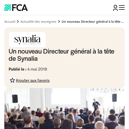
Accueil
Actualité des enseignes
Un nouveau Directeur général à la tête de Synalia
Un nouveau Directeur général à la tête
de Synalia
Publié le :
4 mai 2018
Ajouter aux favoris