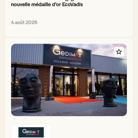
nouvelle médaille d’or EcoVadis
4 août 2026