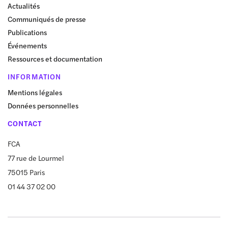
Actualités
Communiqués de presse
Publications
Événements
Ressources et documentation
INFORMATION
Mentions légales
Données personnelles
CONTACT
FCA
77 rue de Lourmel
75015 Paris
01 44 37 02 00