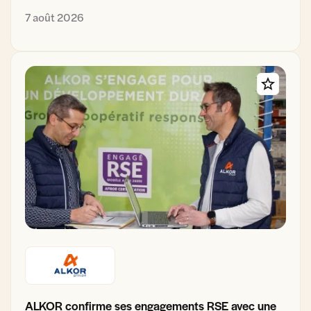
7 août 2026
ALKOR confirme ses engagements RSE avec une