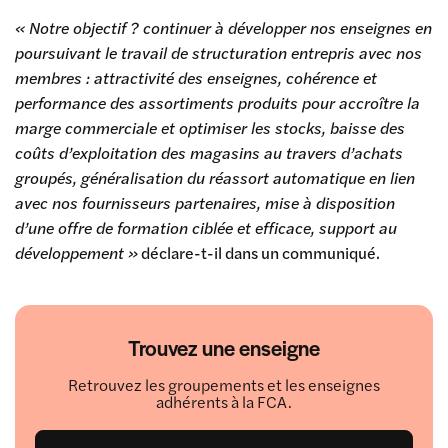
« Notre objectif ? continuer à développer nos enseignes en
poursuivant le travail de structuration entrepris avec nos
membres : attractivité des enseignes, cohérence et
performance des assortiments produits pour accroître la
marge commerciale et optimiser les stocks, baisse des
coûts d’exploitation des magasins au travers d’achats
groupés, généralisation du réassort automatique en lien
avec nos fournisseurs partenaires, mise à disposition
d’une offre de formation ciblée et efficace, support au
développement »
déclare-t-il dans un communiqué.
Trouvez une enseigne
Retrouvez les groupements et les enseignes
adhérents à la FCA.