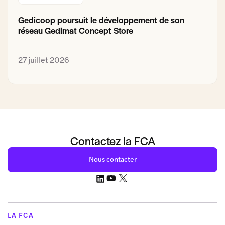
Gedicoop poursuit le développement de son
réseau Gedimat Concept Store
27 juillet 2026
Contactez la FCA
Nous contacter
LA FCA