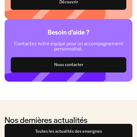
Découvrir
Besoin d’aide ?
Contactez notre équipe pour un accompagnement
personnalisé.
Nous contacter
Nos dernières actualités
Toutes les actualités des enseignes