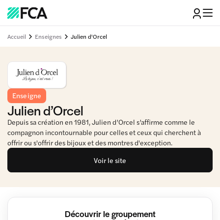
Accueil
Enseignes
Julien d'Orcel
Enseigne
Julien d’Orcel
Depuis sa création en 1981, Julien d’Orcel s’affirme comme le
compagnon incontournable pour celles et ceux qui cherchent à
offrir ou s'offrir des bijoux et des montres d'exception.
Voir le site
Découvrir le groupement