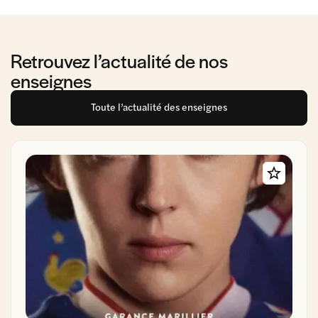
Retrouvez l’actualité de nos
enseignes
Toute l’actualité des enseignes