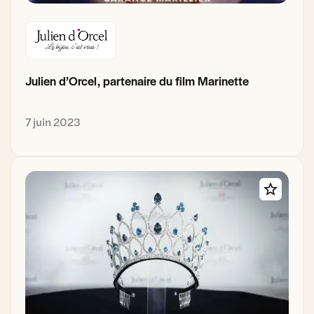
Julien d’Orcel, partenaire du film Marinette
7 juin 2023