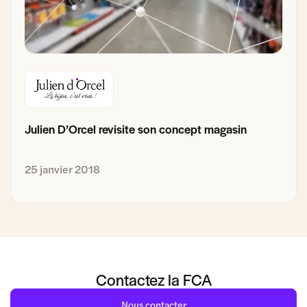
Julien D’Orcel revisite son concept magasin
25 janvier 2018
Contactez la FCA
Nous contacter