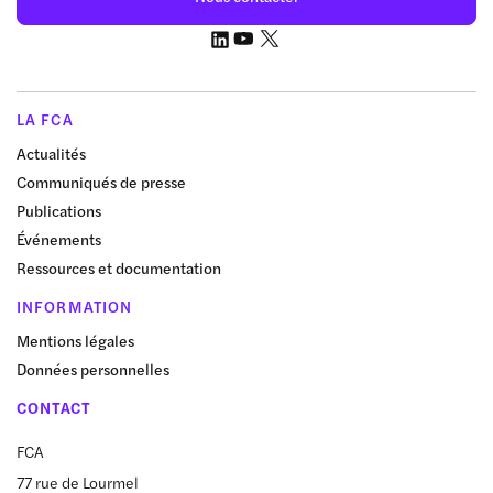
LA FCA
Actualités
Communiqués de presse
Publications
Événements
Ressources et documentation
INFORMATION
Mentions légales
Données personnelles
CONTACT
FCA
77 rue de Lourmel