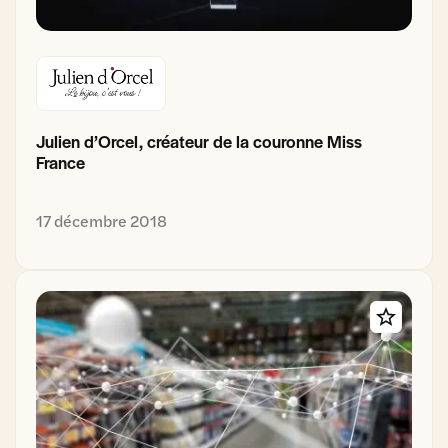
Julien d’Orcel, créateur de la couronne Miss
France
17 décembre 2018