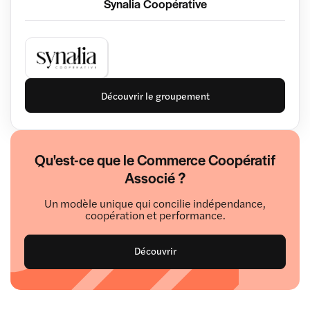
Synalia Coopérative
Découvrir le groupement
Qu'est-ce que le Commerce Coopératif
Associé ?
Un modèle unique qui concilie indépendance,
coopération et performance.
Découvrir