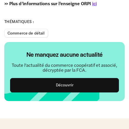
>> Plus d’informations sur l’enseigne ORPI
ici
THÉMATIQUES :
Commerce de détail
Ne manquez aucune actualité
Toute l'actualité du commerce coopératif et associé,
décryptée par la FCA.
Découvrir