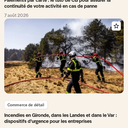
continuité de votre activité en cas de panne
7 août 2026
Commerce de détail
Incendies en Gironde, dans les Landes et dans le Var :
dispositifs d’urgence pour les entreprises