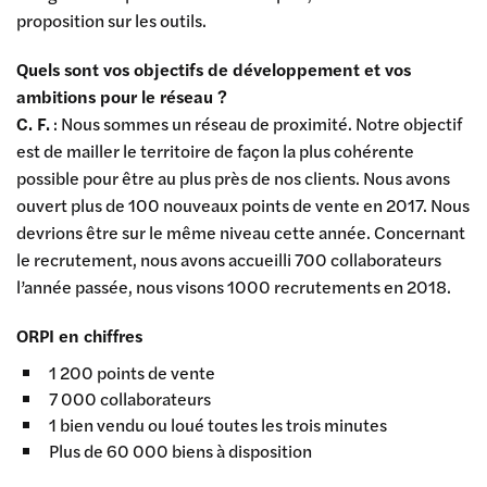
proposition sur les outils.
Quels sont vos objectifs de développement et vos
ambitions pour le réseau ?
C. F.
: Nous sommes un réseau de proximité. Notre objectif
est de mailler le territoire de façon la plus cohérente
possible pour être au plus près de nos clients. Nous avons
ouvert plus de 100 nouveaux points de vente en 2017. Nous
devrions être sur le même niveau cette année. Concernant
le recrutement, nous avons accueilli 700 collaborateurs
l’année passée, nous visons 1000 recrutements en 2018.
ORPI en chiffres
1 200 points de vente
7 000 collaborateurs
1 bien vendu ou loué toutes les trois minutes
Plus de 60 000 biens à disposition