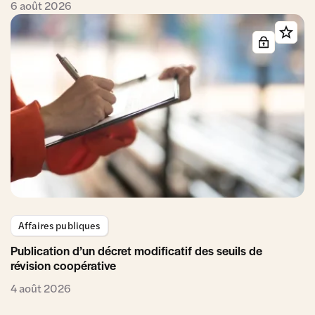
6 août 2026
Affaires publiques
Publication d’un décret modificatif des seuils de
révision coopérative
4 août 2026