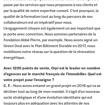
passe par les services que nous proposons à nos clients et
par la qualité de notre expertise conseil. C’est pourquoi, la
qualité de la formation tout au long du parcours de nos
collaborateurs est un impératif pour nous.
L’engagement citoyen est également un axe important que
je porte avec conviction. Nous sommes partenaires de la
Fondation Abbé Pierre, par exemple. Nous avons signé un
Green Deal avec le Plan Bâtiment Durable en 2017, nous
mobilisons notre réseau sur la question de la rénovation
énergétique.
Avec 1200 points de vente, Orpi est le leader en nombre
d’agences sur le marché français de l’immobilier. Quel est
votre projet pour l’enseigne ?
C. F.
: Nous avons entamé un grand projet en 2018 qui va se
décliner tout au long de mon mandat. Il s’agit d’un nouveau
socle stratégique et d’une évolution identitaire qui est
toujours plus en adéquation avec les attentes de nos