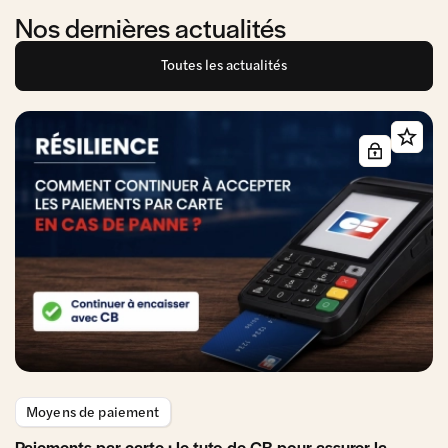
Nos dernières actualités
Toutes les actualités
Moyens de paiement
Paiements par carte : le tuto de CB pour assurer la