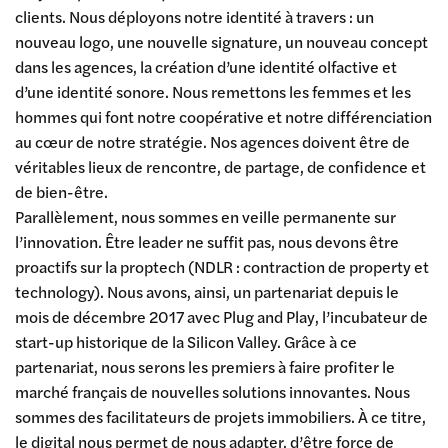
clients. Nous déployons notre identité à travers : un
nouveau logo, une nouvelle signature, un nouveau concept
dans les agences, la création d’une identité olfactive et
d’une identité sonore. Nous remettons les femmes et les
hommes qui font notre coopérative et notre différenciation
au cœur de notre stratégie. Nos agences doivent être de
véritables lieux de rencontre, de partage, de confidence et
de bien-être.
Parallèlement, nous sommes en veille permanente sur
l’innovation. Être leader ne suffit pas, nous devons être
proactifs sur la proptech (NDLR : contraction de property et
technology). Nous avons, ainsi, un partenariat depuis le
mois de décembre 2017 avec Plug and Play, l’incubateur de
start-up historique de la Silicon Valley. Grâce à ce
partenariat, nous serons les premiers à faire profiter le
marché français de nouvelles solutions innovantes. Nous
sommes des facilitateurs de projets immobiliers. À ce titre,
le digital nous permet de nous adapter, d’être force de