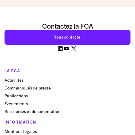
Contactez la FCA
Nous contacter
LA FCA
Actualités
Communiqués de presse
Publications
Événements
Ressources et documentation
INFORMATION
Mentions légales