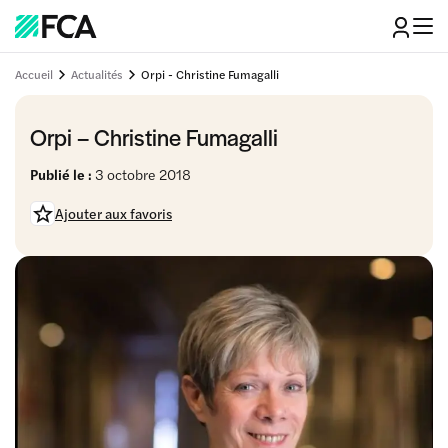
Accueil
Actualités
Orpi - Christine Fumagalli
Orpi – Christine Fumagalli
Publié le :
3 octobre 2018
Ajouter aux favoris