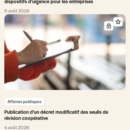
dispositifs d’urgence pour les entreprises
6 août 2026
Affaires publiques
Publication d’un décret modificatif des seuils de
révision coopérative
4 août 2026