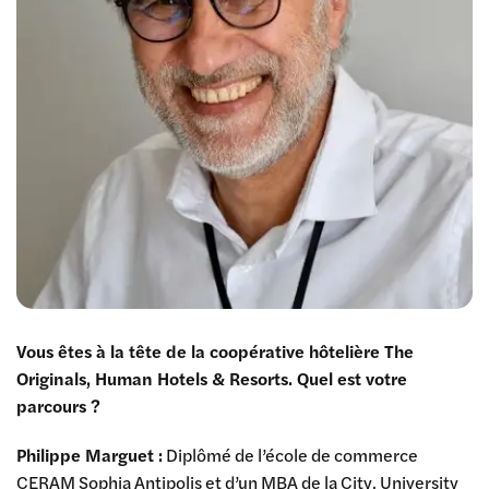
Vous êtes à la tête de la coopérative hôtelière The
Originals, Human Hotels & Resorts. Quel est votre
parcours ?
Philippe Marguet :
Diplômé de l’école de commerce
CERAM Sophia Antipolis et d’un MBA de la City, University