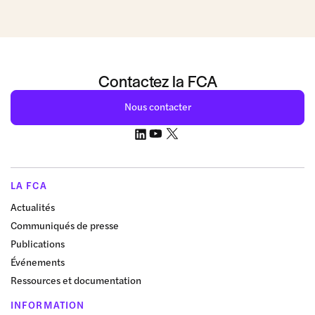
Contactez la FCA
Nous contacter
LA FCA
Actualités
Communiqués de presse
Publications
Événements
Ressources et documentation
INFORMATION