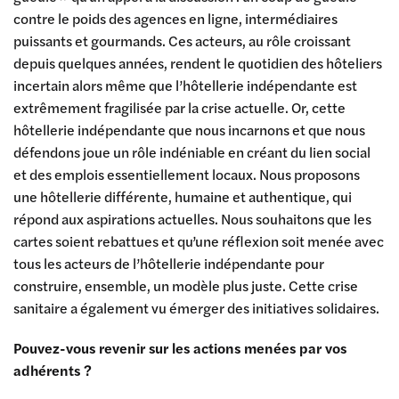
contre le poids des agences en ligne, intermédiaires
puissants et gourmands. Ces acteurs, au rôle croissant
depuis quelques années, rendent le quotidien des hôteliers
incertain alors même que l’hôtellerie indépendante est
extrêmement fragilisée par la crise actuelle. Or, cette
hôtellerie indépendante que nous incarnons et que nous
défendons joue un rôle indéniable en créant du lien social
et des emplois essentiellement locaux. Nous proposons
une hôtellerie différente, humaine et authentique, qui
répond aux aspirations actuelles. Nous souhaitons que les
cartes soient rebattues et qu’une réflexion soit menée avec
tous les acteurs de l’hôtellerie indépendante pour
construire, ensemble, un modèle plus juste. Cette crise
sanitaire a également vu émerger des initiatives solidaires.
Pouvez-vous revenir sur les actions menées par vos
adhérents ?