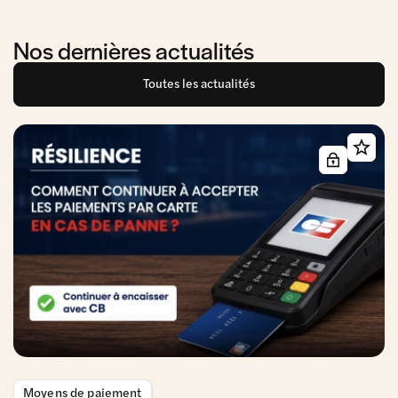
Nos dernières actualités
Toutes les actualités
Moyens de paiement