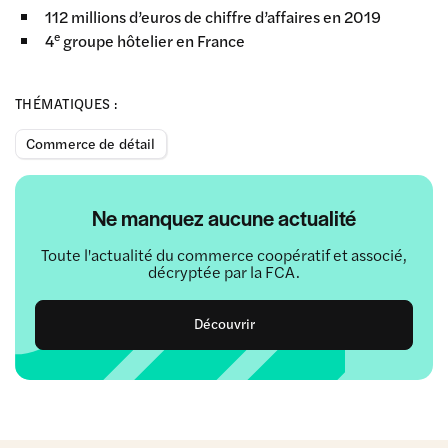
112 millions d’euros de chiffre d’affaires en 2019
e
4
groupe hôtelier en France
THÉMATIQUES :
Commerce de détail
Ne manquez aucune actualité
Toute l'actualité du commerce coopératif et associé,
décryptée par la FCA.
Découvrir