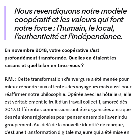
Nous revendiquons notre modèle
coopératif et les valeurs qui font
notre force : l’humain, le local,
l’authenticité et l’indépendance.
En novembre 2018, votre coopérative s’est
profondément transformée. Quelles en étaient les
raisons et quel bilan en tirez-vous ?
P.M. :
Cette transformation d’envergure a été menée pour
mieux répondre aux attentes des voyageurs mais aussi pour
réaffirmer notre philosophie. Opérée avec les hôteliers, elle
est véritablement le fruit d’un travail collectif, amorcé dès
2017. Différentes commissions ont été organisées ainsi que
des réunions régionales pour penser ensemble l’avenir du
groupement. Au-delà de la nouvelle identité de marque,
c’est une transformation digitale majeure qui a été mise en