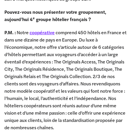
Pouvez-vous nous présenter votre groupement,
e
aujourd’hui 4
groupe hôtelier français ?
P.M. :
Notre
coopérative
comprend 450 hôtels en France et
dans une dizaine de pays en Europe. Du luxe à
l’économique, notre offre s’articule autour de 6 catégories
d’hôtels permettant aux voyageurs d’accéder à un large
éventail d’expériences : The Originals Access, The Originals
City, The Originals Résidence, The Originals Boutique, The
Originals Relais et The Originals Collection. 2/3 de nos
clients sont des voyageurs d’affaires. Nous revendiquons
notre modèle coopératif et les valeurs qui font notre force :
l’humain, le local, l’authenticité et l’indépendance. Nos
hôteliers coopérateurs sont réunis autour d’une même
vision et d’une même passion : celle d’offrir une expérience
unique aux clients, loin de la standardisation proposée par
de nombreuses chaînes.