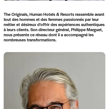
The Originals, Human Hotels & Resorts rassemble avant
tout des hommes et des femmes passionnés par leur
métier et désireux d’offrir des expériences authentiques
à leurs clients. Son directeur général, Philippe Marguet,
nous présente ce réseau dont il a accompagné les
nombreuses transformations.