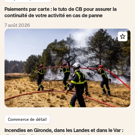
Paiements par carte : le tuto de CB pour assurer la
continuité de votre activité en cas de panne
7 août 2026
Commerce de détail
Incendies en Gironde, dans les Landes et dans le Var :