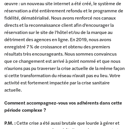
œuvre : un nouveau site internet a été créé, le système de
réservation a été entièrement refondu et le programme de
fidélité, dématérialisé. Nous avons renforcé nos canaux
directs et la reconnaissance client afin d’encourager la
réservation sur le site de l’hôtel et/ou de la marque au
détriment des agences en ligne. En 2019, nous avons
enregistré 7 % de croissance et obtenu des premiers
résultats très encourageants. Nous sommes convaincus
que ce changement est arrivé à point nommé et que nous
n’aurions pas pu traverser la crise actuelle de la même façon
si cette transformation du réseau n’avait pas eu lieu. Votre
activité est fortement impactée par la crise sanitaire
actuelle.
Comment accompagnez-vous vos adhérents dans cette
période complexe ?
P.M. :
Cette crise a été aussi brutale que lourde à gérer et