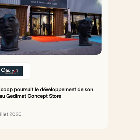
coop poursuit le développement de son
au Gedimat Concept Store
uillet 2026