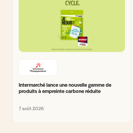
Intermarché lance une nouvelle gamme de
produits à empreinte carbone réduite
7 août 2026