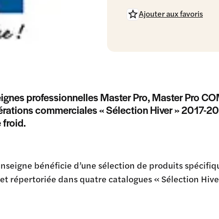
Ajouter aux favoris
eignes professionnelles Master Pro, Master Pro 
érations commerciales « Sélection Hiver » 2017-20
 froid.
seigne bénéficie d’une sélection de produits spécifiq
 et répertoriée dans quatre catalogues « Sélection Hive