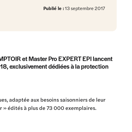
Publié le :
13 septembre 2017
COMPTOIR et Master Pro EXPERT EPI lancent
18, exclusivement dédiées à la protection
ues, adaptée aux besoins saisonniers de leur
r » édités à plus de 73 000 exemplaires.