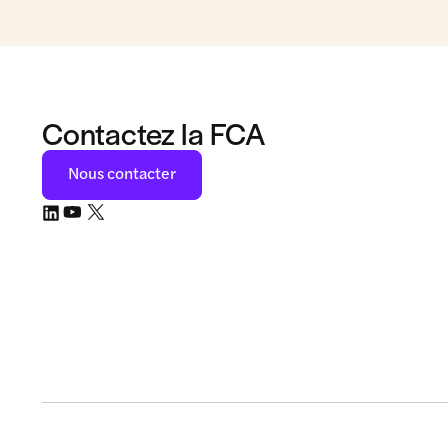
Contactez la FCA
Nous contacter