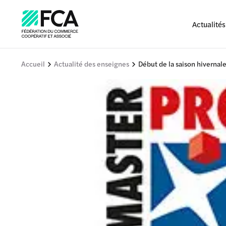
Actualités
Accueil
Actualité des enseignes
Début de la saison hivernale