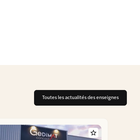
Toutes les actualités des enseignes