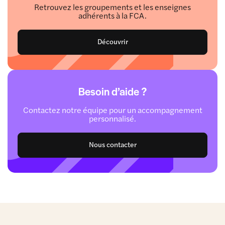
Retrouvez les groupements et les enseignes
adhérents à la FCA.
Découvrir
Besoin d’aide ?
Contactez notre équipe pour un accompagnement
personnalisé.
Nous contacter