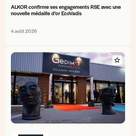
ALKOR confirme ses engagements RSE avec une
nouvelle médaille d’or EcoVadis
4 août 2026