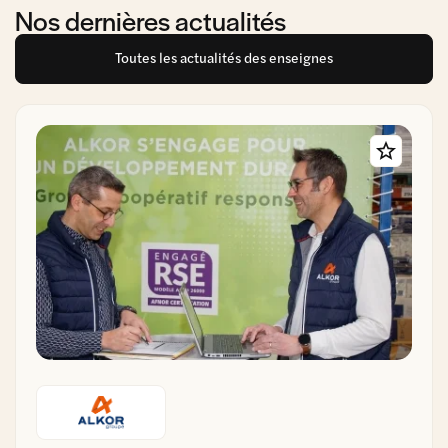
Nos dernières actualités
Toutes les actualités des enseignes