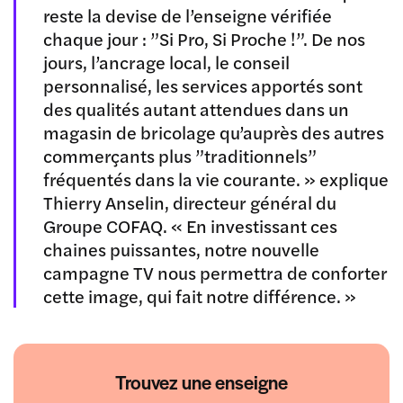
reste la devise de l’enseigne vérifiée
chaque jour : ”Si Pro, Si Proche !”. De nos
jours, l’ancrage local, le conseil
personnalisé, les services apportés sont
des qualités autant attendues dans un
magasin de bricolage qu’auprès des autres
commerçants plus ”traditionnels”
fréquentés dans la vie courante. » explique
Thierry Anselin, directeur général du
Groupe COFAQ. « En investissant ces
chaines puissantes, notre nouvelle
campagne TV nous permettra de conforter
cette image, qui fait notre différence. »
Trouvez une enseigne