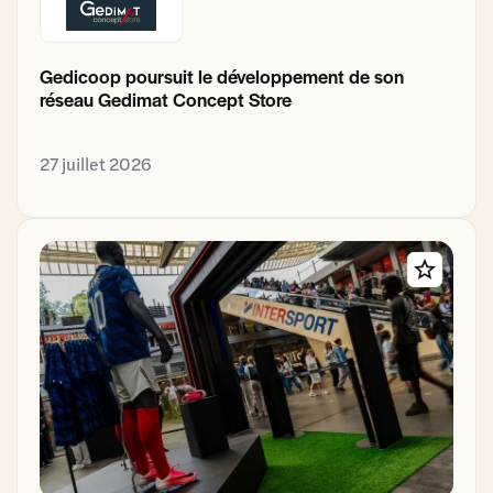
Gedicoop poursuit le développement de son
réseau Gedimat Concept Store
27 juillet 2026