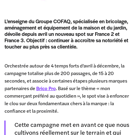
L’enseigne du Groupe COFAQ, spécialisée en bricolage,
aménagement et équipement de la maison et du jardin,
dévoile depuis avril un nouveau spot sur France 2 et
France 3. Objectif : continuer à accroître sa notoriété et
toucher au plus près sa clientèle.
Orchestrée autour de 4 temps forts d’avril à décembre, la
campagne totalise plus de 200 passages, de 15 à 20
secondes, et associe à certaines étapes plusieurs marques
partenaires de
Brico Pro
. Basé sur le thème « mon
commerçant préféré au quotidien », le spot vise à enfoncer
le clou sur deux fondamentaux chers à la marque : la
confiance et la proximité.
Cette campagne met en avant ce que nous
cultivons réellement sur le terrain et qui