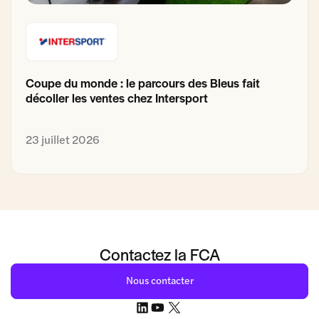
Coupe du monde : le parcours des Bleus fait
décoller les ventes chez Intersport
23 juillet 2026
Contactez la FCA
Nous contacter