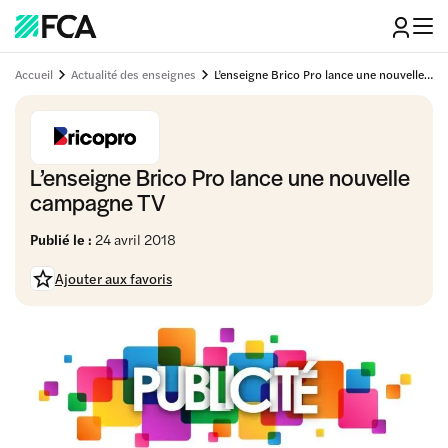
Accueil
Actualité des enseignes
L’enseigne Brico Pro lance une nouvelle campagne TV
L’enseigne Brico Pro lance une nouvelle
campagne TV
Publié le :
24 avril 2018
Ajouter aux favoris