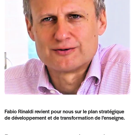
Fabio Rinaldi revient pour nous sur le plan stratégique
de développement et de transformation de l’enseigne.