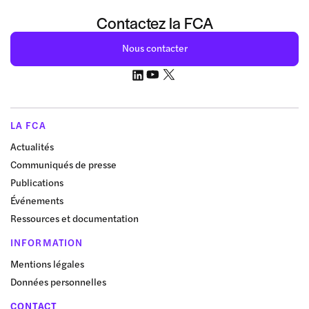
Contactez la FCA
Nous contacter
LA FCA
Actualités
Communiqués de presse
Publications
Événements
Ressources et documentation
INFORMATION
Mentions légales
Données personnelles
CONTACT