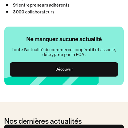
91
entrepreneurs adhérents
3000
collaborateurs
Ne manquez aucune actualité
Toute l'actualité du commerce coopératif et associé,
décryptée par la FCA.
Découvrir
Nos dernières actualités