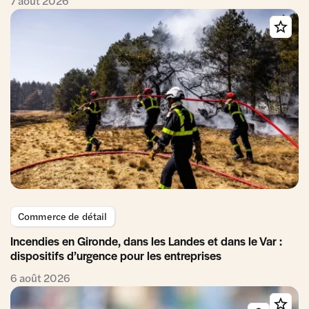
7 août 2026
Commerce de détail
Incendies en Gironde, dans les Landes et dans le Var :
dispositifs d’urgence pour les entreprises
6 août 2026