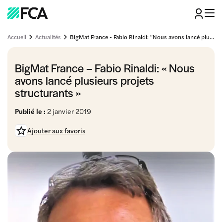
Accueil
Actualités
BigMat France - Fabio Rinaldi: "Nous avons lancé plusieurs projets structurants"
BigMat France – Fabio Rinaldi: « Nous
avons lancé plusieurs projets
structurants »
Publié le :
2 janvier 2019
Ajouter aux favoris