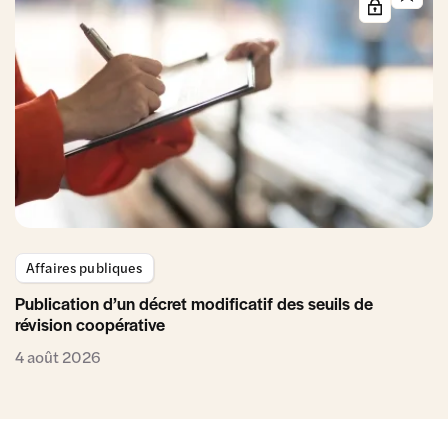
Affaires publiques
Publication d’un décret modificatif des seuils de
révision coopérative
4 août 2026