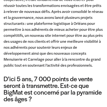
réussir toutes les transformations envisagées et être prêts
à relever de nouveaux défis. Après avoir consolidé le réseau
et la gouvernance, nous avons lancé plusieurs projets
structurants : une plateforme logistique à Orléans pour
permettre à nos adhérents de mieux acheter pour être plus
compétitifs, un nouveau site internet pour être au plus près
des usages de nos clients et offrir une meilleure visibilité à
nos adhérents pour soutenir leurs enjeux de
développement ainsi que des nouveaux concepts
Menuiserie et Carrelage pour aller à la rencontre du grand
public tout en soutenant l’activité des professionnels.
D’ici 5 ans, 7 000 points de vente
seront à transmettre. Est-ce que
BigMat est concerné par la pyramide
des âges ?