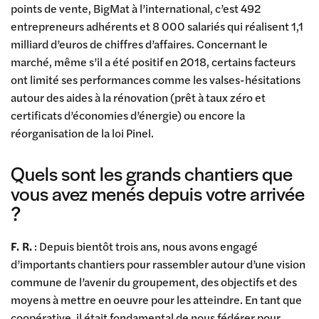
points de vente, BigMat à l’international, c’est 492
entrepreneurs adhérents et 8 000 salariés qui réalisent 1,1
milliard d’euros de chiffres d’affaires. Concernant le
marché, même s’il a été positif en 2018, certains facteurs
ont limité ses performances comme les valses-hésitations
autour des aides à la rénovation (prêt à taux zéro et
certificats d’économies d’énergie) ou encore la
réorganisation de la loi Pinel.
Quels sont les grands chantiers que
vous avez menés depuis votre arrivée
?
F. R.
: Depuis bientôt trois ans, nous avons engagé
d’importants chantiers pour rassembler autour d’une vision
commune de l’avenir du groupement, des objectifs et des
moyens à mettre en oeuvre pour les atteindre. En tant que
coopérative, il était fondamental de nous fédérer pour