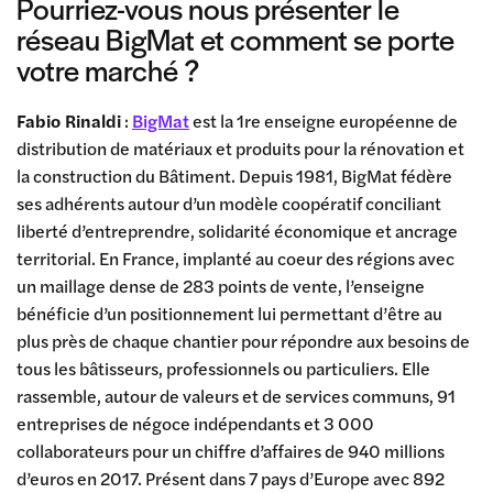
Pourriez-vous nous présenter le
réseau BigMat et comment se porte
votre marché ?
Fabio Rinaldi
:
BigMat
est la 1re enseigne européenne de
distribution de matériaux et produits pour la rénovation et
la construction du Bâtiment. Depuis 1981, BigMat fédère
ses adhérents autour d’un modèle coopératif conciliant
liberté d’entreprendre, solidarité économique et ancrage
territorial. En France, implanté au coeur des régions avec
un maillage dense de 283 points de vente, l’enseigne
bénéficie d’un positionnement lui permettant d’être au
plus près de chaque chantier pour répondre aux besoins de
tous les bâtisseurs, professionnels ou particuliers. Elle
rassemble, autour de valeurs et de services communs, 91
entreprises de négoce indépendants et 3 000
collaborateurs pour un chiffre d’affaires de 940 millions
d’euros en 2017. Présent dans 7 pays d’Europe avec 892