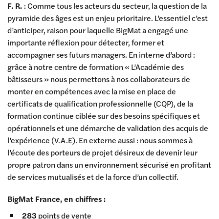
F. R.
: Comme tous les acteurs du secteur, la question de la
pyramide des âges est un enjeu prioritaire. L’essentiel c’est
d’anticiper, raison pour laquelle BigMat a engagé une
importante réflexion pour détecter, former et
accompagner ses futurs managers. En interne d’abord :
grâce à notre centre de formation « L’Académie des
bâtisseurs » nous permettons à nos collaborateurs de
monter en compétences avec la mise en place de
certificats de qualification professionnelle (CQP), de la
formation continue ciblée sur des besoins spécifiques et
opérationnels et une démarche de validation des acquis de
l’expérience (V.A.E). En externe aussi : nous sommes à
l’écoute des porteurs de projet désireux de devenir leur
propre patron dans un environnement sécurisé en profitant
de services mutualisés et de la force d’un collectif.
BigMat France, en chiffres :
283
points de vente