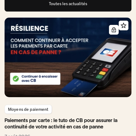
Toutes les actualités
Moyens de paiement
Paiements par carte : le tuto de CB pour assurer la
continuité de votre activité en cas de panne