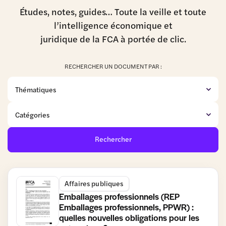
Études, notes, guides… Toute la veille et toute
l’intelligence économique et
juridique de la FCA à portée de clic.
RECHERCHER UN DOCUMENT PAR :
Rechercher
Affaires publiques
Emballages professionnels (REP
Emballages professionnels, PPWR) :
quelles nouvelles obligations pour les