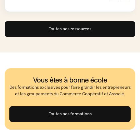
Toutes nos ressources
Vous êtes à bonne école
Des formations exclusives pour faire grandir les entrepreneurs
et les groupements du Commerce Coopératif et Associé.
Toutes nos formations