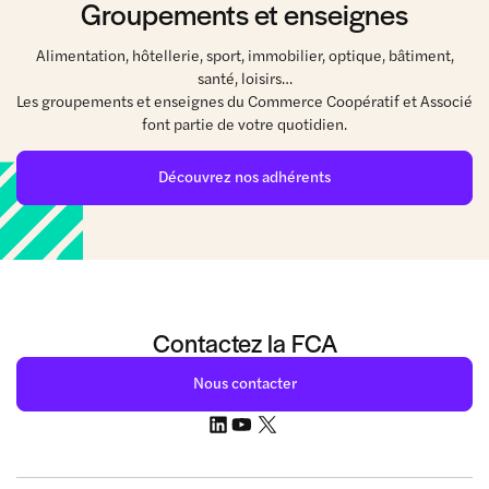
Groupements et enseignes
Alimentation, hôtellerie, sport, immobilier, optique, bâtiment,
santé, loisirs…
Les groupements et enseignes du Commerce Coopératif et Associé
font partie de votre quotidien.
Découvrez nos adhérents
Contactez la FCA
Nous contacter