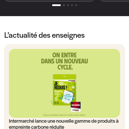
L’actualité des enseignes
Intermarché lance une nouvelle gamme de produits à
empreinte carbone réduite