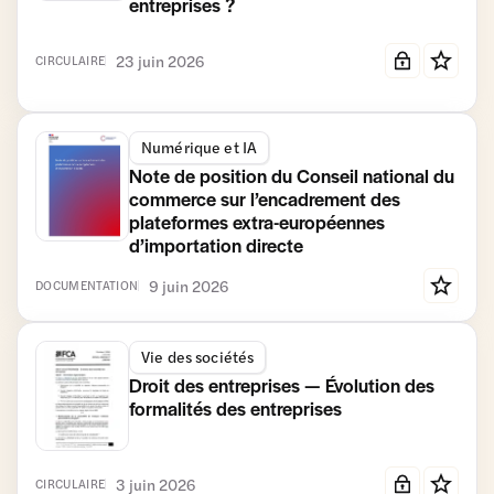
entreprises ?
23 juin 2026
CIRCULAIRE
Numérique et IA
Note de position du Conseil national du
commerce sur l’encadrement des
plateformes extra-européennes
d’importation directe
9 juin 2026
DOCUMENTATION
Vie des sociétés
Droit des entreprises — Évolution des
formalités des entreprises
3 juin 2026
CIRCULAIRE