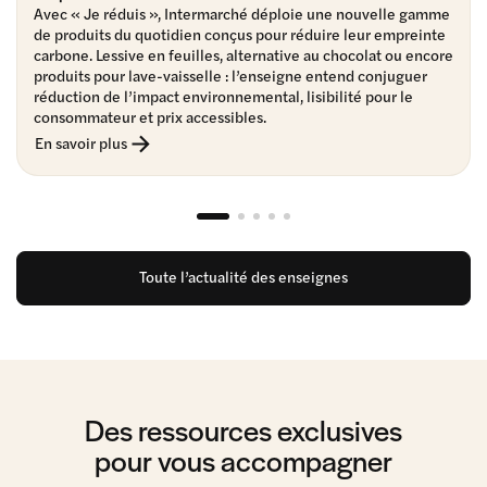
Avec « Je réduis », Intermarché déploie une nouvelle gamme
de produits du quotidien conçus pour réduire leur empreinte
carbone. Lessive en feuilles, alternative au chocolat ou encore
produits pour lave-vaisselle : l’enseigne entend conjuguer
réduction de l’impact environnemental, lisibilité pour le
consommateur et prix accessibles.
En savoir plus
Toute l’actualité des enseignes
Des ressources exclusives
pour vous accompagner