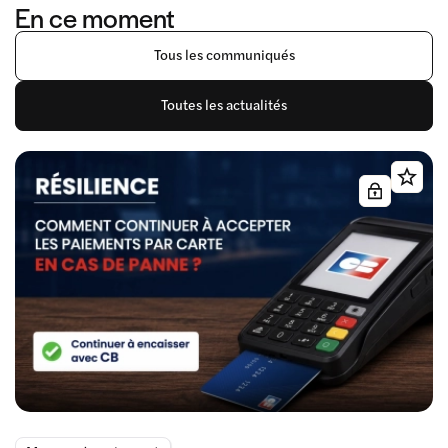
En ce moment
Tous les communiqués
Toutes les actualités