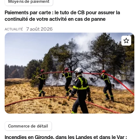
Moyens de paiement
Paiements par carte : le tuto de CB pour assurer la
continuité de votre activité en cas de panne
7 août 2026
ACTUALITÉ
Commerce de détail
Incendies en Gironde, dans les Landes et dans le Var :