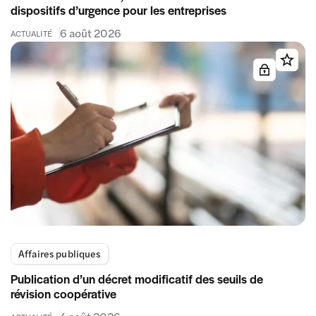
dispositifs d’urgence pour les entreprises
6 août 2026
ACTUALITÉ
Affaires publiques
Publication d’un décret modificatif des seuils de
révision coopérative