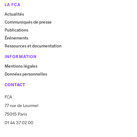
LA FCA
Actualités
Communiqués de presse
Publications
Événements
Ressources et documentation
INFORMATION
Mentions légales
Données personnelles
CONTACT
FCA
77 rue de Lourmel
75015 Paris
01 44 37 02 00