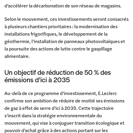
d’accélérer la décarbonation de son réseau de magasins.
Selon le mouvement, ces investissements seront consacrés
à plusieurs chantiers prioritaires : la modernisation des
installations frigorifiques, le développement de la
géothermie, l’installation de panneaux photovoltaïques et
la poursuite des actions de lutte contre le gaspillage
alimentaire.
Un objectif de réduction de 50 % des
émissions d’ici à 2035
Au-delà de ce programme d’investissement, E.Leclerc
confirme son ambition de réduire de moitié ses émissions
de gaz à effet de serre d’ici à 2035. Cette trajectoire
s’inscrit dans la stratégie environnementale du
mouvement, qui vise à conjuguer transition écologique et
pouvoir d’achat grâce à des actions portant sur les