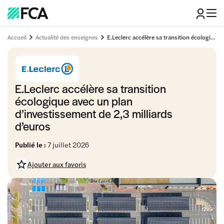
Accueil
Actualité des enseignes
E.Leclerc accélère sa transition écologique avec un plan d'investissement de 2,3 milliards d'euros
E.Leclerc accélère sa transition
écologique avec un plan
d’investissement de 2,3 milliards
d’euros
Publié le :
7 juillet 2026
Ajouter aux favoris