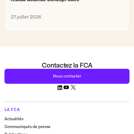
27 juillet 2026
Contactez la FCA
Nous contacter
LA FCA
Actualités
Communiqués de presse