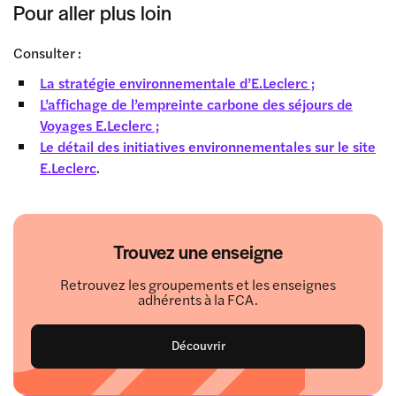
Pour aller plus loin
Consulter :
La stratégie environnementale d’E.Leclerc ;
L’affichage de l’empreinte carbone des séjours de
Voyages E.Leclerc ;
Le détail des initiatives environnementales sur le site
E.Leclerc
.
Trouvez une enseigne
Retrouvez les groupements et les enseignes
adhérents à la FCA.
Découvrir