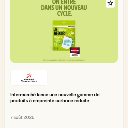
Intermarché lance une nouvelle gamme de
produits à empreinte carbone réduite
7 août 2026