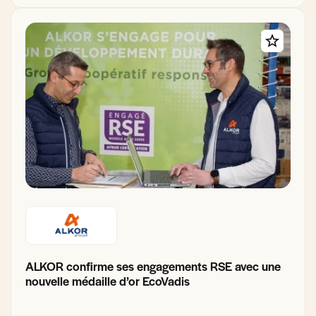
ALKOR confirme ses engagements RSE avec une
nouvelle médaille d’or EcoVadis