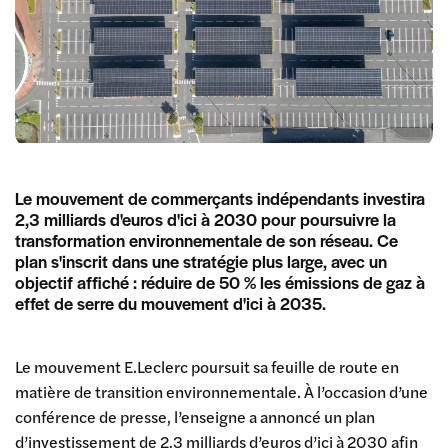
Le mouvement de commerçants indépendants investira
2,3 milliards d'euros d'ici à 2030 pour poursuivre la
transformation environnementale de son réseau. Ce
plan s'inscrit dans une stratégie plus large, avec un
objectif affiché : réduire de 50 % les émissions de gaz à
effet de serre du mouvement d'ici à 2035.
Le mouvement E.Leclerc poursuit sa feuille de route en
matière de transition environnementale. À l’occasion d’une
conférence de presse, l’enseigne a annoncé un plan
d’investissement de 2,3 milliards d’euros d’ici à 2030 afin