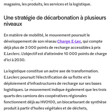
magasins, les produits, les services et la logistique.
Une stratégie de décarbonation à plusieurs
niveaux
En matière de mobilité, le mouvement poursuit le
développement de son réseau
Charge E-Lec
, qui compte
déjà plus de 3 000 points de recharge accessibles à prix
E.Leclerc. L’objectif est d’atteindre 10 000 points de charge
d’ici à 2030.
La logistique constitue un autre axe de transformation.
E.Leclerc poursuit l’électrification de sa flotte et le
déploiement d’infrastructures de recharge sur ses bases
logistiques. Le mouvement indique également que les trois
quarts des camions des coopératives régionales
fonctionnent déjà au HVO100, un biocarburant de synthèse
produit à partir d’huiles végétales et de déchets,