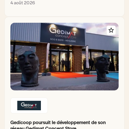
4 août 2026
Gedicoop poursuit le développement de son
réseau Gedimat Concept Store