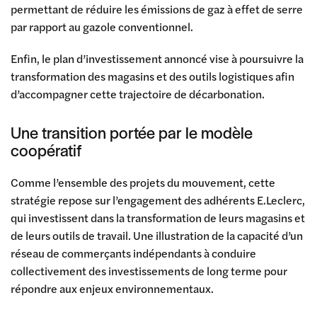
permettant de réduire les émissions de gaz à effet de serre
par rapport au gazole conventionnel.
Enfin, le plan d’investissement annoncé vise à poursuivre la
transformation des magasins et des outils logistiques afin
d’accompagner cette trajectoire de décarbonation.
Une transition portée par le modèle
coopératif
Comme l’ensemble des projets du mouvement, cette
stratégie repose sur l’engagement des adhérents E.Leclerc,
qui investissent dans la transformation de leurs magasins et
de leurs outils de travail. Une illustration de la capacité d’un
réseau de commerçants indépendants à conduire
collectivement des investissements de long terme pour
répondre aux enjeux environnementaux.