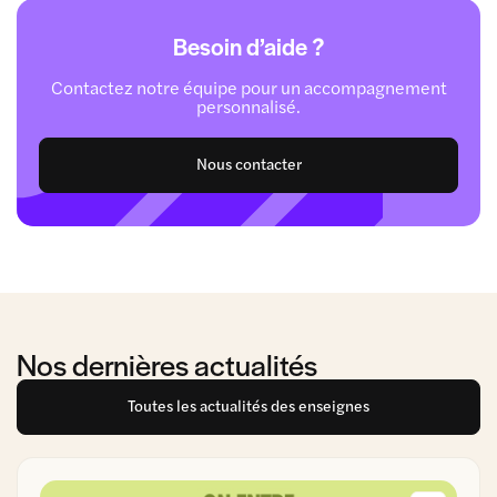
Besoin d’aide ?
Contactez notre équipe pour un accompagnement
personnalisé.
Nous contacter
Nos dernières actualités
Toutes les actualités des enseignes