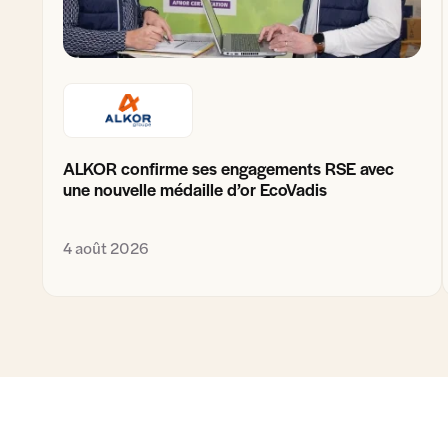
ALKOR confirme ses engagements RSE avec
une nouvelle médaille d’or EcoVadis
4 août 2026