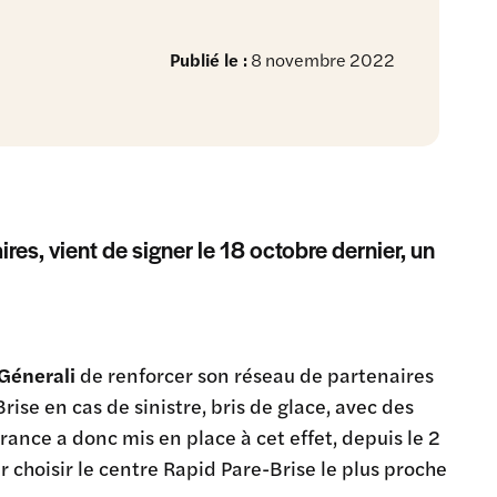
Publié le :
8 novembre 2022
s, vient de signer le 18 octobre dernier, un
Génerali
de renforcer son réseau de partenaires
ise en cas de sinistre, bris de glace, avec des
ance a donc mis en place à cet effet, depuis le 2
choisir le centre Rapid Pare-Brise le plus proche