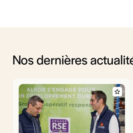
Nos dernières actualit