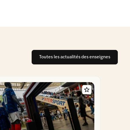
Toutes les actualités des enseignes