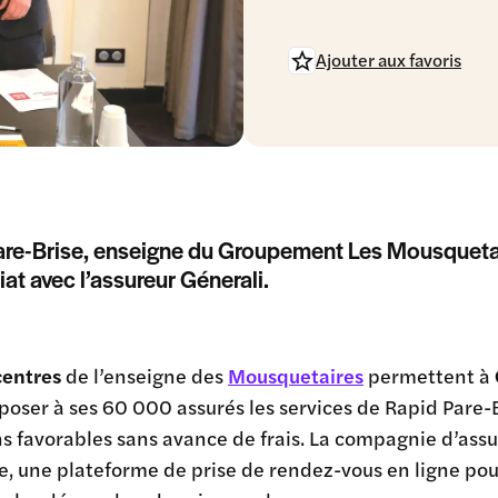
Ajouter aux favoris
re-Brise, enseigne du Groupement Les Mousquetaire
iat avec l’assureur Génerali.
entres
de l’enseigne des
Mousquetaires
permettent à
poser à ses 60 000 assurés les services de Rapid Pare-Br
s favorables sans avance de frais. La compagnie d’assur
 une plateforme de prise de rendez-vous en ligne pour 