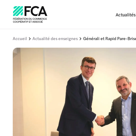
Actualités
Accueil
Actualité des enseignes
Générali et Rapid Pare-Bris