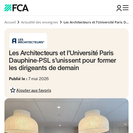
Accueil
Actualité des enseignes
Les Architecteurs et l'Université Paris Dauphine-PSL s’unissent pour former les dirigeants de demain
Les Architecteurs et l’Université Paris
Dauphine-PSL s’unissent pour former
les dirigeants de demain
Publié le :
7 mai 2026
Ajouter aux favoris