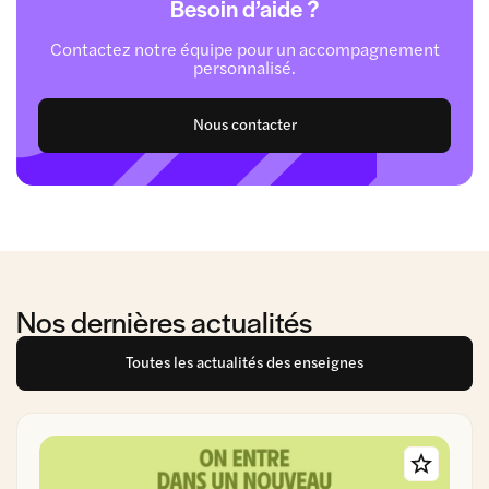
Besoin d’aide ?
Contactez notre équipe pour un accompagnement
personnalisé.
Nous contacter
Nos dernières actualités
Toutes les actualités des enseignes