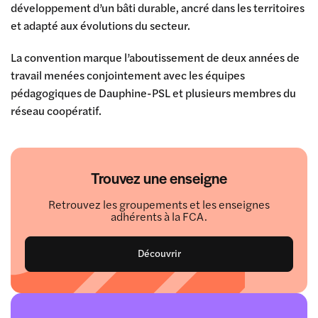
développement d’un bâti durable, ancré dans les territoires
et adapté aux évolutions du secteur.
La convention marque l’aboutissement de deux années de
travail menées conjointement avec les équipes
pédagogiques de Dauphine-PSL et plusieurs membres du
réseau coopératif.
Trouvez une enseigne
Retrouvez les groupements et les enseignes
adhérents à la FCA.
Découvrir