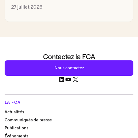
27 juillet 2026
Contactez la FCA
Nous contacter
LA FCA
Actualités
Communiqués de presse
Publications
Événements