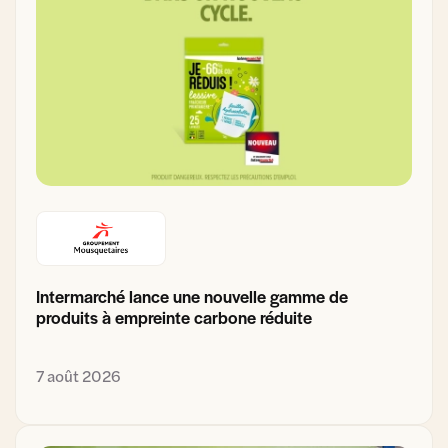
Intermarché lance une nouvelle gamme de
produits à empreinte carbone réduite
7 août 2026