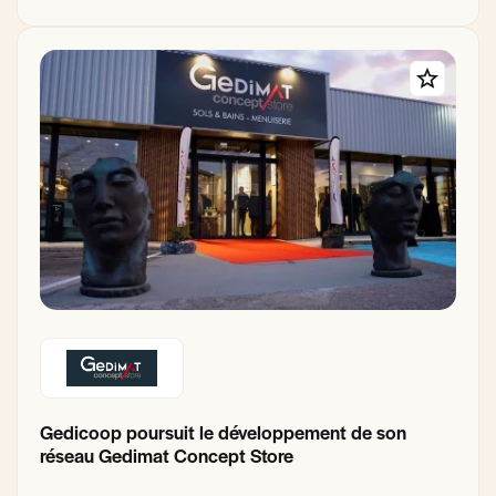
Gedicoop poursuit le développement de son
réseau Gedimat Concept Store