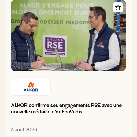
ALKOR confirme ses engagements RSE avec une
nouvelle médaille d’or EcoVadis
4 août 2026