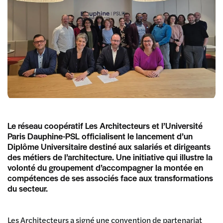
Le réseau coopératif Les Architecteurs et l’Université
Paris Dauphine-PSL officialisent le lancement d’un
Diplôme Universitaire destiné aux salariés et dirigeants
des métiers de l’architecture. Une initiative qui illustre la
volonté du groupement d’accompagner la montée en
compétences de ses associés face aux transformations
du secteur.
Les Architecteurs
a signé une convention de partenariat