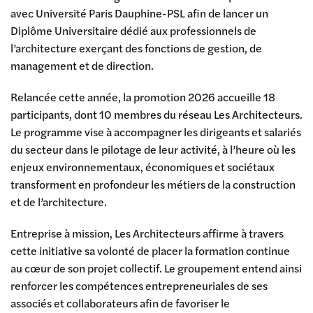
avec
Université Paris Dauphine-PSL
afin de lancer un
Diplôme Universitaire dédié aux professionnels de
l’architecture exerçant des fonctions de gestion, de
management et de direction.
Relancée cette année, la promotion 2026 accueille 18
participants, dont 10 membres du réseau Les Architecteurs.
Le programme vise à accompagner les dirigeants et salariés
du secteur dans le pilotage de leur activité, à l’heure où les
enjeux environnementaux, économiques et sociétaux
transforment en profondeur les métiers de la construction
et de l’architecture.
Entreprise à mission, Les Architecteurs affirme à travers
cette initiative sa volonté de placer la formation continue
au cœur de son projet collectif. Le groupement entend ainsi
renforcer les compétences entrepreneuriales de ses
associés et collaborateurs afin de favoriser le