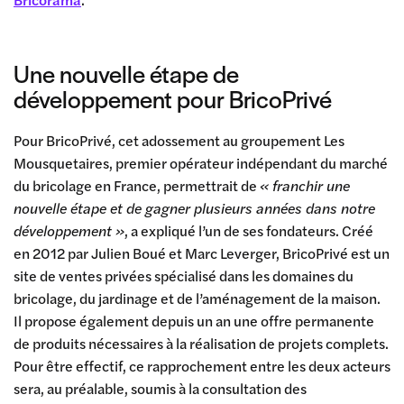
Une nouvelle étape de
développement pour BricoPrivé
Pour BricoPrivé, cet adossement au groupement Les
Mousquetaires, premier opérateur indépendant du marché
du bricolage en France, permettrait de
« franchir une
nouvelle étape et de gagner plusieurs années dans notre
développement »
, a expliqué l’un de ses fondateurs. Créé
en 2012 par Julien Boué et Marc Leverger, BricoPrivé est un
site de ventes privées spécialisé dans les domaines du
bricolage, du jardinage et de l’aménagement de la maison.
Il propose également depuis un an une offre permanente
de produits nécessaires à la réalisation de projets complets.
Pour être effectif, ce rapprochement entre les deux acteurs
sera, au préalable, soumis à la consultation des