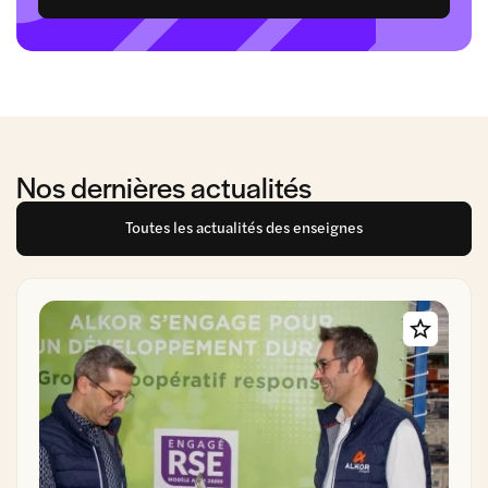
Nos dernières actualités
Toutes les actualités des enseignes