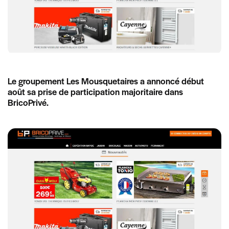
Le groupement Les Mousquetaires a annoncé début
août sa prise de participation majoritaire dans
BricoPrivé.