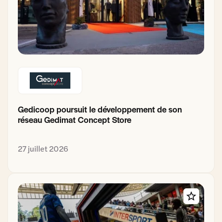
Gedicoop poursuit le développement de son
réseau Gedimat Concept Store
27 juillet 2026