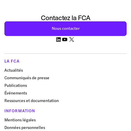
Contactez la FCA
Nous contacter
LA FCA
Actualités
Communiqués de presse
Publications
Événements
Ressources et documentation
INFORMATION
Mentions légales
Données personnelles