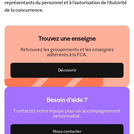
représentants du personnel et à l’autorisation de l’Autorité
de la concurrence.
Trouvez une enseigne
Retrouvez les groupements et les enseignes
adhérents à la FCA.
Découvrir
Besoin d’aide ?
Contactez notre équipe pour un accompagnement
personnalisé.
Nous contacter