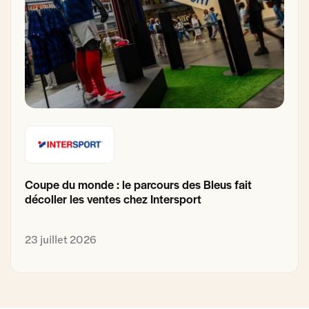
Coupe du monde : le parcours des Bleus fait
décoller les ventes chez Intersport
23 juillet 2026