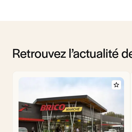
Retrouvez l’actualité 