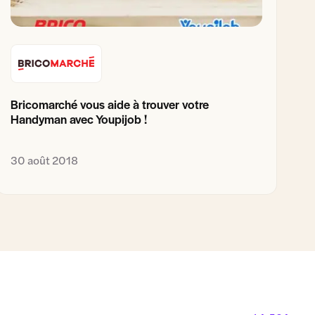
Bricomarché vous aide à trouver votre
Handyman avec Youpijob !
30 août 2018