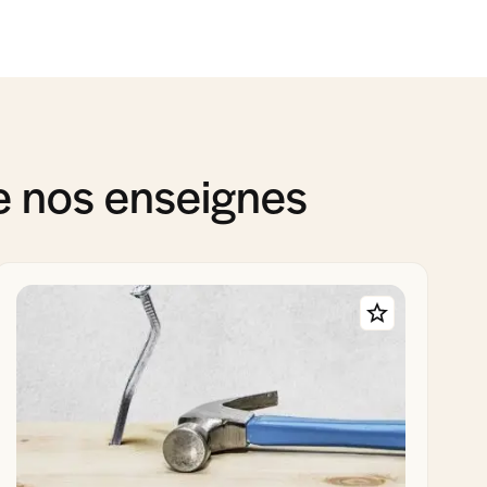
de nos enseignes