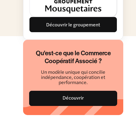
Découvrir le groupement
Qu'est-ce que le Commerce
Coopératif Associé ?
Un modèle unique qui concilie
indépendance, coopération et
performance.
Découvrir