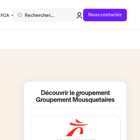
Nous contacter
Rechercher...
 FCA
Découvrir le groupement
Groupement Mousquetaires