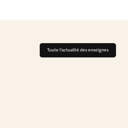
Toute l’actualité des enseignes