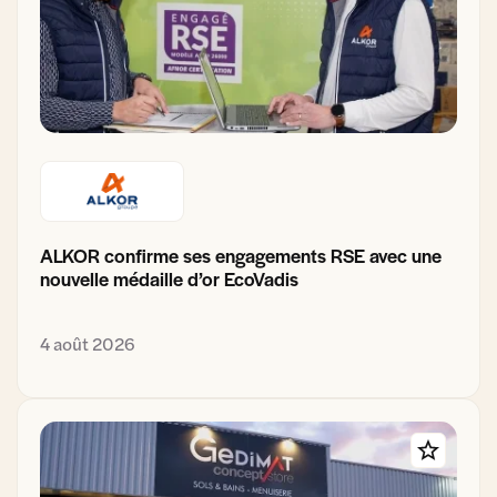
ALKOR confirme ses engagements RSE avec une
nouvelle médaille d’or EcoVadis
4 août 2026