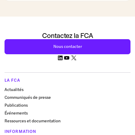
Contactez la FCA
Nous contacter
LA FCA
Actualités
Communiqués de presse
Publications
Événements
Ressources et documentation
INFORMATION