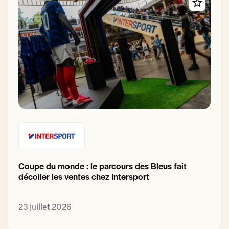
Coupe du monde : le parcours des Bleus fait
décoller les ventes chez Intersport
23 juillet 2026