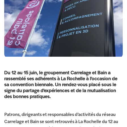
Du 12 au 15 juin, le groupement Carrelage et Bain a
rassemblé ses adhérents à La Rochelle à l'occasion de
sa convention biennale. Un rendez-vous placé sous le
signe du partage d'expériences et de la mutualisation
des bonnes pratiques.
Patrons, dirigeants et responsables d’activités du réseau
Carrelage et Bain se sont retrouvés à La Rochelle du 12 au