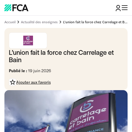
Accueil
Actualité des enseignes
L'union fait la force chez Carrelage et Bain
L’union fait la force chez Carrelage et
Bain
Publié le :
19 juin 2026
Ajouter aux favoris