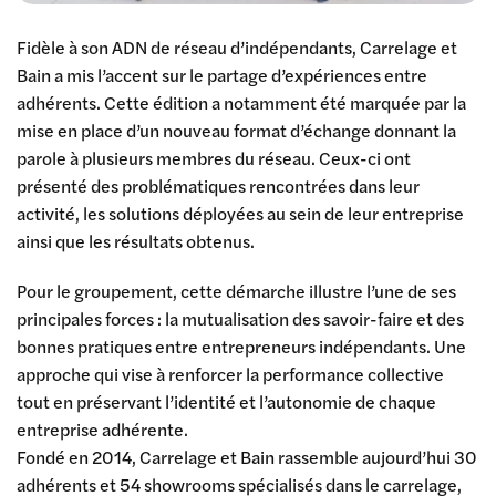
Fidèle à son ADN de réseau d’indépendants, Carrelage et
Bain a mis l’accent sur le partage d’expériences entre
adhérents. Cette édition a notamment été marquée par la
mise en place d’un nouveau format d’échange donnant la
parole à plusieurs membres du réseau. Ceux-ci ont
présenté des problématiques rencontrées dans leur
activité, les solutions déployées au sein de leur entreprise
ainsi que les résultats obtenus.
Pour le groupement, cette démarche illustre l’une de ses
principales forces : la mutualisation des savoir-faire et des
bonnes pratiques entre entrepreneurs indépendants. Une
approche qui vise à renforcer la performance collective
tout en préservant l’identité et l’autonomie de chaque
entreprise adhérente.
Fondé en 2014, Carrelage et Bain rassemble aujourd’hui 30
adhérents et 54 showrooms spécialisés dans le carrelage,