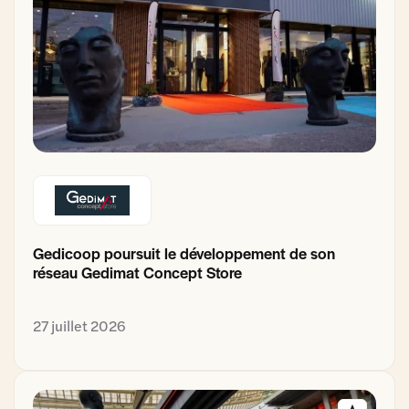
Gedicoop poursuit le développement de son
réseau Gedimat Concept Store
27 juillet 2026