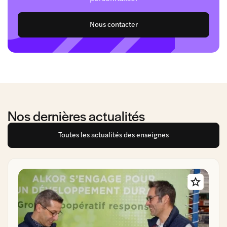
Nous contacter
Nos dernières actualités
Toutes les actualités des enseignes