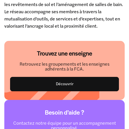
les revêtements de sol et l’aménagement de salles de bain.
Le réseau accompagne ses membres à travers la
mutualisation d’outils, de services et d’expertises, tout en
valorisant l’ancrage local et la proximité client.
Trouvez une enseigne
Retrouvez les groupements et les enseignes
adhérents à la FCA.
Découvrir
Besoin d’aide ?
Contactez notre équipe pour un accompagnement
personnalisé.