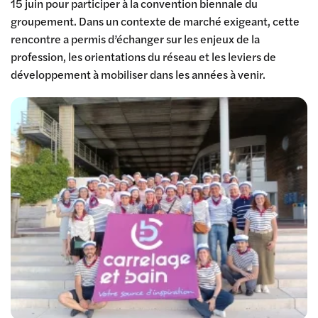
15 juin pour participer à la convention biennale du
groupement. Dans un contexte de marché exigeant, cette
rencontre a permis d’échanger sur les enjeux de la
profession, les orientations du réseau et les leviers de
développement à mobiliser dans les années à venir.