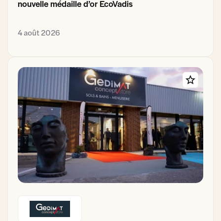
nouvelle médaille d’or EcoVadis
4 août 2026