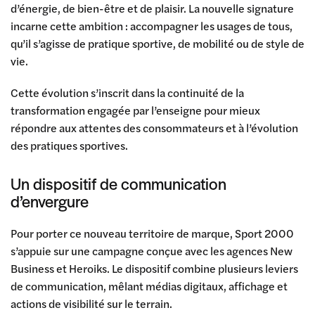
d’énergie, de bien-être et de plaisir. La nouvelle signature
incarne cette ambition : accompagner les usages de tous,
qu’il s’agisse de pratique sportive, de mobilité ou de style de
vie.
Cette évolution s’inscrit dans la continuité de la
transformation engagée par l’enseigne pour mieux
répondre aux attentes des consommateurs et à l’évolution
des pratiques sportives.
Un dispositif de communication
d’envergure
Pour porter ce nouveau territoire de marque, Sport 2000
s’appuie sur une campagne conçue avec les agences New
Business et Heroiks. Le dispositif combine plusieurs leviers
de communication, mêlant médias digitaux, affichage et
actions de visibilité sur le terrain.