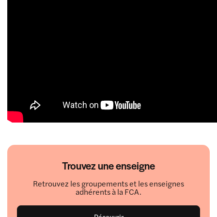
Trouvez une enseigne
Retrouvez les groupements et les enseignes
adhérents à la FCA.
Découvrir