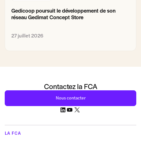
Gedicoop poursuit le développement de son
réseau Gedimat Concept Store
27 juillet 2026
Contactez la FCA
Nous contacter
LA FCA