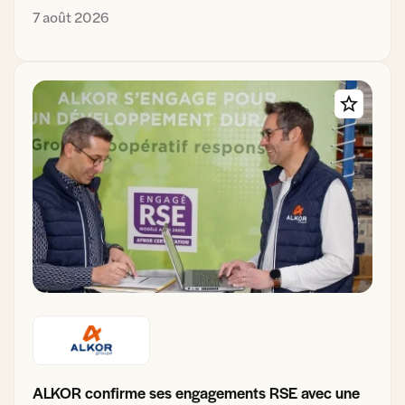
7 août 2026
ALKOR confirme ses engagements RSE avec une