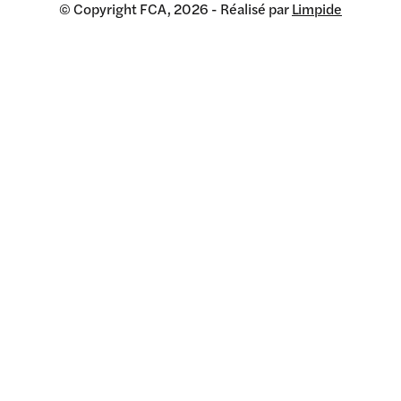
© Copyright FCA, 2026 - Réalisé par
Limpide