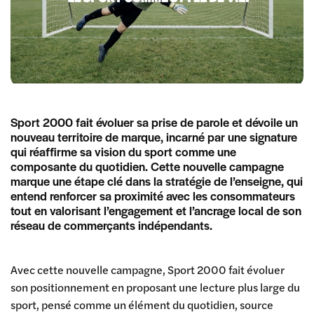
Sport 2000 fait évoluer sa prise de parole et dévoile un
nouveau territoire de marque, incarné par une signature
qui réaffirme sa vision du sport comme une
composante du quotidien. Cette nouvelle campagne
marque une étape clé dans la stratégie de l’enseigne, qui
entend renforcer sa proximité avec les consommateurs
tout en valorisant l’engagement et l’ancrage local de son
réseau de commerçants indépendants.
Avec cette nouvelle campagne, Sport 2000 fait évoluer
son positionnement en proposant une lecture plus large du
sport, pensé comme un élément du quotidien, source