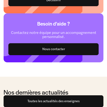
Besoin d’aide ?
Contactez notre équipe pour un accompagnement
personnalisé.
Nous contacter
Nos dernières actualités
Toutes les actualités des enseignes