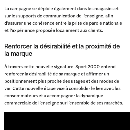
La campagne se déploie également dans les magasins et
sur les supports de communication de l’enseigne, afin
d’assurer une cohérence entre la prise de parole nationale
et l’expérience proposée localement aux clients.
Renforcer la désirabilité et la proximité de
la marque
À travers cette nouvelle signature, Sport 2000 entend
renforcer la désirabilité de sa marque et affirmer un
positionnement plus proche des usages et des modes de
vie. Cette nouvelle étape vise à consolider le lien avec les
consommateurs et à accompagner la dynamique
commerciale de l’enseigne sur l’ensemble de ses marchés.