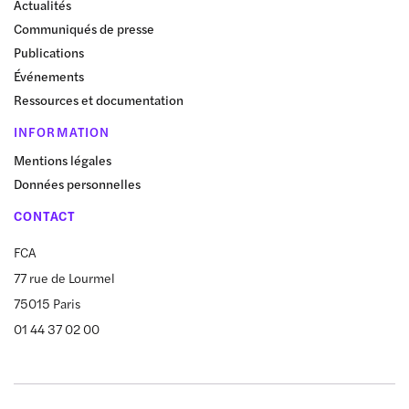
Actualités
Communiqués de presse
Publications
Événements
Ressources et documentation
INFORMATION
Mentions légales
Données personnelles
CONTACT
FCA
77 rue de Lourmel
75015 Paris
01 44 37 02 00