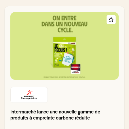
Intermarché lance une nouvelle gamme de
produits à empreinte carbone réduite