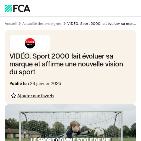
Accueil
Actualité des enseignes
VIDÉO. Sport 2000 fait évoluer sa marque et affirme une nouvelle vision du sport
VIDÉO. Sport 2000 fait évoluer sa
marque et affirme une nouvelle vision
du sport
Publié le :
28 janvier 2026
Ajouter aux favoris