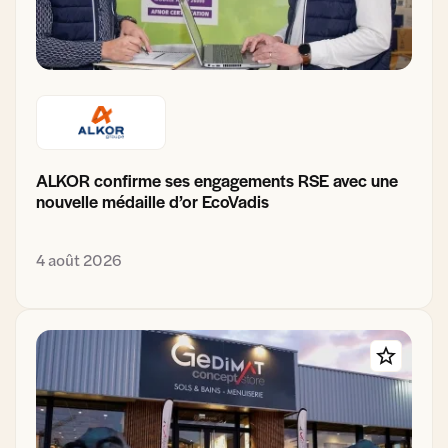
ALKOR confirme ses engagements RSE avec une
nouvelle médaille d’or EcoVadis
4 août 2026