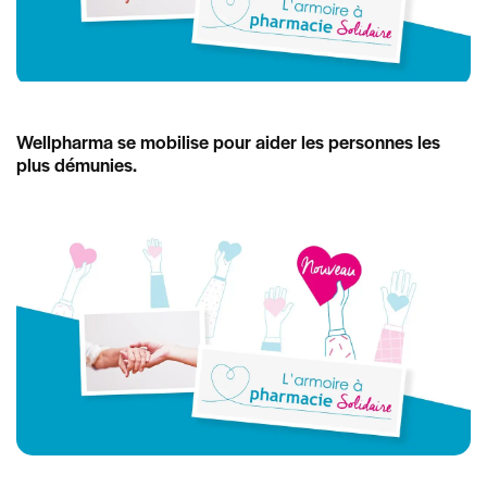
Wellpharma se mobilise pour aider les personnes les
plus démunies.