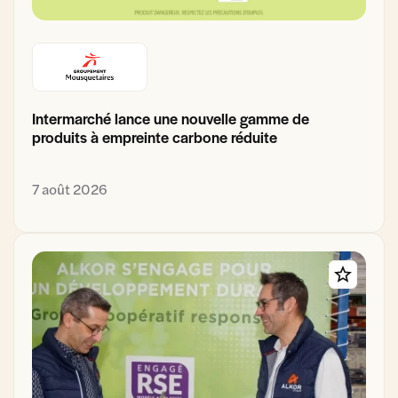
Intermarché lance une nouvelle gamme de
produits à empreinte carbone réduite
7 août 2026