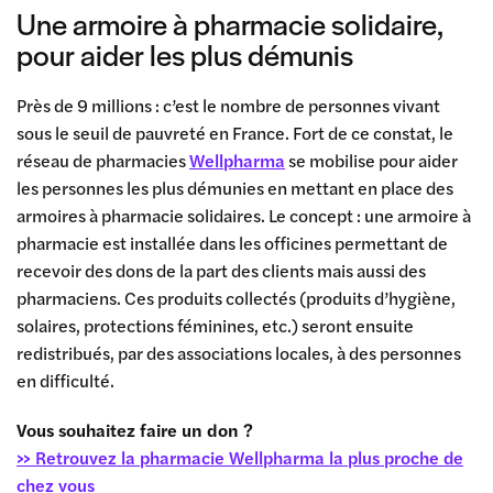
Une armoire à pharmacie solidaire,
pour aider les plus démunis
Près de 9 millions : c’est le nombre de personnes vivant
sous le seuil de pauvreté en France. Fort de ce constat, le
réseau de pharmacies
Wellpharma
se mobilise pour aider
les personnes les plus démunies en mettant en place des
armoires à pharmacie solidaires. Le concept : une armoire à
pharmacie est installée dans les officines permettant de
recevoir des dons de la part des clients mais aussi des
pharmaciens. Ces produits collectés (produits d’hygiène,
solaires, protections féminines, etc.) seront ensuite
redistribués, par des associations locales, à des personnes
en difficulté.
Vous souhaitez faire un don ?
>> Retrouvez la pharmacie Wellpharma la plus proche de
chez vous