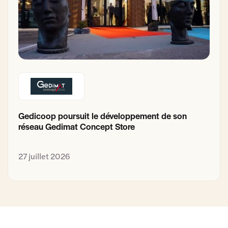
Gedicoop poursuit le développement de son
réseau Gedimat Concept Store
27 juillet 2026