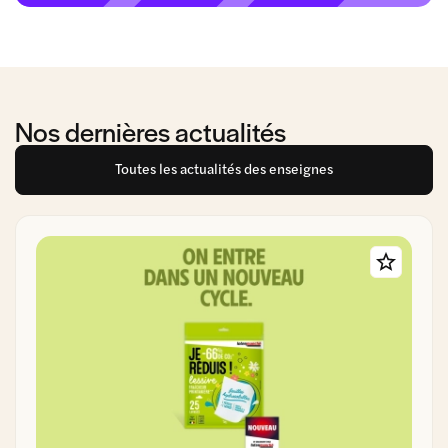
Nos dernières actualités
Toutes les actualités des enseignes