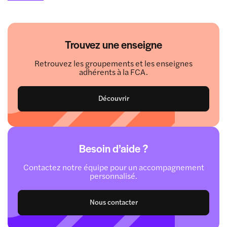
Trouvez une enseigne
Retrouvez les groupements et les enseignes
adhérents à la FCA.
Découvrir
Besoin d’aide ?
Contactez notre équipe pour un accompagnement
personnalisé.
Nous contacter