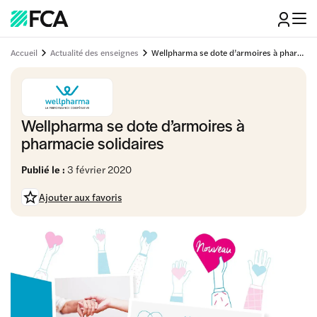
Accueil
Actualité des enseignes
Wellpharma se dote d’armoires à pharmacie solidaires
Wellpharma se dote d’armoires à
pharmacie solidaires
Publié le :
3 février 2020
Ajouter aux favoris