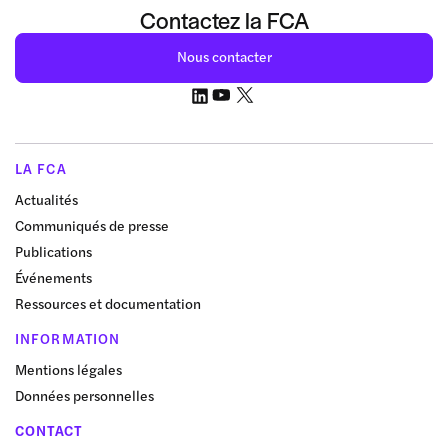
Contactez la FCA
Nous contacter
LA FCA
Actualités
Communiqués de presse
Publications
Événements
Ressources et documentation
INFORMATION
Mentions légales
Données personnelles
CONTACT