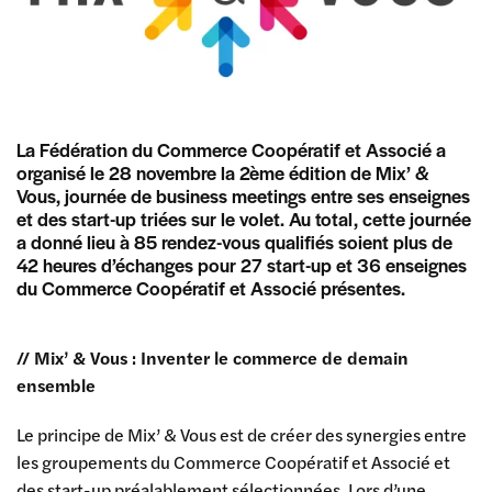
La Fédération du Commerce Coopératif et Associé a
organisé le 28 novembre la 2ème édition de Mix’ &
Vous, journée de business meetings entre ses enseignes
et des start-up triées sur le volet. Au total, cette journée
a donné lieu à 85 rendez-vous qualifiés soient plus de
42 heures d’échanges pour 27 start-up et 36 enseignes
du Commerce Coopératif et Associé présentes.
// Mix’ & Vous : Inventer le commerce de demain
ensemble
Le principe de Mix’ & Vous est de créer des synergies entre
les groupements du Commerce Coopératif et Associé et
des start-up préalablement sélectionnées. Lors d’une