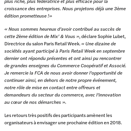
plus riche, plus fédératrice et plus efficace pour la
croissance des entreprises. Nous projetons déjà une 3ème
édition prometteuse !»
« Nous sommes heureux d’avoir contribué au succès de
cette 2ème édition de Mix’ & Vous »
, déclare Sophie Lubet,
Directrice du salon Paris Retail Week.
« Une dizaine de
sociétés ayant participé à Paris Retail Week en septembre
derni
er ont répondu présentes et ont ainsi pu rencontrer
de grandes enseignes du Commerce Coopératif et Associé.
Je remercie la FCA de nous avoir donner l’opportunité de
continuer ainsi, en dehors de notre propre événement,
notre rôle de mise en contact entre offreurs et
demandeurs du secteur du commerce, avec l’innovation
au cœur de nos démarches ».
Les retours très positifs des participants amènent les
organisateurs à envisager une prochaine édition en 2018.