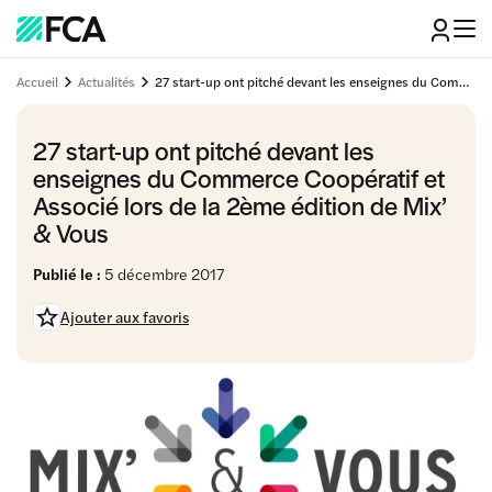
Accueil
Actualités
27 start-up ont pitché devant les enseignes du Commerce Coopératif et Associé lors de la 2ème édition de Mix’ & Vous
27 start-up ont pitché devant les
enseignes du Commerce Coopératif et
Associé lors de la 2ème édition de Mix’
& Vous
Publié le :
5 décembre 2017
Ajouter aux favoris