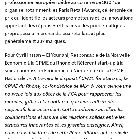
professionnel européen dédié au commerce 360° qui
organise notamment les Paris Retail Awards, cérémonie de
prix qui identifie les acteurs prometteurs et les innovations
apportant des réponses efficaces à des problématiques
propres aux e-marchands, aux retailers et plus
généralement aux marques.
Pour Cyril Ihssan – El Younani, Responsable de la Nouvelle
Economie à la CPME du Rhône et Référent start-up à la
sous-commission Economie du Numérique de la CPME
Nationale :
« A travers le dispositif CPME for start-up, la
CPME du Rhône, co-fondatrice de Mix’ & Vous œuvre une
nouvelle fois aux côtés de la FCA pour rapprocher les
mondes, grâce à la confiance que leurs adhérents
respectifs leur accordent. Cette confiance accélère les
collaborations et assure des relations solides entre les
structures innovantes et les grandes enseignes. Ainsi,
nous nous félicitons de cette 2ème édition, qui se révèle