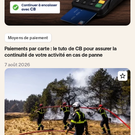
Moyens de paiement
Paiements par carte : le tuto de CB pour assurer la
continuité de votre activité en cas de panne
7 août 2026