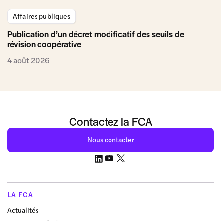
Affaires publiques
Publication d’un décret modificatif des seuils de
révision coopérative
4 août 2026
Contactez la FCA
Nous contacter
LA FCA
Actualités