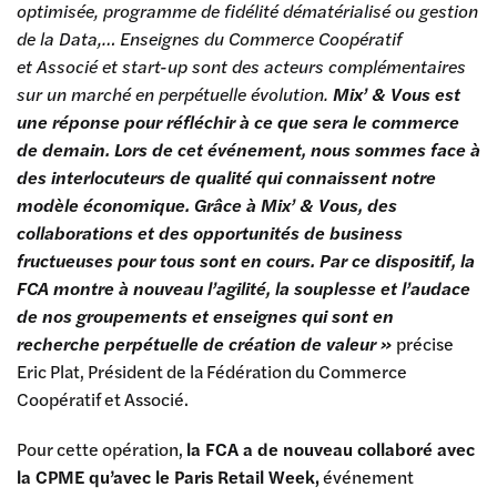
optimisée, programme de fidélité dématérialisé ou gestion
de la Data,… Enseignes du Commerce Coopératif
et Associé et start-up sont des acteurs complémentaires
sur un marché en perpétuelle évolution.
Mix’ & Vous est
une réponse pour réfléchir à ce que sera le commerce
de demain. Lors de cet événement, nous sommes face à
des interlocuteurs de qualité qui connaissent notre
modèle économique. Grâce à Mix’ & Vous, des
collaborations et des opportunités de business
fructueuses pour tous sont en cours. Par ce dispositif, la
FCA montre à nouveau l’agilité, la souplesse et l’audace
de nos groupements et enseignes qui sont en
recherche perpétuelle de création de valeur »
précise
Eric Plat, Président de la Fédération du Commerce
Coopératif et Associé.
Pour cette opération,
la FCA a de nouveau collaboré avec
la CPME qu’avec le Paris Retail Week,
événement