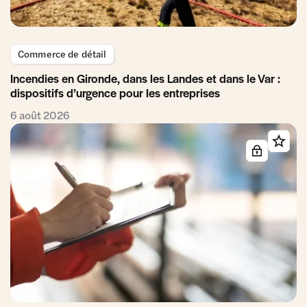
Commerce de détail
Incendies en Gironde, dans les Landes et dans le Var :
dispositifs d’urgence pour les entreprises
6 août 2026