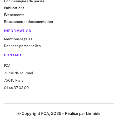
Communiqués de presse
Publications
Événements
Ressources et documentation
INFORMATION
Mentions légales
Données personnelles
CONTACT
FCA
77 rue de Lourmel
75015 Paris
01 44 37 02 00
© Copyright FCA, 2026 - Réalisé par
Limpide