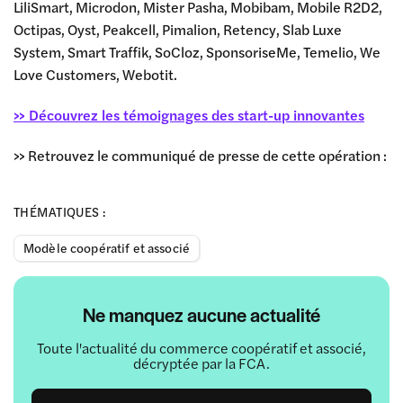
LiliSmart, Microdon, Mister Pasha, Mobibam, Mobile R2D2,
Octipas, Oyst, Peakcell, Pimalion, Retency, Slab Luxe
System, Smart Traffik, SoCloz, SponsoriseMe, Temelio, We
Love Customers, Webotit.
>> Découvrez les témoignages des start-up innovantes
>> Retrouvez le communiqué de presse de cette opération :
THÉMATIQUES :
Modèle coopératif et associé
Ne manquez aucune actualité
Toute l'actualité du commerce coopératif et associé,
décryptée par la FCA.