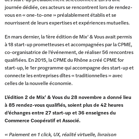
journée dédiée, ces acteurs se rencontrent lors de rendez-
vous en « one-to-one » préalablement établis et se
nourrissent de leurs expertises et expériences mutuelles.
En mars dernier, la 1ère édition de Mix’ & Vous avait permis
à 18 start-up prometteuses et accompagnées par la CPME,
co-organisatrice de l’événement, de réaliser 56 rencontres
qualifiées. En 2015, la CPME du Rhône a créé CPME for
start-up, le 1er programme qui accompagne des start-up et
connecte les entreprises dîtes « traditionnelles » avec
celles de la nouvelle économie.
L’édition 2 de Mix’ & Vous du 28 novembre a donné lieu
à 85 rendez-vous qualifiés, soient plus de 42 heures
d’échanges entre 27 start-up et 36 enseignes du
Commerce Coopératif et Associé.
« Paiement en 1 click, UX, réalité virtuelle, livraison