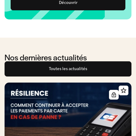
Découvrir
Nos dernières actualités
Toutes les actualités