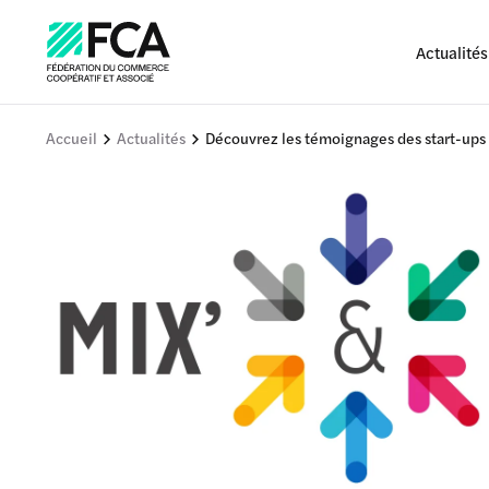
Actualités
Accueil
Actualités
Découvrez les témoignages des start-ups d