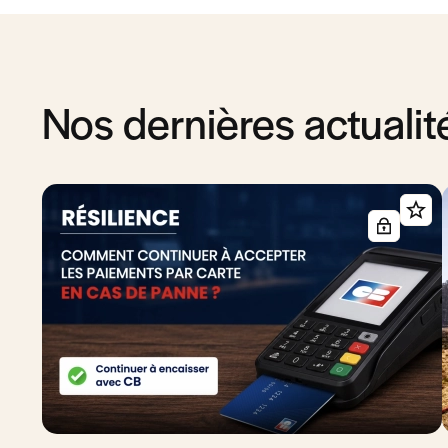
Nos dernières actualit