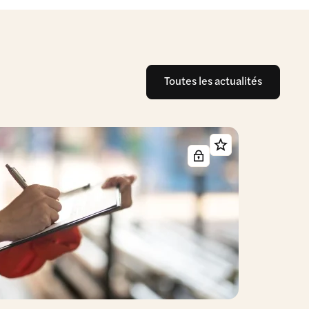
Toutes les actualités