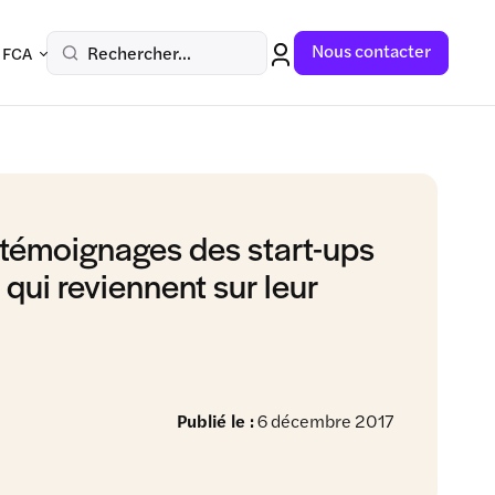
Nous contacter
Rechercher...
 FCA
 témoignages des start-ups
qui reviennent sur leur
Publié le :
6 décembre 2017