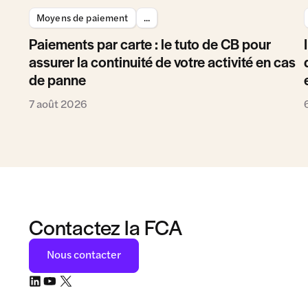
Moyens de paiement
...
Paiements par carte : le tuto de CB pour
assurer la continuité de votre activité en cas
de panne
7 août 2026
Contactez la FCA
Nous contacter