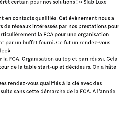
rêt certain pour nos solutions ! » Slab Luxe
nt en contacts qualifiés. Cet évènement nous a
s de réseaux intéressés par nos prestations pour
articulièrement la FCA pour une organisation
nt par un buffet fourni. Ce fut un rendez-vous
cleek
 la FCA. Organisation au top et pari réussi. Cela
our de la table start-up et décideurs. On a hâte
Des rendez-vous qualifiés à la clé avec des
suite sans cette démarche de la FCA. A l’année