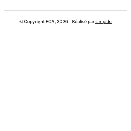
© Copyright FCA, 2026 - Réalisé par
Limpide