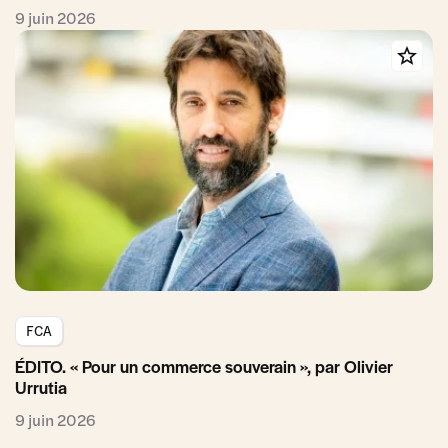
9 juin 2026
FCA
ÉDITO. « Pour un commerce souverain », par Olivier
Urrutia
9 juin 2026