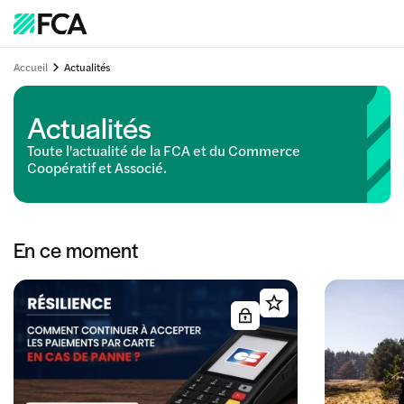
Accueil
Actualités
Actualités
Toute l'actualité de la FCA et du Commerce
Coopératif et Associé.
En ce moment