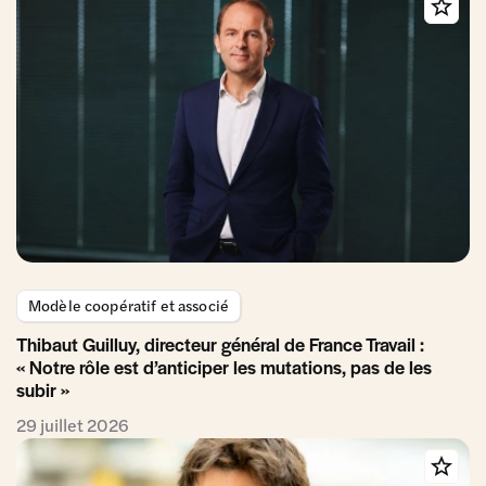
Modèle coopératif et associé
Thibaut Guilluy, directeur général de France Travail :
« Notre rôle est d’anticiper les mutations, pas de les
subir »
29 juillet 2026