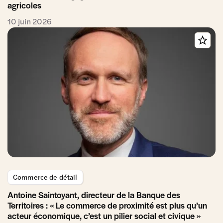
agricoles
10 juin 2026
Commerce de détail
Antoine Saintoyant, directeur de la Banque des
Territoires : « Le commerce de proximité est plus qu’un
acteur économique, c’est un pilier social et civique »