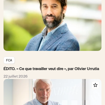
FCA
ÉDITO. « Ce que travailler veut dire », par Olivier Urrutia
22 juillet 2026