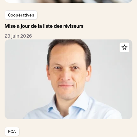
Coopératives
Mise à jour de la liste des réviseurs
23 juin 2026
FCA