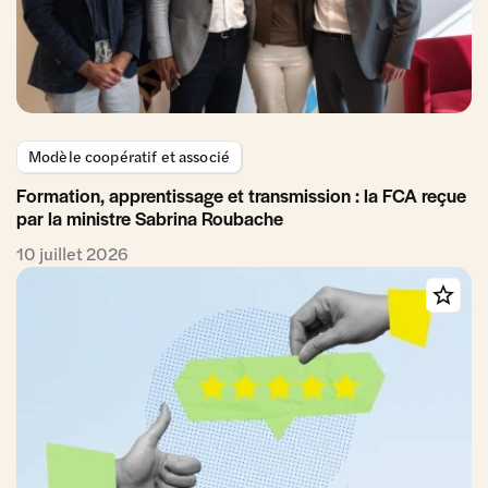
Modèle coopératif et associé
Formation, apprentissage et transmission : la FCA reçue
par la ministre Sabrina Roubache
10 juillet 2026