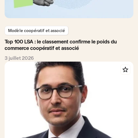
Modèle coopératif et associé
Top 100 LSA : le classement confirme le poids du
commerce coopératif et associé
3 juillet 2026