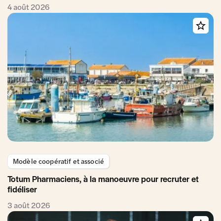
4 août 2026
Modèle coopératif et associé
Totum Pharmaciens, à la manoeuvre pour recruter et
fidéliser
3 août 2026