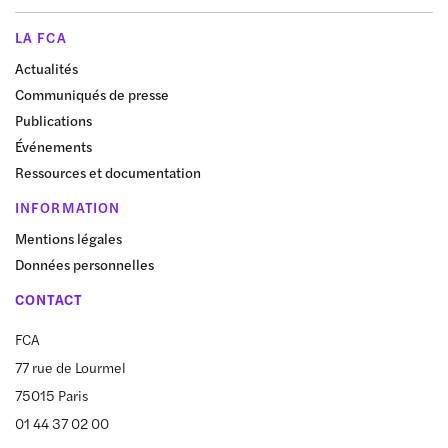
LA FCA
Actualités
Communiqués de presse
Publications
Événements
Ressources et documentation
INFORMATION
Mentions légales
Données personnelles
CONTACT
FCA
77 rue de Lourmel
75015 Paris
01 44 37 02 00