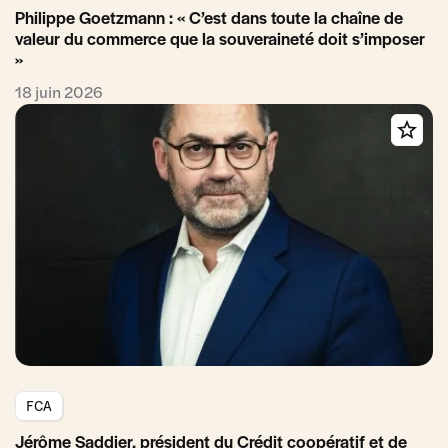
Philippe Goetzmann : « C’est dans toute la chaîne de
valeur du commerce que la souveraineté doit s’imposer
»
18 juin 2026
FCA
Jérôme Saddier, président du Crédit coopératif et de