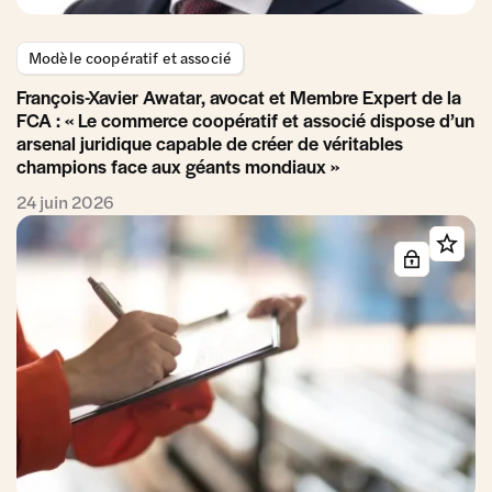
Modèle coopératif et associé
François-Xavier Awatar, avocat et Membre Expert de la
FCA : « Le commerce coopératif et associé dispose d’un
arsenal juridique capable de créer de véritables
champions face aux géants mondiaux »
24 juin 2026