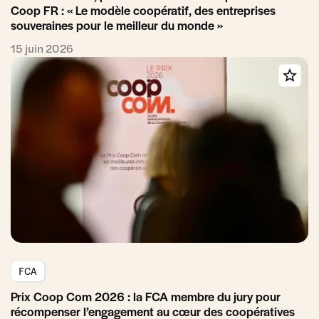
Coop FR : « Le modèle coopératif, des entreprises
souveraines pour le meilleur du monde »
15 juin 2026
FCA
Prix Coop Com 2026 : la FCA membre du jury pour
récompenser l’engagement au cœur des coopératives