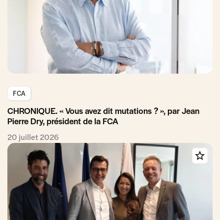
FCA
CHRONIQUE. « Vous avez dit mutations ? », par Jean
Pierre Dry, président de la FCA
20 juillet 2026