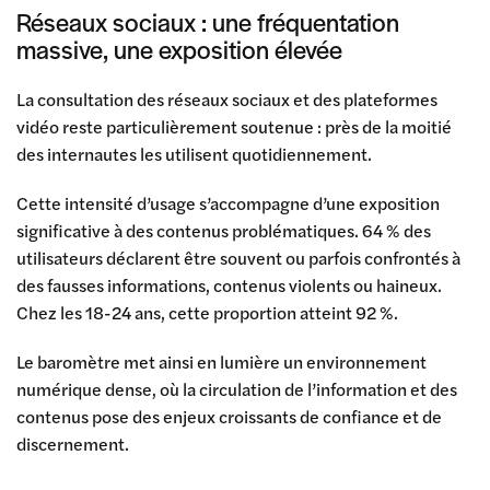
Réseaux sociaux : une fréquentation
massive, une exposition élevée
La consultation des réseaux sociaux et des plateformes
vidéo reste particulièrement soutenue : près de la moitié
des internautes les utilisent quotidiennement.
Cette intensité d’usage s’accompagne d’une exposition
significative à des contenus problématiques. 64 % des
utilisateurs déclarent être souvent ou parfois confrontés à
des fausses informations, contenus violents ou haineux.
Chez les 18-24 ans, cette proportion atteint 92 %.
Le baromètre met ainsi en lumière un environnement
numérique dense, où la circulation de l’information et des
contenus pose des enjeux croissants de confiance et de
discernement.