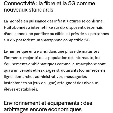
Connectivité : la fibre et la 5G comme
nouveaux standards
La montée en puissance des infrastructures se confirme.
Huit abonnés à internet fixe sur dix disposent désormais
d’une connexion par fibre ou câble, et près de six personnes
sur dix possèdent un smartphone compatible 5G.
Le numérique entre ainsi dans une phase de maturité :
l’immense majorité de la population est internaute, les
équipements emblématiques comme le smartphone sont
quasi universels et les usages structurants (commerce en
ligne, démarches administratives, messageries
instantanées ou jeux en ligne) atteignent des niveaux
élevés et stabilisés.
Environnement et équipements : des
arbitrages encore économiques