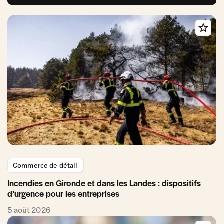
Commerce de détail
Incendies en Gironde et dans les Landes : dispositifs
d’urgence pour les entreprises
5 août 2026