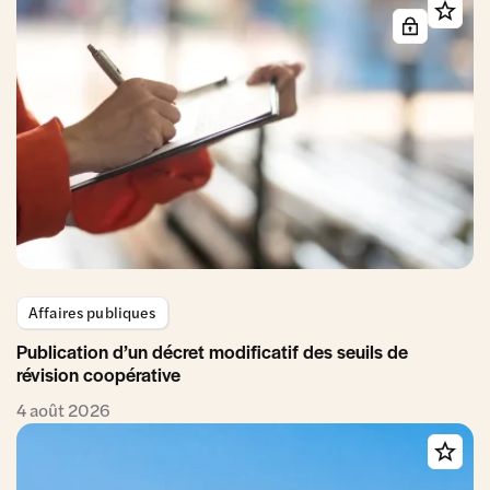
Affaires publiques
Publication d’un décret modificatif des seuils de
révision coopérative
4 août 2026