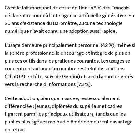
C’est le fait marquant de cette édition : 48 % des Français
déclarent recourir à l’intelligence artificielle générative. En
25 ans d’existence du Baromètre, aucune technologie
numérique n’avait connu une adoption aussi rapide.
L’usage demeure principalement personnel (42 %), même si
la sphère professionnelle encourage et intègre de plus en
plus ces outils dans les pratiques courantes. Les usages se
concentrent autour d’un nombre restreint de solutions
(ChatGPT en tête, suivi de Gemini) et sont d’abord orientés
vers la recherche d’informations (73 %).
Cette adoption, bien que massive, reste socialement
différenciée : jeunes, diplômés du supérieur et cadres
figurent parmi les principaux utilisateurs, tandis que les
publics plus âgés et moins diplômés demeurent davantage
en retrait.