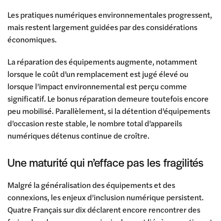
Les pratiques numériques environnementales progressent,
mais restent largement guidées par des considérations
économiques.
La réparation des équipements augmente, notamment
lorsque le coût d’un remplacement est jugé élevé ou
lorsque l’impact environnemental est perçu comme
significatif. Le bonus réparation demeure toutefois encore
peu mobilisé. Parallèlement, si la détention d’équipements
d’occasion reste stable, le nombre total d’appareils
numériques détenus continue de croître.
Une maturité qui n’efface pas les fragilités
Malgré la généralisation des équipements et des
connexions, les enjeux d’inclusion numérique persistent.
Quatre Français sur dix déclarent encore rencontrer des