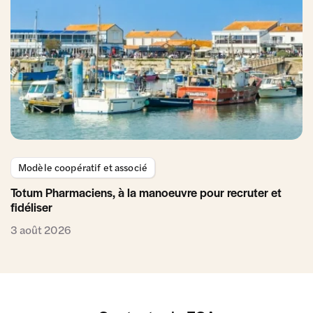
Modèle coopératif et associé
Totum Pharmaciens, à la manoeuvre pour recruter et
fidéliser
3 août 2026