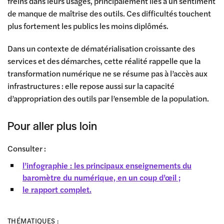
freins dans leurs usages, principalement liés à un sentiment
de manque de maîtrise des outils. Ces difficultés touchent
plus fortement les publics les moins diplômés.
Dans un contexte de dématérialisation croissante des
services et des démarches, cette réalité rappelle que la
transformation numérique ne se résume pas à l’accès aux
infrastructures : elle repose aussi sur la capacité
d’appropriation des outils par l’ensemble de la population.
Pour aller plus loin
Consulter :
l’infographie : les principaux enseignements du
baromètre du numérique, en un coup d’œil ;
le rapport complet.
THÉMATIQUES :