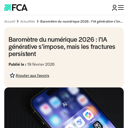
Accueil
Actualités
Baromètre du numérique 2026 : l’IA générative s’impose, mais les fractures persistent
Baromètre du numérique 2026 : l’IA
générative s’impose, mais les fractures
persistent
Publié le :
19 février 2026
Ajouter aux favoris