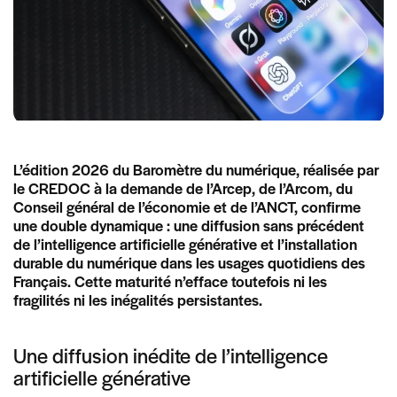
L’édition 2026 du Baromètre du numérique, réalisée par
le CREDOC à la demande de l’Arcep, de l’Arcom, du
Conseil général de l’économie et de l’ANCT, confirme
une double dynamique : une diffusion sans précédent
de l’intelligence artificielle générative et l’installation
durable du numérique dans les usages quotidiens des
Français. Cette maturité n’efface toutefois ni les
fragilités ni les inégalités persistantes.
Une diffusion inédite de l’intelligence
artificielle générative