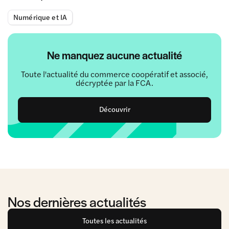
Numérique et IA
Ne manquez aucune actualité
Toute l'actualité du commerce coopératif et associé,
décryptée par la FCA.
Découvrir
Nos dernières actualités
Toutes les actualités