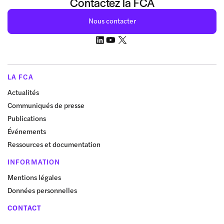
Contactez la FCA
Nous contacter
LA FCA
Actualités
Communiqués de presse
Publications
Événements
Ressources et documentation
INFORMATION
Mentions légales
Données personnelles
CONTACT