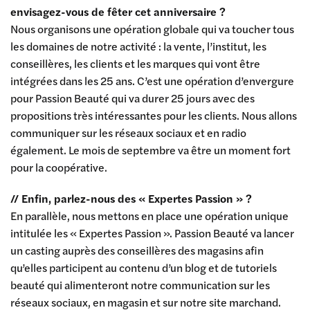
envisagez-vous de fêter cet anniversaire ?
Nous organisons une opération globale qui va toucher tous
les domaines de notre activité : la vente, l’institut, les
conseillères, les clients et les marques qui vont être
intégrées dans les 25 ans. C’est une opération d’envergure
pour Passion Beauté qui va durer 25 jours avec des
propositions très intéressantes pour les clients. Nous allons
communiquer sur les réseaux sociaux et en radio
également. Le mois de septembre va être un moment fort
pour la coopérative.
// Enfin, parlez-nous des « Expertes Passion » ?
En parallèle, nous mettons en place une opération unique
intitulée les « Expertes Passion ». Passion Beauté va lancer
un casting auprès des conseillères des magasins afin
qu’elles participent au contenu d’un blog et de tutoriels
beauté qui alimenteront notre communication sur les
réseaux sociaux, en magasin et sur notre site marchand.