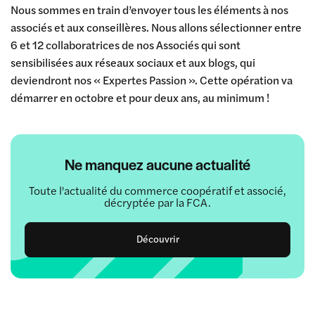
Nous sommes en train d’envoyer tous les éléments à nos
associés et aux conseillères. Nous allons sélectionner entre
6 et 12 collaboratrices de nos Associés qui sont
sensibilisées aux réseaux sociaux et aux blogs, qui
deviendront nos « Expertes Passion ». Cette opération va
démarrer en octobre et pour deux ans, au minimum !
Ne manquez aucune actualité
Toute l'actualité du commerce coopératif et associé,
décryptée par la FCA.
Découvrir