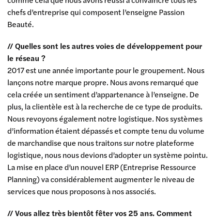
chefs d’entreprise qui composent l’enseigne Passion
Beauté.
// Quelles sont les autres voies de développement pour
le réseau ?
2017 est une année importante pour le groupement. Nous
lançons notre marque propre. Nous avons remarqué que
cela créée un sentiment d’appartenance à l’enseigne. De
plus, la clientèle est à la recherche de ce type de produits.
Nous revoyons également notre logistique. Nos systèmes
d’information étaient dépassés et compte tenu du volume
de marchandise que nous traitons sur notre plateforme
logistique, nous nous devions d’adopter un système pointu.
La mise en place d’un nouvel ERP (Entreprise Ressource
Planning) va considérablement augmenter le niveau de
services que nous proposons à nos associés.
// Vous allez très bientôt fêter vos 25 ans. Comment