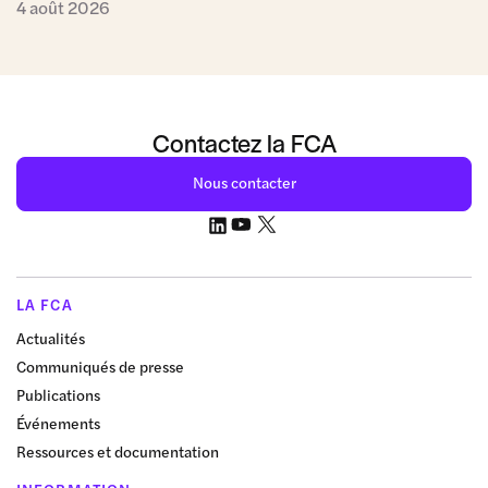
4 août 2026
Contactez la FCA
Nous contacter
LA FCA
Actualités
Communiqués de presse
Publications
Événements
Ressources et documentation