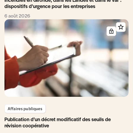
dispositifs d’urgence pour les entreprises
6 août 2026
Affaires publiques
Publication d’un décret modificatif des seuils de
révision coopérative