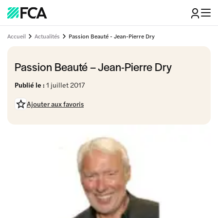
Accueil
Actualités
Passion Beauté - Jean-Pierre Dry
Passion Beauté – Jean-Pierre Dry
Publié le :
1 juillet 2017
Ajouter aux favoris