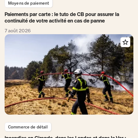
Moyens de paiement
Paiements par carte : le tuto de CB pour assurer la
continuité de votre activité en cas de panne
7 août 2026
Commerce de détail
Incendies en Gironde, dans les Landes et dans le Var :