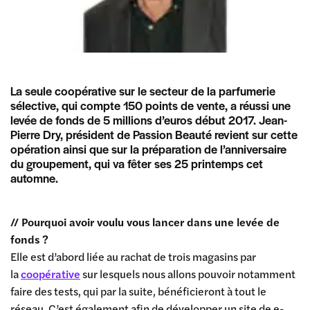
La seule coopérative sur le secteur de la parfumerie
sélective, qui compte 150 points de vente, a réussi une
levée de fonds de 5 millions d’euros début 2017. Jean-
Pierre Dry, président de Passion Beauté revient sur cette
opération ainsi que sur la préparation de l’anniversaire
du groupement, qui va fêter ses 25 printemps cet
automne.
// Pourquoi avoir voulu vous lancer dans une levée de
fonds ?
Elle est d’abord liée au rachat de trois magasins par
la
coopérative
sur lesquels nous allons pouvoir notamment
faire des tests, qui par la suite, bénéficieront à tout le
réseau. C’est également afin de développer un site de e-