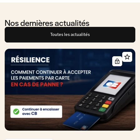
Nos dernières actualités
Toutes les actualités