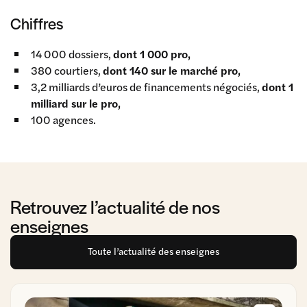
Chiffres
14 000 dossiers,
dont 1 000 pro,
380 courtiers,
dont 140 sur le marché pro,
3,2 milliards d’euros de financements négociés,
dont 1
milliard sur le pro,
100 agences.
Retrouvez l’actualité de nos
enseignes
Toute l’actualité des enseignes