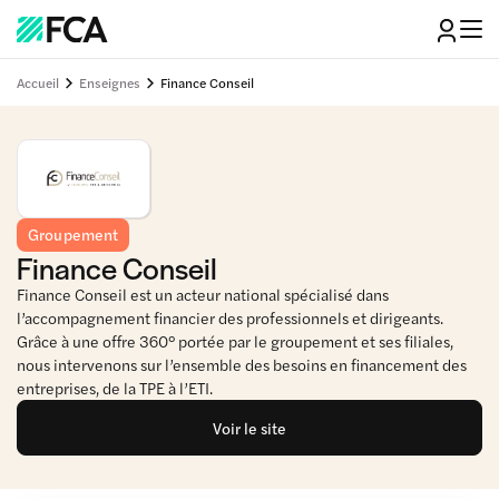
Accueil
Enseignes
Finance Conseil
Groupement
Finance Conseil
Finance Conseil est un acteur national spécialisé dans
l’accompagnement financier des professionnels et dirigeants.
Grâce à une offre 360° portée par le groupement et ses filiales,
nous intervenons sur l’ensemble des besoins en financement des
entreprises, de la TPE à l’ETI.
Voir le site