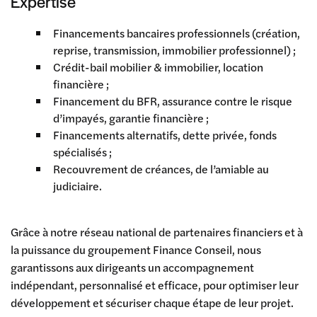
Expertise
Financements bancaires professionnels (création,
reprise, transmission, immobilier professionnel) ;
Crédit-bail mobilier & immobilier, location
financière ;
Financement du BFR, assurance contre le risque
d’impayés, garantie financière ;
Financements alternatifs, dette privée, fonds
spécialisés ;
Recouvrement de créances, de l’amiable au
judiciaire.
Grâce à notre réseau national de partenaires financiers et à
la puissance du groupement Finance Conseil, nous
garantissons aux dirigeants un accompagnement
indépendant, personnalisé et efficace, pour optimiser leur
développement et sécuriser chaque étape de leur projet.