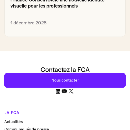
visuelle pour les professionnels
1 décembre 2025
Contactez la FCA
Nous contacter
LA FCA
Actualités
Communiqués de presse