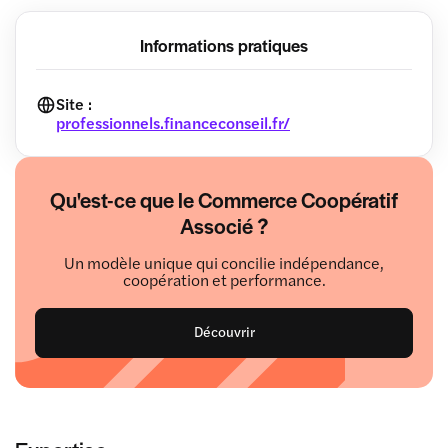
Informations pratiques
Site :
professionnels.financeconseil.fr/
Qu'est-ce que le Commerce Coopératif
Associé ?
Un modèle unique qui concilie indépendance,
coopération et performance.
Découvrir