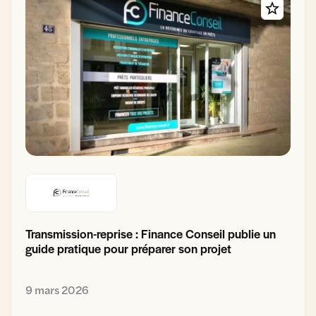
Transmission-reprise : Finance Conseil publie un
guide pratique pour préparer son projet
9 mars 2026