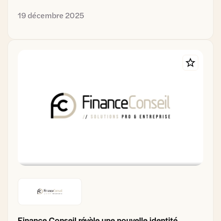
19 décembre 2025
Finance Conseil révèle une nouvelle identité