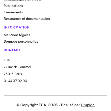
Publications
Événements
Ressources et documentation
INFORMATION
Mentions légales
Données personnelles
CONTACT
FCA
77 rue de Lourmel
75015 Paris
01 44 37 02 00
© Copyright FCA, 2026 - Réalisé par
Limpide