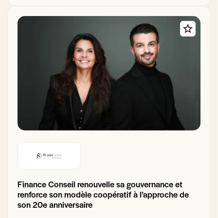
Finance Conseil renouvelle sa gouvernance et
renforce son modèle coopératif à l’approche de
son 20e anniversaire