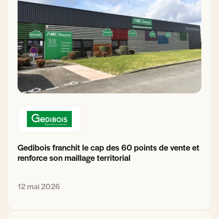
Gedibois franchit le cap des 60 points de vente et
renforce son maillage territorial
12 mai 2026