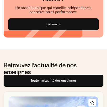
Un modèle unique qui concilie indépendance,
coopération et performance.
Découvrir
Retrouvez l’actualité de nos
enseignes
Toute l’actualité des enseignes