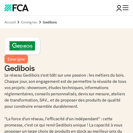
Accueil
Enseignes
Gedibois
Enseigne
Gedibois
Le réseau Gedibois s'est bâti sur une passion : les métiers du bois.
Chaque jour, son engagement est de permettre la réussite de tous
vos projets : showroom, études techniques, informations
réglementaires, conseils personnalisés, devis sur mesure, ateliers
de transformation, SAV... et de proposer des produits de qualité
pour construire ensemble durablement.
"La force d'un réseau, l'efficacité d'un indépendant" : cette
promesse, c'est ce qui rend Gedibois unique ! La capacité à vous
proposer un large choix de produits en stock au meilleur prix du