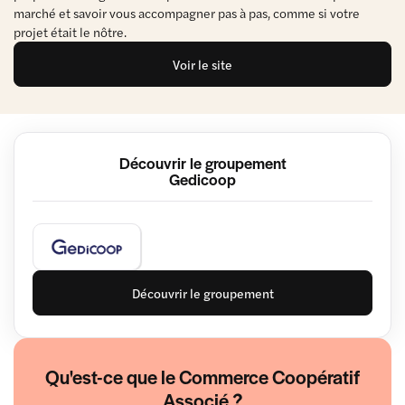
marché et savoir vous accompagner pas à pas, comme si votre
projet était le nôtre.
Voir le site
Découvrir le groupement
Gedicoop
Découvrir le groupement
Qu'est-ce que le Commerce Coopératif
Associé ?