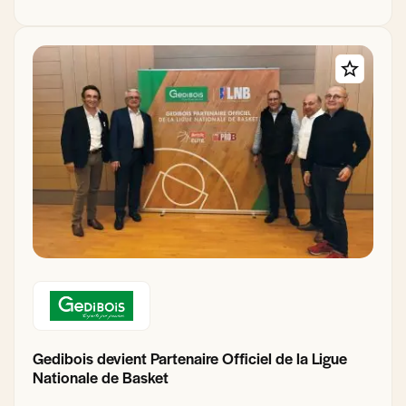
Gedibois devient Partenaire Officiel de la Ligue
Nationale de Basket