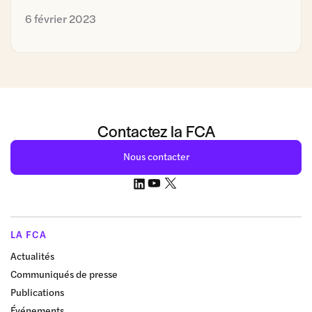
6 février 2023
Contactez la FCA
Nous contacter
LA FCA
Actualités
Communiqués de presse
Publications
Événements