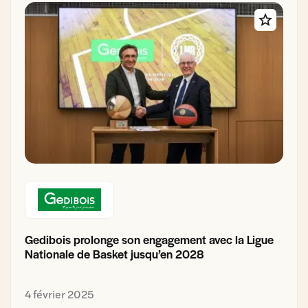
Gedibois prolonge son engagement avec la Ligue
Nationale de Basket jusqu’en 2028
4 février 2025