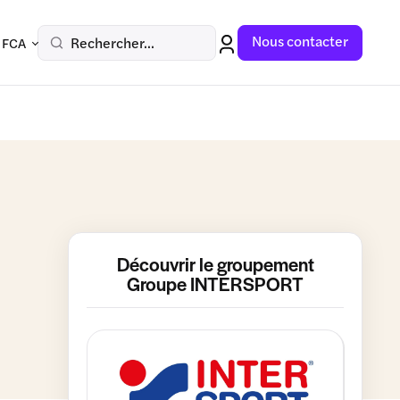
Nous contacter
Rechercher...
 FCA
Découvrir le groupement
Groupe INTERSPORT