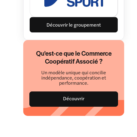
Découvrir le groupement
Qu'est-ce que le Commerce
Coopératif Associé ?
Un modèle unique qui concilie
indépendance, coopération et
performance.
Découvrir