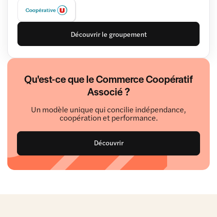
Découvrir le groupement
Qu'est-ce que le Commerce Coopératif
Associé ?
Un modèle unique qui concilie indépendance,
coopération et performance.
Découvrir