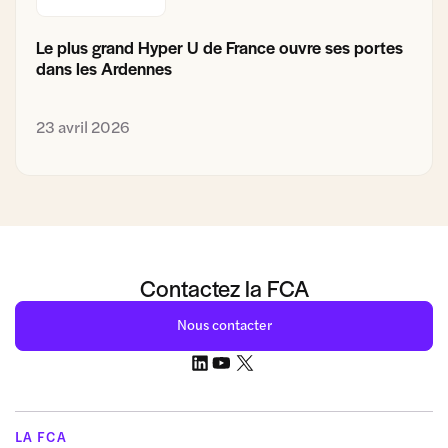
Le plus grand Hyper U de France ouvre ses portes
dans les Ardennes
23 avril 2026
Contactez la FCA
Nous contacter
LA FCA