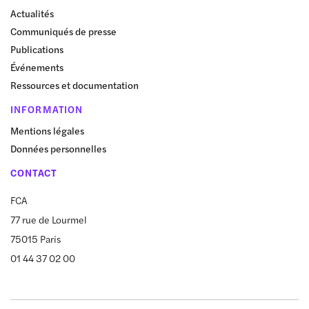
Actualités
Communiqués de presse
Publications
Événements
Ressources et documentation
INFORMATION
Mentions légales
Données personnelles
CONTACT
FCA
77 rue de Lourmel
75015 Paris
01 44 37 02 00