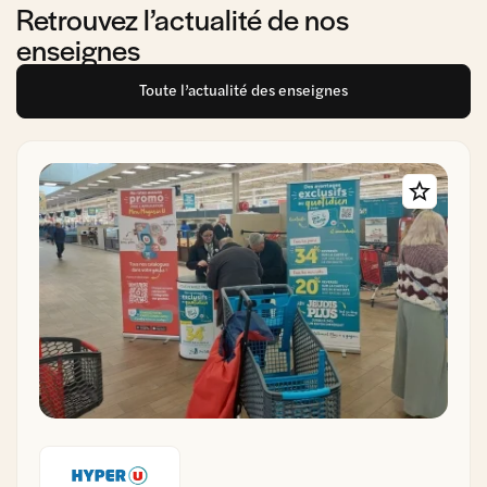
Retrouvez l’actualité de nos
enseignes
Toute l’actualité des enseignes