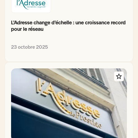
L’Adresse change d’échelle : une croissance record
pour le réseau
23 octobre 2025