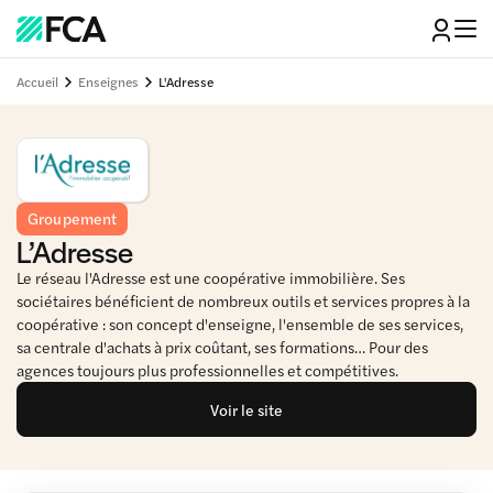
Accueil
Enseignes
L'Adresse
Groupement
L’Adresse
Le réseau l'Adresse est une coopérative immobilière. Ses
sociétaires bénéficient de nombreux outils et services propres à la
coopérative : son concept d'enseigne, l'ensemble de ses services,
sa centrale d'achats à prix coûtant, ses formations… Pour des
agences toujours plus professionnelles et compétitives.
Voir le site