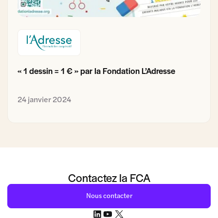
« 1 dessin = 1 € » par la Fondation L’Adresse
24 janvier 2024
Contactez la FCA
Nous contacter