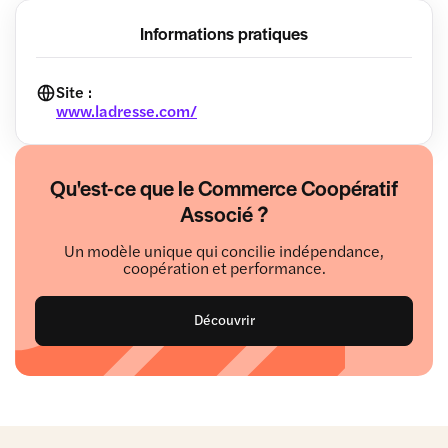
Informations pratiques
Site :
www.ladresse.com/
Qu'est-ce que le Commerce Coopératif
Associé ?
Un modèle unique qui concilie indépendance,
coopération et performance.
Découvrir