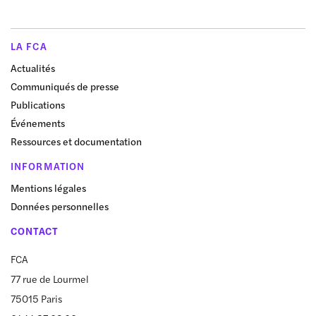
LA FCA
Actualités
Communiqués de presse
Publications
Événements
Ressources et documentation
INFORMATION
Mentions légales
Données personnelles
CONTACT
FCA
77 rue de Lourmel
75015 Paris