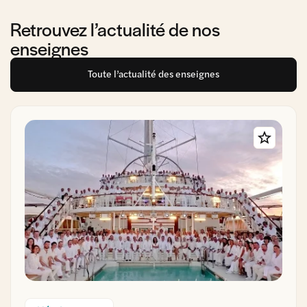
Retrouvez l’actualité de nos
enseignes
Toute l’actualité des enseignes