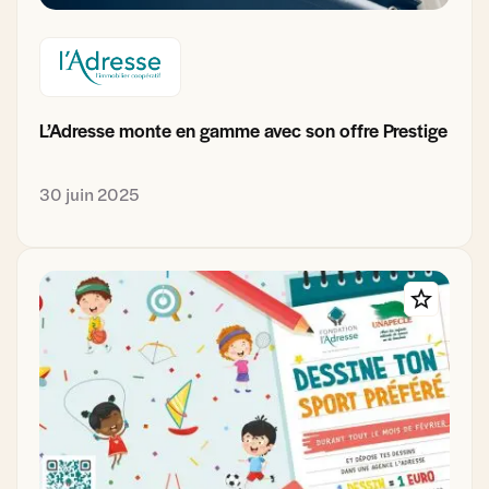
L’Adresse monte en gamme avec son offre Prestige
30 juin 2025