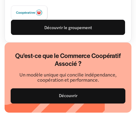
Découvrir le groupement
Qu'est-ce que le Commerce Coopératif
Associé ?
Un modèle unique qui concilie indépendance,
coopération et performance.
Découvrir