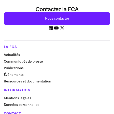
Contactez la FCA
Nous contacter
LA FCA
Actualités
Communiqués de presse
Publications
Événements
Ressources et documentation
INFORMATION
Mentions légales
Données personnelles
CONTACT