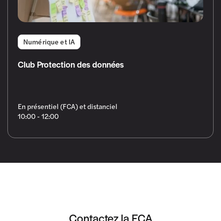
Numérique et IA
Club Protection des données
En présentiel (FCA) et distanciel
10:00 - 12:00
Contactez la FCA