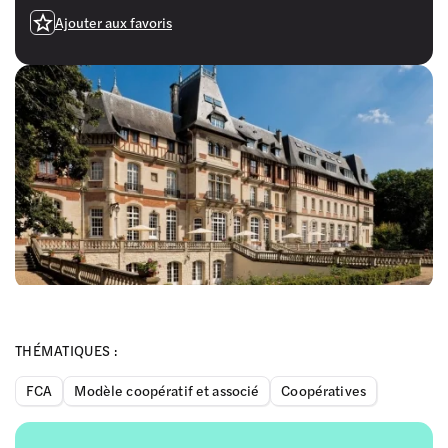
Ajouter aux favoris
THÉMATIQUES :
FCA
Modèle coopératif et associé
Coopératives