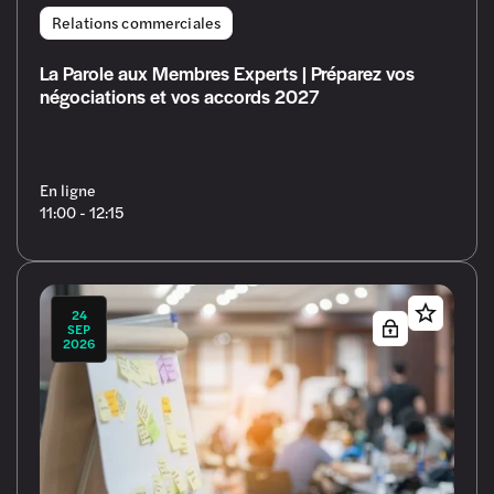
Relations commerciales
La Parole aux Membres Experts | Préparez vos
négociations et vos accords 2027
En ligne
11:00 - 12:15
24
SEP
2026