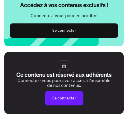
Accédez à vos contenus exclusifs !
Connectez-vous pour en profiter.
Se connecter
Ce contenu est réservé aux adhérents
Connectez-vous pour avoir accès à l’ensemble
de nos contenus.
Se connecter