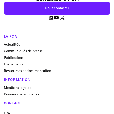
Nous contacter
LA FCA
Actualités
Communiqués de presse
Publications
Événements
Ressources et documentation
INFORMATION
Mentions légales
Données personnelles
CONTACT
FCA