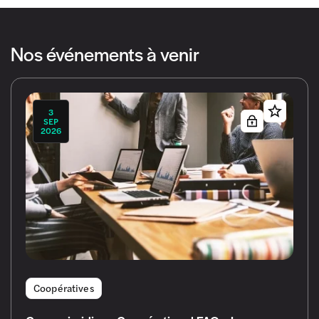
Nos événements à venir
3
SEP
2026
Coopératives