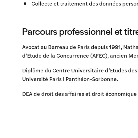
Collecte et traitement des données perso
Parcours professionnel et titr
Avocat au Barreau de Paris depuis 1991, Natha
d’Etude de la Concurrence (AFEC), ancien Mem
Diplôme du Centre Universitaire d’Etudes d
Université Paris I Panthéon-Sorbonne.
DEA de droit des affaires et droit économique