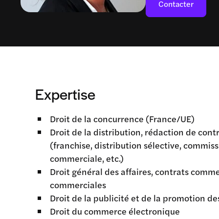
Contacter
Expertise
Droit de la concurrence (France/UE)
Droit de la distribution, rédaction de con
(franchise, distribution sélective, commiss
commerciale, etc.)
Droit général des affaires, contrats comme
commerciales
Droit de la publicité et de la promotion de
Droit du commerce électronique