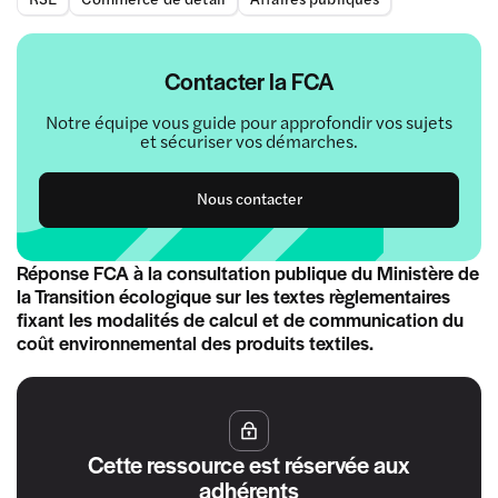
Contacter la FCA
Notre équipe vous guide pour approfondir vos sujets
et sécuriser vos démarches.
Nous contacter
Réponse FCA à la consultation publique du Ministère de
la Transition écologique sur les textes règlementaires
fixant les modalités de calcul et de communication du
coût environnemental des produits textiles.
Cette ressource est réservée aux
adhérents