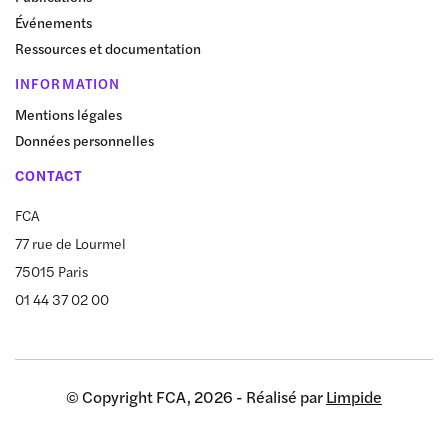
Événements
Ressources et documentation
INFORMATION
Mentions légales
Données personnelles
CONTACT
FCA
77 rue de Lourmel
75015 Paris
01 44 37 02 00
© Copyright FCA, 2026 - Réalisé par
Limpide