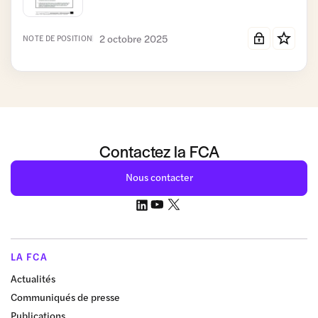
2 octobre 2025
NOTE DE POSITION
Contactez la FCA
Nous contacter
LA FCA
Actualités
Communiqués de presse
Publications