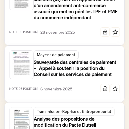
d’un amendement anti-commerce
associé qui met en péril les TPE et PME
du commerce indépendant
28 novembre 2025
NOTE DE POSITION
Moyens de paiement
Sauvegarde des centrales de paiement
– Appel à soutenir la position du
Conseil sur les services de paiement
6 novembre 2025
NOTE DE POSITION
Transmission-Reprise et Entrepreneuriat
Analyse des propositions de
modification du Pacte Dutreil