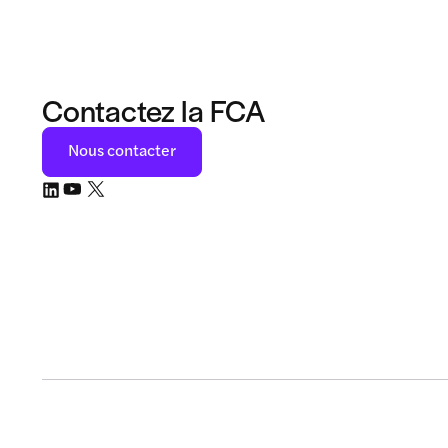
Contactez la FCA
Nous contacter