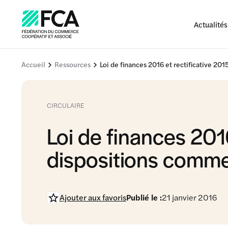
Actualités
Accueil
Ressources
Loi de finances 2016 et rectificative 20
CIRCULAIRE
Loi de finances 2016
dispositions comm
Ajouter aux favoris
Publié le :
21 janvier 2016