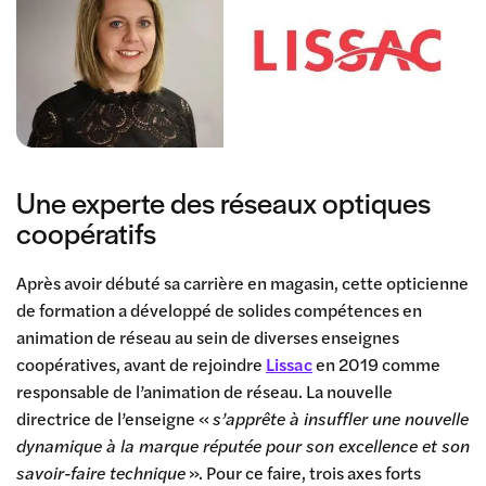
Une experte des réseaux optiques
coopératifs
Après avoir débuté sa carrière en magasin, cette opticienne
de formation a développé de solides compétences en
animation de réseau au sein de diverses enseignes
coopératives, avant de rejoindre
Lissac
en 2019 comme
responsable de l’animation de réseau. La nouvelle
directrice de l’enseigne «
s’apprête à insuffler une nouvelle
dynamique à la marque réputée pour son excellence et son
savoir-faire technique
». Pour ce faire, trois axes forts