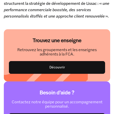
structurent la stratégie de développement de Lissac : «
une
performance commerciale boostée, des services
personnalisés étoffés et une approche client renouvelée
».
Trouvez une enseigne
Retrouvez les groupements et les enseignes
adhérents à la FCA.
Découvrir
Besoin d’aide ?
Contactez notre équipe pour un accompagnement
personnalisé.