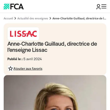
Accueil
Actualité des enseignes
Anne-Charlotte Guillaud, directrice de l'enseigne Lissac
Anne-Charlotte Guillaud, directrice de
l’enseigne Lissac
Publié le :
5 avril 2024
Ajouter aux favoris