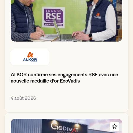
ALKOR confirme ses engagements RSE avec une
nouvelle médaille d’or EcoVadis
4 août 2026