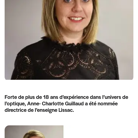
Forte de plus de 18 ans d’expérience dans l’univers de
l’optique, Anne- Charlotte Guillaud a été nommée
directrice de l’enseigne Lissac.