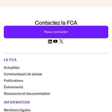
Contactez la FCA
Nous contacter
LA FCA
Actualités
Communiqués de presse
Publications
Événements
Ressources et documentation
INFORMATION
Mentions légales