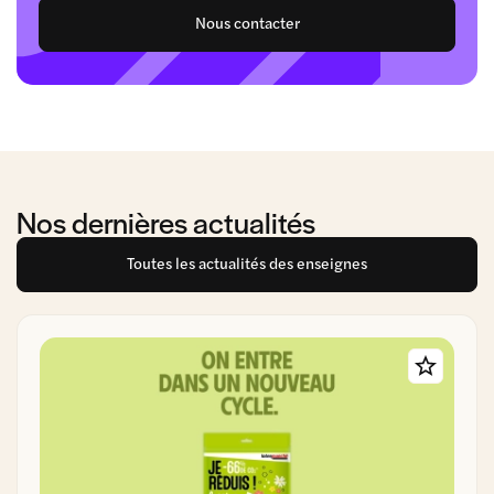
Nous contacter
Nos dernières actualités
Toutes les actualités des enseignes