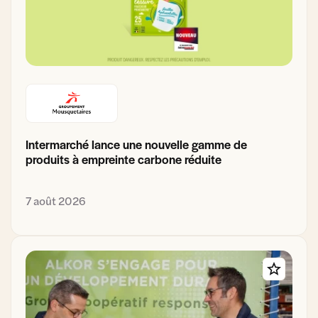
Intermarché lance une nouvelle gamme de
produits à empreinte carbone réduite
7 août 2026