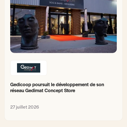
Gedicoop poursuit le développement de son
réseau Gedimat Concept Store
27 juillet 2026