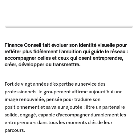
Finance Conseil fait évoluer son identité visuelle pour
refléter plus fidèlement l’ambition qui guide le réseau :
accompagner celles et ceux qui osent entreprendre,
créer, développer ou transmettre.
Fort de vingt années d’expertise au service des
professionnels, le groupement affirme aujourd’hui une
image renouvelée, pensée pour traduire son
positionnement et sa valeur ajoutée : être un partenaire
solide, engagé, capable d’accompagner durablement les
entrepreneurs dans tous les moments clés de leur
parcours.