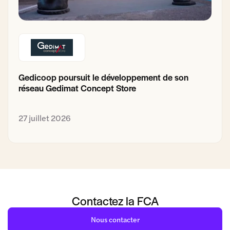
Gedicoop poursuit le développement de son
réseau Gedimat Concept Store
27 juillet 2026
Contactez la FCA
Nous contacter