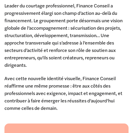
Leader du courtage professionnel, Finance Conseil a
progressivement élargi son champ d’action au-delà du
financement. Le groupement porte désormais une vision
globale de l’accompagnement : sécurisation des projets,
structuration, développement, transmission… Une
approche transversale qui s’adresse à l’ensemble des
secteurs d’activité et renforce son rôle de soutien aux
entrepreneurs, qu’ils soient créateurs, repreneurs ou
dirigeants.
Avec cette nouvelle identité visuelle, Finance Conseil
réaffirme une même promesse : être aux côtés des
professionnels avec exigence, impact et engagement, et
contribuer à faire émerger les réussites d’aujourd’hui
comme celles de demain.