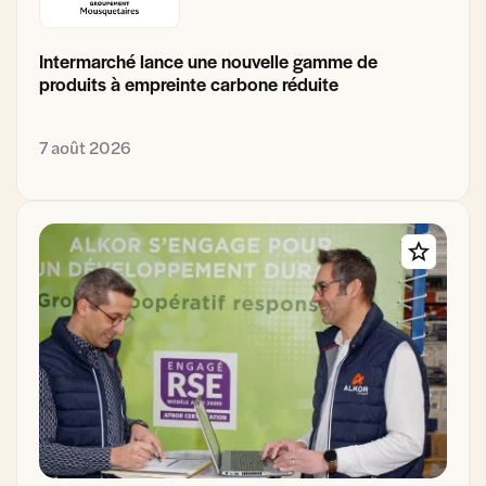
Intermarché lance une nouvelle gamme de
produits à empreinte carbone réduite
7 août 2026