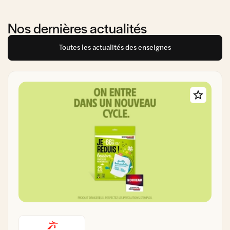
Nos dernières actualités
Toutes les actualités des enseignes