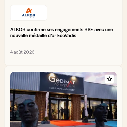
ALKOR confirme ses engagements RSE avec une
nouvelle médaille d’or EcoVadis
4 août 2026