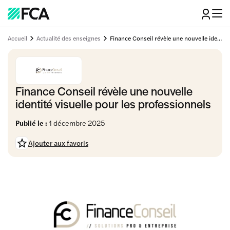
Accueil
Actualité des enseignes
Finance Conseil révèle une nouvelle identité visuelle pour les professionnels
Finance Conseil révèle une nouvelle
identité visuelle pour les professionnels
Publié le :
1 décembre 2025
Ajouter aux favoris