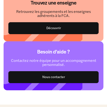
Trouvez une enseigne
Retrouvez les groupements et les enseignes
adhérents à la FCA.
Découvrir
Besoin d’aide ?
Contactez notre équipe pour un accompagnement
personnalisé.
Nous contacter