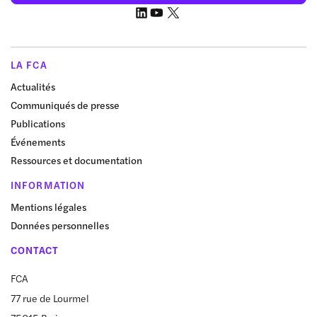
LA FCA
Actualités
Communiqués de presse
Publications
Événements
Ressources et documentation
INFORMATION
Mentions légales
Données personnelles
CONTACT
FCA
77 rue de Lourmel