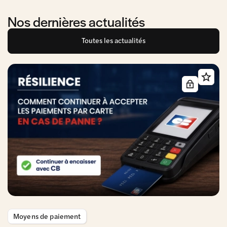
Nos dernières actualités
Toutes les actualités
Moyens de paiement