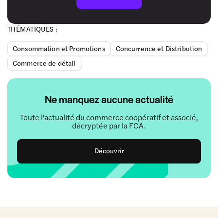
THÉMATIQUES :
Consommation et Promotions
Concurrence et Distribution
Commerce de détail
Ne manquez aucune actualité
Toute l'actualité du commerce coopératif et associé,
décryptée par la FCA.
Découvrir