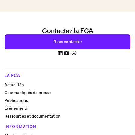
Contactez la FCA
Nous contacter
LA FCA
Actualités
Communiqués de presse
Publications
Événements
Ressources et documentation
INFORMATION