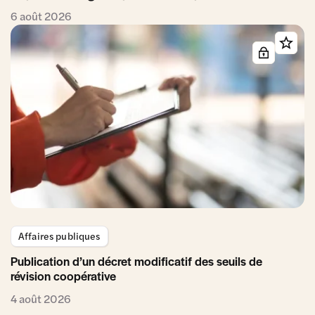
6 août 2026
Affaires publiques
Publication d’un décret modificatif des seuils de
révision coopérative
4 août 2026