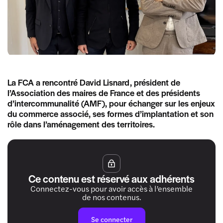
La FCA a rencontré David Lisnard, président de
l’Association des maires de France et des présidents
d’intercommunalité (AMF), pour échanger sur les enjeux
du commerce associé, ses formes d’implantation et son
rôle dans l’aménagement des territoires.
Ce contenu est réservé aux adhérents
Connectez-vous pour avoir accès à l’ensemble
de nos contenus.
Se connecter