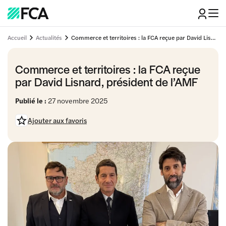
Accueil
Actualités
Commerce et territoires : la FCA reçue par David Lisnard, président de l’AMF
Commerce et territoires : la FCA reçue
par David Lisnard, président de l’AMF
Publié le :
27 novembre 2025
Ajouter aux favoris