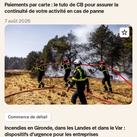
Paiements par carte : le tuto de CB pour assurer la
continuité de votre activité en cas de panne
7 août 2026
Commerce de détail
Incendies en Gironde, dans les Landes et dans le Var :
dispositifs d’urgence pour les entreprises