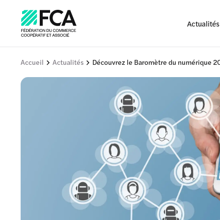
Actualités
Accueil
Actualités
Découvrez le Baromètre du numérique 20