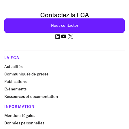
Contactez la FCA
Nous contacter
LA FCA
Actualités
Communiqués de presse
Publications
Événements
Ressources et documentation
INFORMATION
Mentions légales
Données personnelles