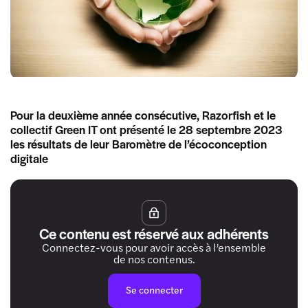
Pour la deuxième année consécutive, Razorfish et le
collectif Green IT ont présenté le 28 septembre 2023
les résultats de leur Baromètre de l’écoconception
digitale
Ce contenu est réservé aux adhérents
Connectez-vous pour avoir accès à l’ensemble
de nos contenus.
Se connecter