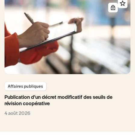
Affaires publiques
Publication d’un décret modificatif des seuils de
révision coopérative
4 août 2026