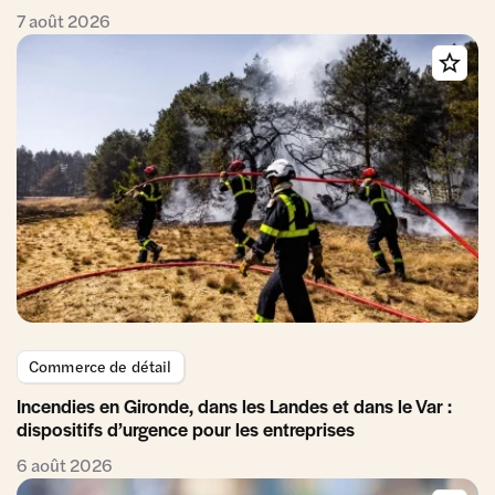
7 août 2026
Commerce de détail
Incendies en Gironde, dans les Landes et dans le Var :
dispositifs d’urgence pour les entreprises
6 août 2026