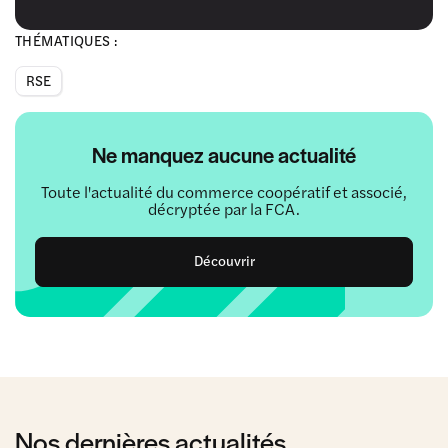
THÉMATIQUES :
RSE
Ne manquez aucune actualité
Toute l'actualité du commerce coopératif et associé,
décryptée par la FCA.
Découvrir
Nos dernières actualités