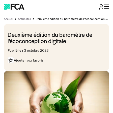
Accueil
Actualités
Deuxième édition du baromètre de l’écoconception digitale
Deuxième édition du baromètre de
l’écoconception digitale
Publié le :
3 octobre 2023
Ajouter aux favoris