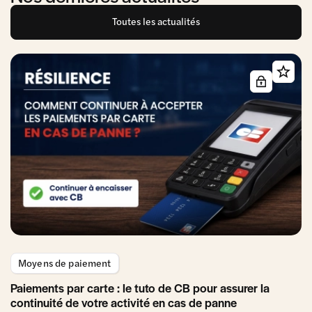
Toutes les actualités
Moyens de paiement
Paiements par carte : le tuto de CB pour assurer la
continuité de votre activité en cas de panne