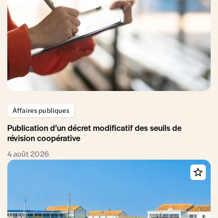
Affaires publiques
Publication d’un décret modificatif des seuils de
révision coopérative
4 août 2026