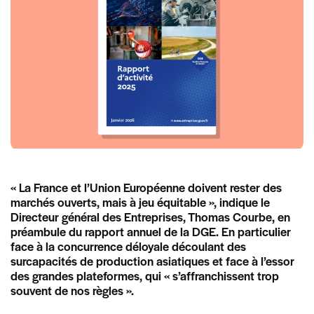
« La France et l’Union Européenne doivent rester des
marchés ouverts, mais à jeu équitable », indique le
Directeur général des Entreprises, Thomas Courbe, en
préambule du rapport annuel de la DGE. En particulier
face à la concurrence déloyale découlant des
surcapacités de production asiatiques et face à l’essor
des grandes plateformes, qui « s’affranchissent trop
souvent de nos règles ».