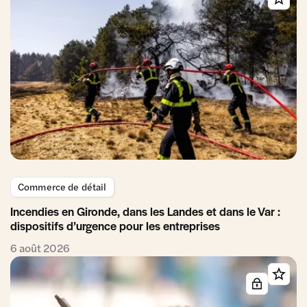
Commerce de détail
Incendies en Gironde, dans les Landes et dans le Var :
dispositifs d’urgence pour les entreprises
6 août 2026