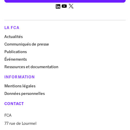
LA FCA
Actualités
Communiqués de presse
Publications
Événements
Ressources et documentation
INFORMATION
Mentions légales
Données personnelles
CONTACT
FCA
77 rue de Lourmel