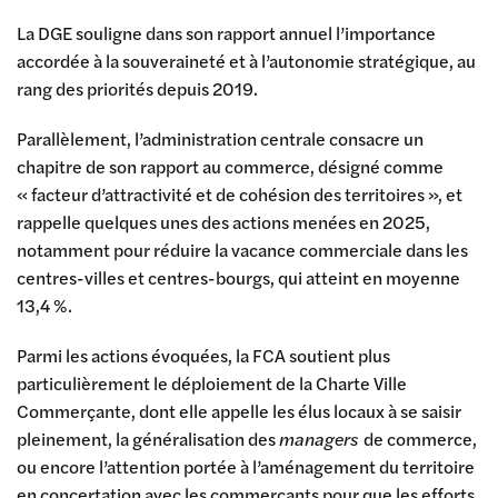
La DGE souligne dans son rapport annuel l’importance
accordée à la souveraineté et à l’autonomie stratégique, au
rang des priorités depuis 2019.
Parallèlement, l’administration centrale consacre un
chapitre de son rapport au commerce, désigné comme
« facteur d’attractivité et de cohésion des territoires », et
rappelle quelques unes des actions menées en 2025,
notamment pour réduire la vacance commerciale dans les
centres-villes et centres-bourgs, qui atteint en moyenne
13,4 %.
Parmi les actions évoquées, la FCA soutient plus
particulièrement le déploiement de la Charte Ville
Commerçante, dont elle appelle les élus locaux à se saisir
pleinement, la généralisation des
managers
de commerce,
ou encore l’attention portée à l’aménagement du territoire
en concertation avec les commerçants pour que les efforts