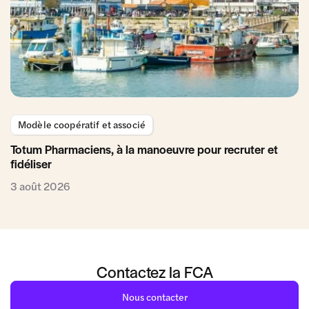
Modèle coopératif et associé
Totum Pharmaciens, à la manoeuvre pour recruter et
fidéliser
3 août 2026
Contactez la FCA
Nous contacter