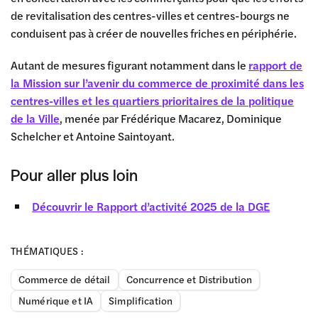
de revitalisation des centres-villes et centres-bourgs ne
conduisent pas à créer de nouvelles friches en périphérie.
Autant de mesures figurant notamment dans le
rapport de
la Mission sur l’avenir du commerce de proximité dans les
centres-villes et les quartiers prioritaires de la politique
de la Ville
, menée par Frédérique Macarez, Dominique
Schelcher et Antoine Saintoyant.
Pour aller plus loin
Découvrir le Rapport d’activité 2025 de la DGE
THÉMATIQUES :
Commerce de détail
Concurrence et Distribution
Numérique et IA
Simplification