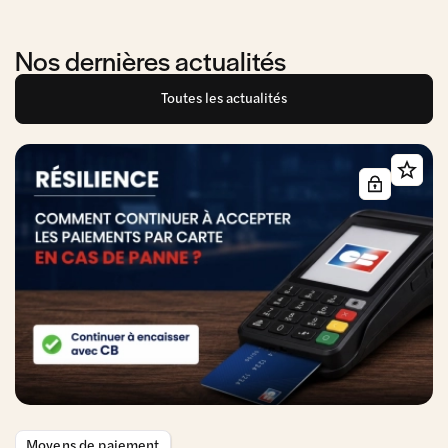
Nos dernières actualités
Toutes les actualités
Moyens de paiement