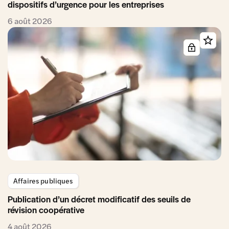
dispositifs d’urgence pour les entreprises
6 août 2026
Affaires publiques
Publication d’un décret modificatif des seuils de
révision coopérative
4 août 2026