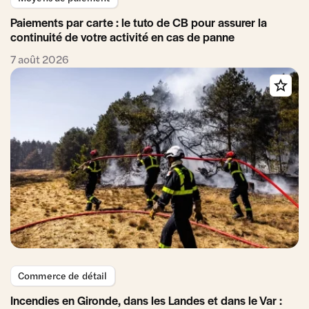
Paiements par carte : le tuto de CB pour assurer la
continuité de votre activité en cas de panne
7 août 2026
Commerce de détail
Incendies en Gironde, dans les Landes et dans le Var :