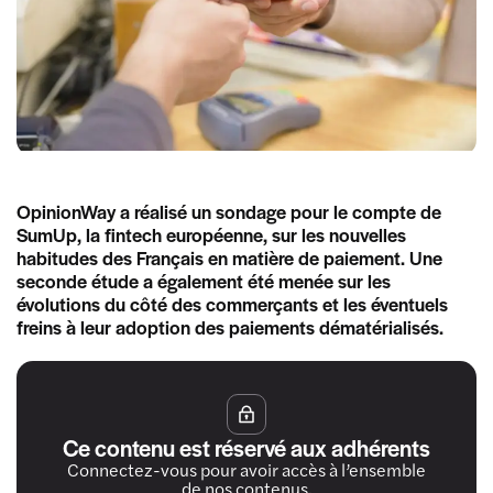
OpinionWay a réalisé un sondage pour le compte de
SumUp, la fintech européenne, sur les nouvelles
habitudes des Français en matière de paiement. Une
seconde étude a également été menée sur les
évolutions du côté des commerçants et les éventuels
freins à leur adoption des paiements dématérialisés.
Ce contenu est réservé aux adhérents
Connectez-vous pour avoir accès à l’ensemble
de nos contenus.