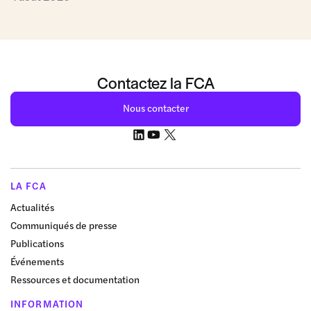
Contactez la FCA
Nous contacter
LA FCA
Actualités
Communiqués de presse
Publications
Événements
Ressources et documentation
INFORMATION