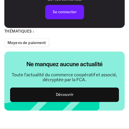
Se connecter
THÉMATIQUES :
Moyens de paiement
Ne manquez aucune actualité
Toute l'actualité du commerce coopératif et associé,
décryptée par la FCA.
Découvrir