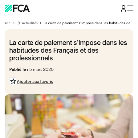
Accueil
Actualités
La carte de paiement s'impose dans les habitudes des Français et des professionnels
La carte de paiement s’impose dans les
habitudes des Français et des
professionnels
Publié le :
5 mars 2020
Ajouter aux favoris