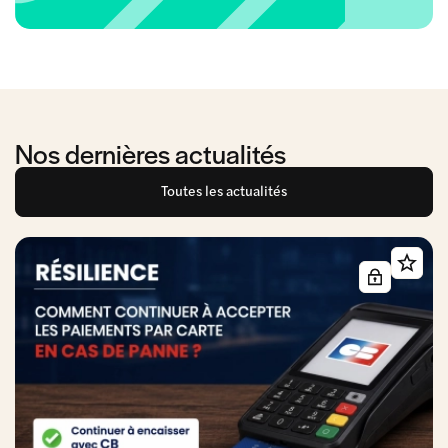
Nos dernières actualités
Toutes les actualités