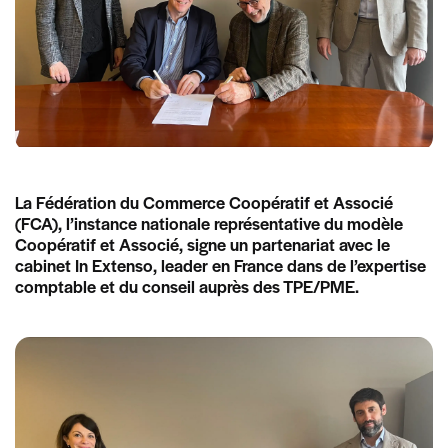
La Fédération du Commerce Coopératif et Associé
(FCA), l’instance nationale représentative du modèle
Coopératif et Associé, signe un partenariat avec le
cabinet In Extenso, leader en France dans de l’expertise
comptable et du conseil auprès des TPE/PME.