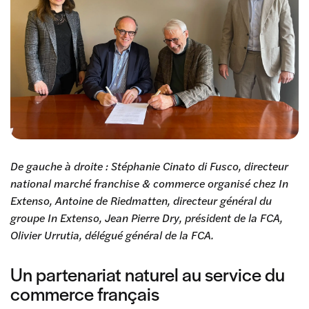
De gauche à droite : Stéphanie Cinato di Fusco, directeur
national marché franchise & commerce organisé chez In
Extenso, Antoine de Riedmatten, directeur général du
groupe In Extenso, Jean Pierre Dry, président de la FCA,
Olivier Urrutia, délégué général de la FCA.
Un partenariat naturel au service du
commerce français