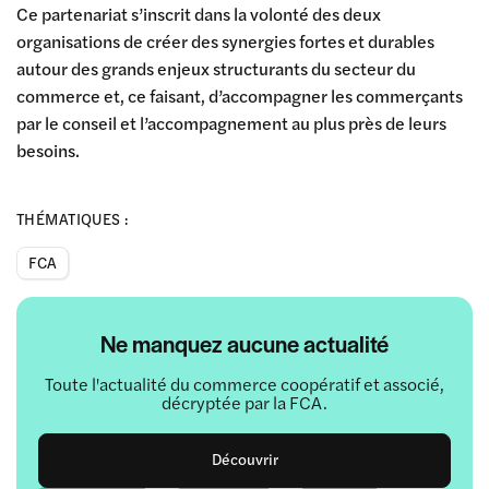
Ce partenariat s’inscrit dans la volonté des deux
organisations de créer des synergies fortes et durables
autour des grands enjeux structurants du secteur du
commerce et, ce faisant, d’accompagner les commerçants
par le conseil et l’accompagnement au plus près de leurs
besoins.
THÉMATIQUES :
FCA
Ne manquez aucune actualité
Toute l'actualité du commerce coopératif et associé,
décryptée par la FCA.
Découvrir