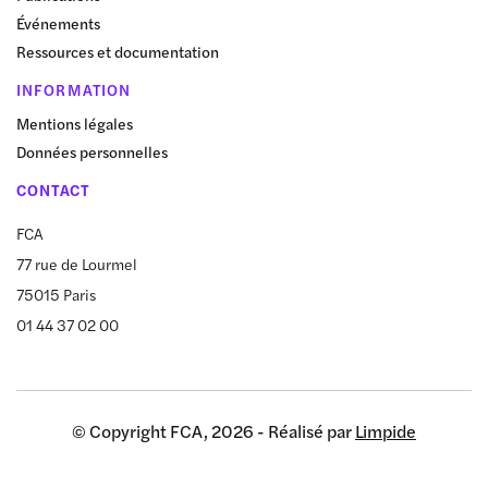
Événements
Ressources et documentation
INFORMATION
Mentions légales
Données personnelles
CONTACT
FCA
77 rue de Lourmel
75015 Paris
01 44 37 02 00
© Copyright FCA, 2026 - Réalisé par
Limpide