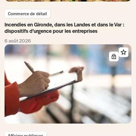
Commerce de détail
Incendies en Gironde, dans les Landes et dans le Var :
dispositifs d’urgence pour les entreprises
6 août 2026
Affaires publiques