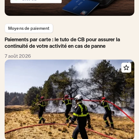
Moyens de paiement
Paiements par carte : le tuto de CB pour assurer la
continuité de votre activité en cas de panne
7 août 2026