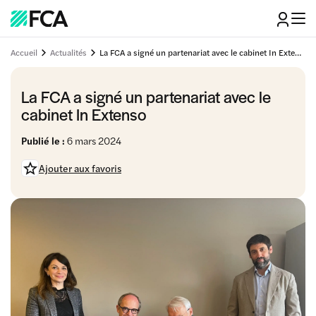
Accueil
Actualités
La FCA a signé un partenariat avec le cabinet In Extenso
La FCA a signé un partenariat avec le
cabinet In Extenso
Publié le :
6 mars 2024
Ajouter aux favoris