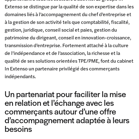
Extenso se distingue par la qualité de son expertise dans les
domaines liés à l’accompagnement du chef d’entreprise et
à la gestion de son activité tels que comptabilité, fiscalité,
gestion, juridique, conseil social et paies, gestion du
patrimoine du dirigeant, conseil en innovation-croissance,
transmission d’entreprise. Fortement attaché à la culture
de l’indépendance et de l’association, la richesse et la
qualité de ses solutions orientées TPE/PME, font du cabinet
In Extenso un partenaire privilégié des commerçants
indépendants.
Un partenariat pour faciliter la mise
en relation et l’échange avec les
commerçants autour d’une offre
d’accompagnement adaptée à leurs
besoins