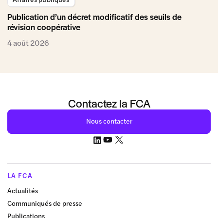
Publication d’un décret modificatif des seuils de
révision coopérative
4 août 2026
Contactez la FCA
Nous contacter
LA FCA
Actualités
Communiqués de presse
Publications