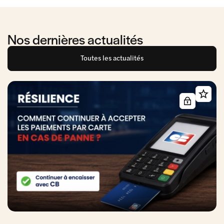
Nos dernières actualités
Toutes les actualités