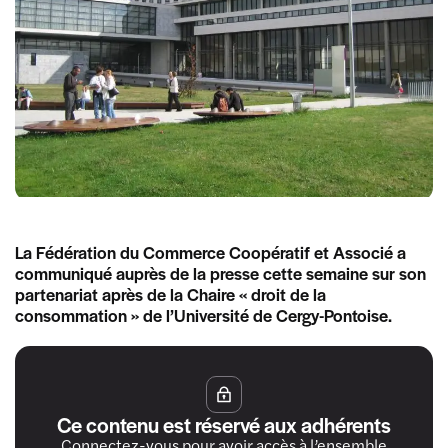
La Fédération du Commerce Coopératif et Associé a
communiqué auprès de la presse cette semaine sur son
partenariat après de la Chaire « droit de la
consommation » de l’Université de Cergy-Pontoise.
Ce contenu est réservé aux adhérents
Connectez-vous pour avoir accès à l’ensemble