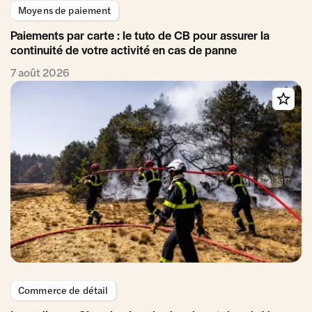
Moyens de paiement
Paiements par carte : le tuto de CB pour assurer la
continuité de votre activité en cas de panne
7 août 2026
Commerce de détail