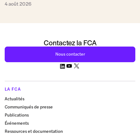
4 août 2026
Contactez la FCA
Nous contacter
LA FCA
Actualités
Communiqués de presse
Publications
Événements
Ressources et documentation