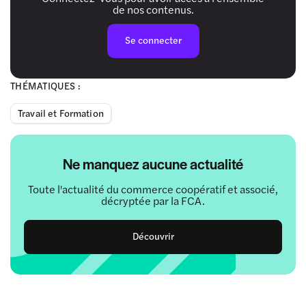
de nos contenus.
Se connecter
THÉMATIQUES :
Travail et Formation
Ne manquez aucune actualité
Toute l'actualité du commerce coopératif et associé,
décryptée par la FCA.
Découvrir