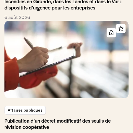
Incendies en Gironde, dans les Landes et dans le Var :
dispositifs d’urgence pour les entreprises
6 août 2026
Affaires publiques
Publication d’un décret modificatif des seuils de
révision coopérative